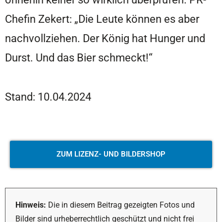
Chefin Zekert: „Die Leute können es aber
nachvollziehen. Der König hat Hunger und
Durst. Und das Bier schmeckt!“
Stand: 10.04.2024
ZUM LIZENZ- UND BILDERSHOP
Hinweis:
Die in diesem Beitrag gezeigten Fotos und
Bilder sind urheberrechtlich geschützt und nicht frei