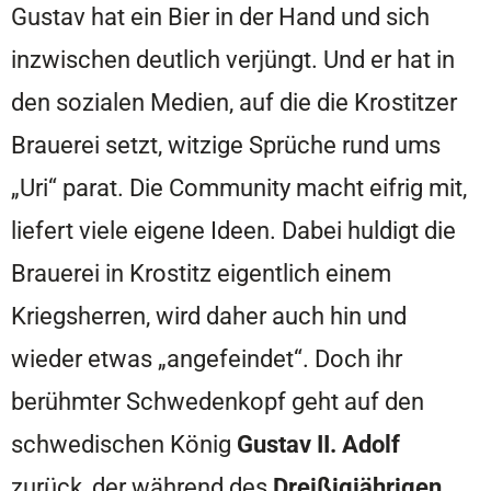
Gustav hat ein Bier in der Hand und sich
inzwischen deutlich verjüngt. Und er hat in
den sozialen Medien, auf die die Krostitzer
Brauerei setzt, witzige Sprüche rund ums
„Uri“ parat. Die Community macht eifrig mit,
liefert viele eigene Ideen. Dabei huldigt die
Brauerei in Krostitz eigentlich einem
Kriegsherren, wird daher auch hin und
wieder etwas „angefeindet“. Doch ihr
berühmter Schwedenkopf geht auf den
schwedischen König
Gustav II. Adolf
zurück, der während des
Dreißigjährigen