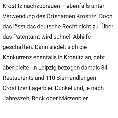
Krostitz nachzubrauen – ebenfalls unter
Verwendung des Ortsnamen Krostitz. Doch
das lässt das deutsche Recht nicht zu. Über
das Patentamt wird schnell Abhilfe
geschaffen. Dann siedelt sich die
Konkurrenz ebenfalls in Krostitz an, geht
aber pleite. In Leipzig bezogen damals 84
Restaurants und 110 Bierhandlungen
Crostitzer Lagerbier, Dunkel und, je nach
Jahreszeit, Bock oder Märzenbier.