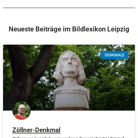
Neueste Beiträge im Bildlexikon Leipzig
DENKMALE
Zöllner-Denkmal