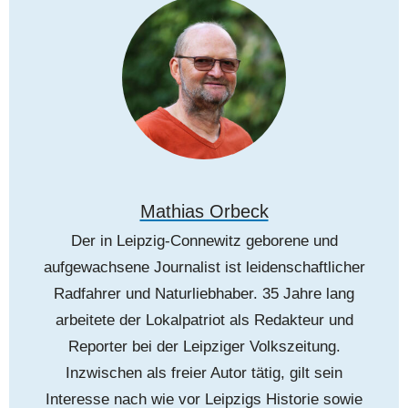
Mathias Orbeck
Der in Leipzig-Connewitz geborene und
aufgewachsene Journalist ist leidenschaftlicher
Radfahrer und Naturliebhaber. 35 Jahre lang
arbeitete der Lokalpatriot als Redakteur und
Reporter bei der Leipziger Volkszeitung.
Inzwischen als freier Autor tätig, gilt sein
Interesse nach wie vor Leipzigs Historie sowie