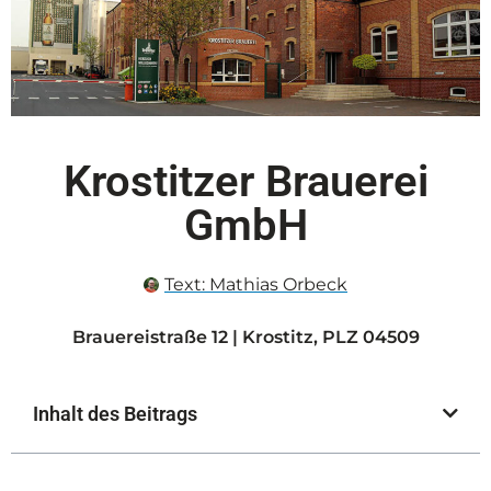
Krostitzer Brauerei
GmbH
Text:
Mathias Orbeck
Brauereistraße 12 | Krostitz, PLZ 04509
Inhalt des Beitrags