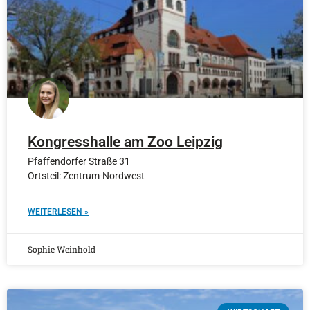
Kongresshalle am Zoo Leipzig
Pfaffendorfer Straße 31
Ortsteil: Zentrum-Nordwest
WEITERLESEN »
Sophie Weinhold