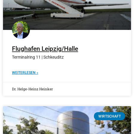
Flughafen Leipzig/Halle
Terminalring 11 | Schkeuditz
WEITERLESEN »
Dr. Helge-Heinz Heinker
WIRTSCHAFT