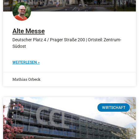
Alte Messe
Deutscher Platz 4 / Prager Straße 200 | Ortsteil: Zentrum-
Südost
WEITERLESEN »
Mathias Orbeck
WIRTSCHAFT