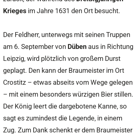
Krieges
im Jahre 1631 den Ort besucht.
Der Feldherr, unterwegs mit seinen Truppen
am 6. September von
Düben
aus in Richtung
Leipzig, wird plötzlich von großem Durst
geplagt. Den kann der Braumeister im Ort
Crostitz – etwas abseits vom Wege gelegen
– mit einem besonders würzigen Bier stillen.
Der König leert die dargebotene Kanne, so
sagt es zumindest die Legende, in einem
Zug. Zum Dank schenkt er dem Braumeister