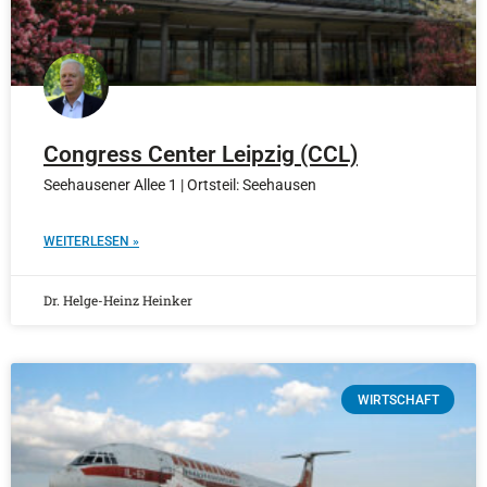
Congress Center Leipzig (CCL)
Seehausener Allee 1 | Ortsteil: Seehausen
WEITERLESEN »
Dr. Helge-Heinz Heinker
WIRTSCHAFT