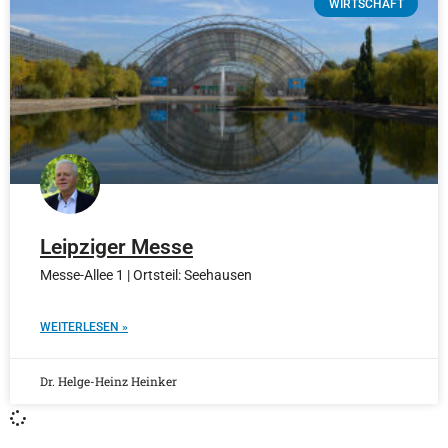
WIRTSCHAFT
Leipziger Messe
Messe-Allee 1 | Ortsteil: Seehausen
WEITERLESEN »
Dr. Helge-Heinz Heinker