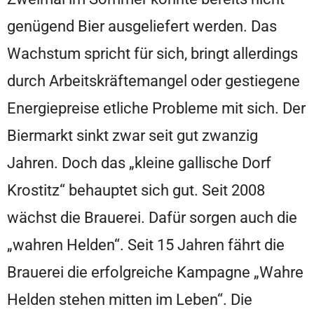
genügend Bier ausgeliefert werden. Das
Wachstum spricht für sich, bringt allerdings
durch Arbeitskräftemangel oder gestiegene
Energiepreise etliche Probleme mit sich. Der
Biermarkt sinkt zwar seit gut zwanzig
Jahren. Doch das „kleine gallische Dorf
Krostitz“ behauptet sich gut. Seit 2008
wächst die Brauerei. Dafür sorgen auch die
„wahren Helden“. Seit 15 Jahren fährt die
Brauerei die erfolgreiche Kampagne „Wahre
Helden stehen mitten im Leben“. Die