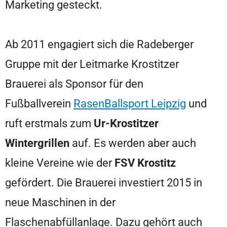
Marketing gesteckt.
Ab 2011 engagiert sich die Radeberger
Gruppe mit der Leitmarke Krostitzer
Brauerei als Sponsor für den
Fußballverein
RasenBallsport Leipzig
und
ruft erstmals zum
Ur-Krostitzer
Wintergrillen
auf. Es werden aber auch
kleine Vereine wie der
FSV Krostitz
gefördert. Die Brauerei investiert 2015 in
neue Maschinen in der
Flaschenabfüllanlage. Dazu gehört auch