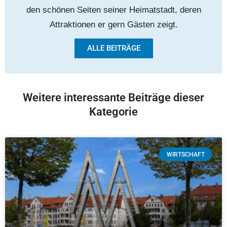
den schönen Seiten seiner Heimatstadt, deren
Attraktionen er gern Gästen zeigt.
ALLE BEITRÄGE
Weitere interessante Beiträge dieser
Kategorie
WIRTSCHAFT