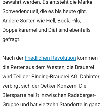
bewahrt werden. Es entsteht die Marke
Schwedenquell, die es bis heute gibt.
Andere Sorten wie Hell, Bock, Pils,
Doppelkaramel und Diät sind ebenfalls
gefragt.
Nach der
Friedlichen Revolution
kommen
die Retter aus dem Westen, die Brauerei
wird Teil der Binding-Brauerei AG. Dahinter
verbirgt sich der Oetker-Konzern. Die
Biersparte heißt inzwischen Radeberger-
Gruppe und hat vierzehn Standorte in ganz