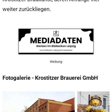
weiter zurückliegen.
Werbung
Fotogalerie - Krostitzer Brauerei GmbH