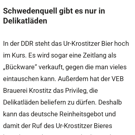
Schwedenquell gibt es nur in
Delikatläden
In der DDR steht das Ur-Krostitzer Bier hoch
im Kurs. Es wird sogar eine Zeitlang als
„Bückware“ verkauft, gegen die man vieles
eintauschen kann. Außerdem hat der VEB
Brauerei Krostitz das Privileg, die
Delikatläden beliefern zu dürfen. Deshalb
kann das deutsche Reinheitsgebot und
damit der Ruf des Ur-Krostitzer Bieres