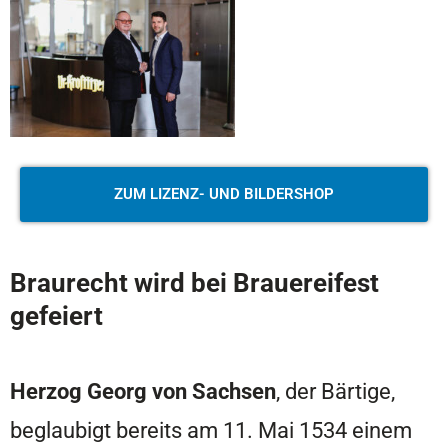
ZUM LIZENZ- UND BILDERSHOP
Braurecht wird bei Brauereifest
gefeiert
Herzog Georg von Sachsen
, der Bärtige,
beglaubigt bereits am 11. Mai 1534 einem