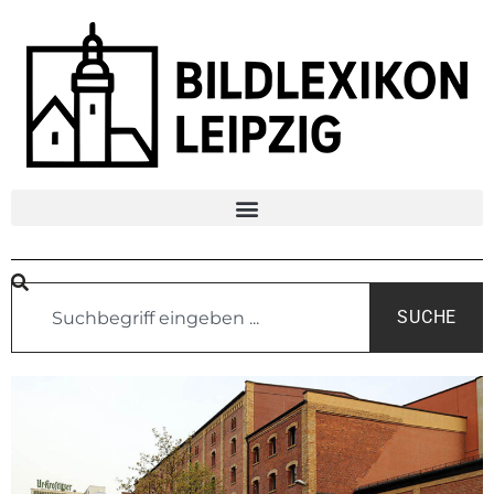
SUCHE