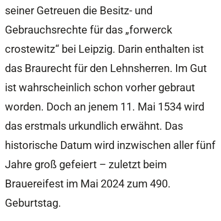
seiner Getreuen die Besitz- und
Gebrauchsrechte für das „forwerck
crostewitz“ bei Leipzig. Darin enthalten ist
das Braurecht für den Lehnsherren. Im Gut
ist wahrscheinlich schon vorher gebraut
worden. Doch an jenem 11. Mai 1534 wird
das erstmals urkundlich erwähnt. Das
historische Datum wird inzwischen aller fünf
Jahre groß gefeiert – zuletzt beim
Brauereifest im Mai 2024 zum 490.
Geburtstag.