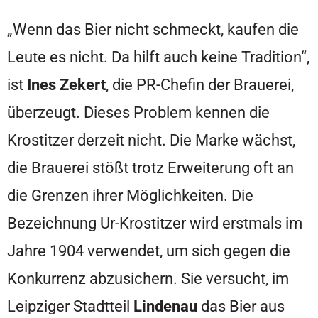
„Wenn das Bier nicht schmeckt, kaufen die
Leute es nicht. Da hilft auch keine Tradition“,
ist
Ines Zekert
, die PR-Chefin der Brauerei,
überzeugt. Dieses Problem kennen die
Krostitzer derzeit nicht. Die Marke wächst,
die Brauerei stößt trotz Erweiterung oft an
die Grenzen ihrer Möglichkeiten. Die
Bezeichnung Ur-Krostitzer wird erstmals im
Jahre 1904 verwendet, um sich gegen die
Konkurrenz abzusichern. Sie versucht, im
Leipziger Stadtteil
Lindenau
das Bier aus