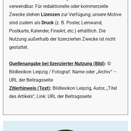
verwendbar. Für redaktionelle oder kommerzielle
Zwecke stehen
Lizenzen
zur Verfügung; unsere Motive
sind zudem als
Druck
(z. B. Poster, Leinwand,
Postkarte, Kalender, FineArt, etc.) erhältlich. Die
Nutzung außerhalb der lizenzierten Zwecke ist nicht
gestattet.
Quellenangabe bei lizenzierter Nutzung (Bild)
:
©
Bildlexikon Leipzig / Fotograf: Name oder „Archiv“ –
URL der Beitragsseite
Zitierhinweis (Text)
:
Bildlexikon Leipzig
,
Autor, „Titel
des Artikels“, Link: URL der Beitragsseite