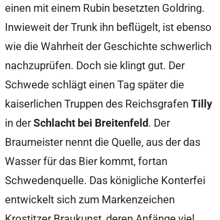
einen mit einem Rubin besetzten Goldring.
Inwieweit der Trunk ihn beflügelt, ist ebenso
wie die Wahrheit der Geschichte schwerlich
nachzuprüfen. Doch sie klingt gut. Der
Schwede schlägt einen Tag später die
kaiserlichen Truppen des Reichsgrafen
Tilly
in der
Schlacht bei
Breitenfeld
. Der
Braumeister nennt die Quelle, aus der das
Wasser für das Bier kommt, fortan
Schwedenquelle. Das königliche Konterfei
entwickelt sich zum Markenzeichen
Krostitzer Braukunst, deren Anfänge viel