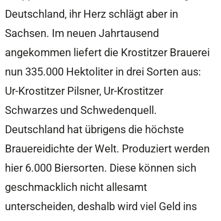
Deutschland, ihr Herz schlägt aber in
Sachsen. Im neuen Jahrtausend
angekommen liefert die Krostitzer Brauerei
nun 335.000 Hektoliter in drei Sorten aus:
Ur-Krostitzer Pilsner, Ur-Krostitzer
Schwarzes und Schwedenquell.
Deutschland hat übrigens die höchste
Brauereidichte der Welt. Produziert werden
hier 6.000 Biersorten. Diese können sich
geschmacklich nicht allesamt
unterscheiden, deshalb wird viel Geld ins