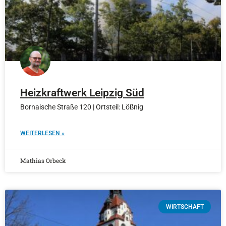
Heizkraftwerk Leipzig Süd
Bornaische Straße 120 | Ortsteil: Lößnig
WEITERLESEN »
Mathias Orbeck
WIRTSCHAFT