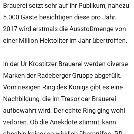
Brauerei setzt sehr auf ihr Publikum, nahezu
5.000 Gäste besichtigen diese pro Jahr.
2017 wird erstmals die Ausstoßmenge von
einer Million Hektoliter im Jahr übertroffen.
In der Ur-Krostitzer Brauerei werden diverse
Marken der Radeberger Gruppe abgefüllt.
Vom riesigen Ring des Königs gibt es eine
Nachbildung, die im Tresor der Brauerei
aufbewahrt wird. Der echte Ring ging wohl
verloren. Ob die Anekdote stimmt, kann
ohnehin keiner so wirklich überprüfen. PR-