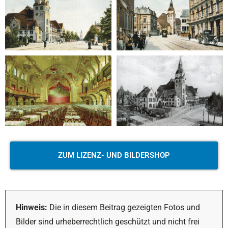
ZUM LIZENZ- UND BILDERSHOP
Hinweis:
Die in diesem Beitrag gezeigten Fotos und
Bilder sind urheberrechtlich geschützt und nicht frei