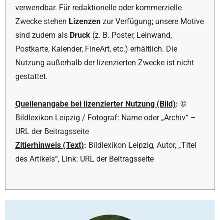
verwendbar. Für redaktionelle oder kommerzielle
Zwecke stehen
Lizenzen
zur Verfügung; unsere Motive
sind zudem als
Druck
(z. B. Poster, Leinwand,
Postkarte, Kalender, FineArt, etc.) erhältlich. Die
Nutzung außerhalb der lizenzierten Zwecke ist nicht
gestattet.
Quellenangabe bei lizenzierter Nutzung (Bild)
:
©
Bildlexikon Leipzig / Fotograf: Name oder „Archiv“ –
URL der Beitragsseite
Zitierhinweis (Text)
:
Bildlexikon Leipzig
,
Autor, „Titel
des Artikels“, Link: URL der Beitragsseite