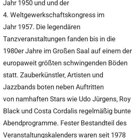
Jahr 1950 und und der
4. Weltgewerkschaftskongress im
Jahr 1957. Die legendären
Tanzveranstaltungen fanden bis in die
1980er Jahre im Großen Saal auf einem der
europaweit größten schwingenden Böden
statt. Zauberkünstler, Artisten und
Jazzbands boten neben Auftritten
von namhaften Stars wie Udo Jürgens, Roy
Black und Costa Cordalis regelmäßig bunte
Abendprogramme. Fester Bestandteil des
Veranstaltungskalenders waren seit 1978