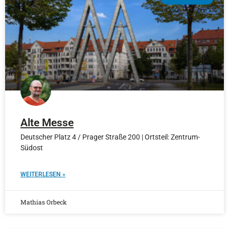
Alte Messe
Deutscher Platz 4 / Prager Straße 200 | Ortsteil: Zentrum-
Südost
WEITERLESEN »
Mathias Orbeck