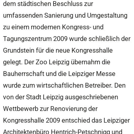
dem städtischen Beschluss zur
umfassenden Sanierung und Umgestaltung
zu einem modernen Kongress- und
Tagungszentrum 2009 wurde schließlich der
Grundstein für die neue Kongresshalle
gelegt. Der Zoo Leipzig übernahm die
Bauherrschaft und die Leipziger Messe
wurde zum wirtschaftlichen Betreiber. Den
von der Stadt Leipzig ausgeschriebenen
Wettbewerb zur Renovierung der
Kongresshalle 2009 entschied das Leipziger
Architektenbüro Hentrich-Petschnigg und