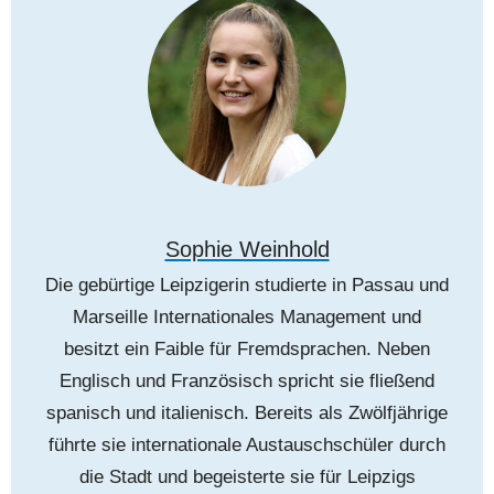
Sophie Weinhold
Die gebürtige Leipzigerin studierte in Passau und
Marseille Internationales Management und
besitzt ein Faible für Fremdsprachen. Neben
Englisch und Französisch spricht sie fließend
spanisch und italienisch. Bereits als Zwölfjährige
führte sie internationale Austauschschüler durch
die Stadt und begeisterte sie für Leipzigs