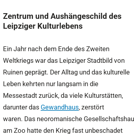
Zentrum und Aushängeschild des
Leipziger Kulturlebens
Ein Jahr nach dem Ende des Zweiten
Weltkriegs war das Leipziger Stadtbild von
Ruinen geprägt. Der Alltag und das kulturelle
Leben kehrten nur langsam in die
Messestadt zurück, da viele Kulturstätten,
darunter das
Gewandhaus
, zerstört
waren. Das neoromanische Gesellschaftsha
am Zoo hatte den Krieg fast unbeschadet