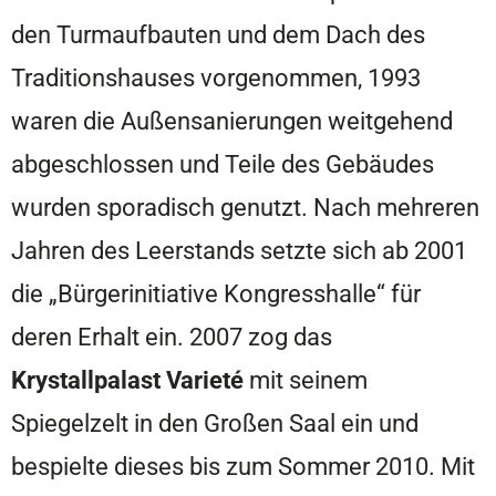
den Turmaufbauten und dem Dach des
Traditionshauses vorgenommen, 1993
waren die Außensanierungen weitgehend
abgeschlossen und Teile des Gebäudes
wurden sporadisch genutzt. Nach mehreren
Jahren des Leerstands setzte sich ab 2001
die „Bürgerinitiative Kongresshalle“ für
deren Erhalt ein. 2007 zog das
Krystallpalast Varieté
mit seinem
Spiegelzelt in den Großen Saal ein und
bespielte dieses bis zum Sommer 2010. Mit