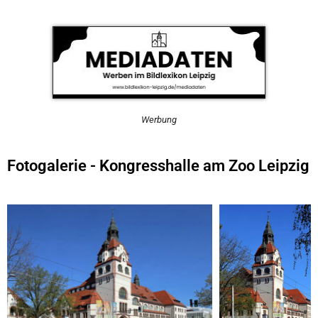
Werbung
Fotogalerie - Kongresshalle am Zoo Leipzig