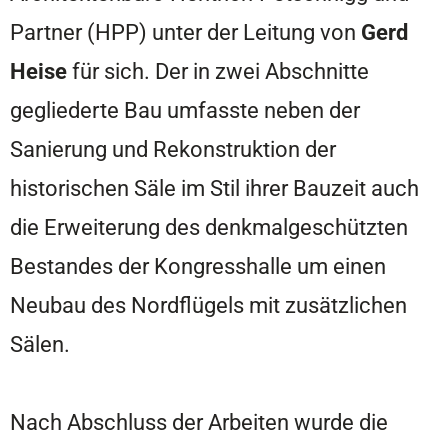
Partner (HPP) unter der Leitung von
Gerd
Heise
für sich. Der in zwei Abschnitte
gegliederte Bau umfasste neben der
Sanierung und Rekonstruktion der
historischen Säle im Stil ihrer Bauzeit auch
die Erweiterung des denkmalgeschützten
Bestandes der Kongresshalle um einen
Neubau des Nordflügels mit zusätzlichen
Sälen.
Nach Abschluss der Arbeiten wurde die