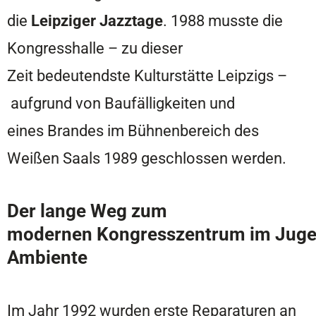
die
Leipziger Jazztage
. 1988 musste die
Kongresshalle – zu dieser
Zeit bedeutendste Kulturstätte Leipzigs –
aufgrund von Baufälligkeiten und
eines Brandes im Bühnenbereich des
Weißen Saals 1989 geschlossen werden.
Der lange Weg zum
modernen Kongresszentrum im Jugen
Ambiente
Im Jahr 1992 wurden erste Reparaturen an