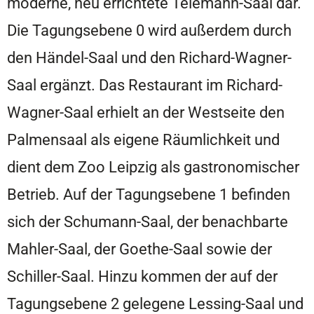
moderne, neu errichtete Telemann-Saal dar.
Die Tagungsebene 0 wird außerdem durch
den Händel-Saal und den Richard-Wagner-
Saal ergänzt. Das Restaurant im Richard-
Wagner-Saal erhielt an der Westseite den
Palmensaal als eigene Räumlichkeit und
dient dem Zoo Leipzig als gastronomischer
Betrieb. Auf der Tagungsebene 1 befinden
sich der Schumann-Saal, der benachbarte
Mahler-Saal, der Goethe-Saal sowie der
Schiller-Saal. Hinzu kommen der auf der
Tagungsebene 2 gelegene Lessing-Saal und