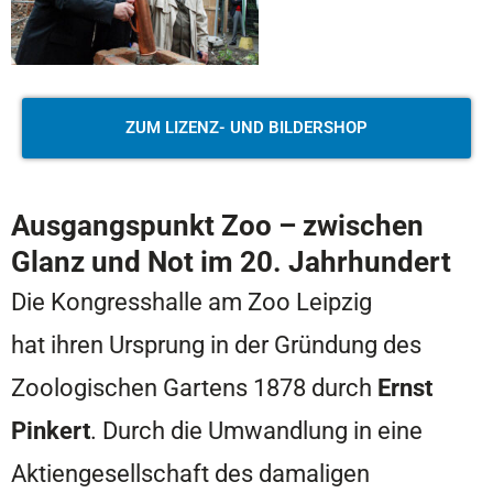
ZUM LIZENZ- UND BILDERSHOP
Ausgangspunkt Zoo – z
wischen
Glanz und Not im 20. Jahrhundert
Die Kongresshalle am Zoo Leipzig
hat ihren Ursprung in der Gründung des
Zoologischen Gartens 1878 durch
Ernst
Pinkert
. Durch die Umwandlung in eine
Aktiengesellschaft des damaligen