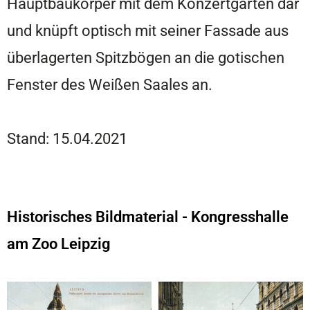
Hauptbaukörper mit dem Konzertgarten dar
und knüpft optisch mit seiner Fassade aus
überlagerten Spitzbögen an die gotischen
Fenster des Weißen Saales an.
Stand: 15.04.2021
Historisches Bildmaterial - Kongresshalle
am Zoo Leipzig