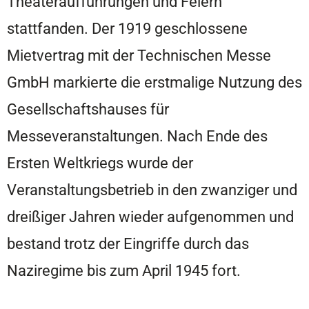
Theateraufführungen und Feiern
stattfanden. Der 1919 geschlossene
Mietvertrag mit der Technischen Messe
GmbH markierte die erstmalige Nutzung des
Gesellschaftshauses für
Messeveranstaltungen. Nach Ende des
Ersten Weltkriegs wurde der
Veranstaltungsbetrieb in den zwanziger und
dreißiger Jahren wieder aufgenommen und
bestand trotz der Eingriffe durch das
Naziregime bis zum April 1945 fort.