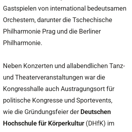
Gastspielen von international bedeutsamen
Orchestern, darunter die Tschechische
Philharmonie Prag und die Berliner
Philharmonie.
Neben Konzerten und allabendlichen Tanz-
und Theaterveranstaltungen war die
Kongresshalle auch Austragungsort für
politische Kongresse und Sportevents,
wie die Gründungsfeier der
Deutschen
Hochschule für Körperkultur
(DHfK) im