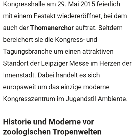
Kongresshalle am 29. Mai 2015 feierlich
mit einem Festakt wiedereröffnet, bei dem
auch der
Thomanerchor
auftrat. Seitdem
bereichert sie die Kongress- und
Tagungsbranche um einen attraktiven
Standort der Leipziger Messe im Herzen der
Innenstadt. Dabei handelt es sich
europaweit um das einzige moderne
Kongresszentrum im Jugendstil-Ambiente.
Historie und Moderne vor
zoologischen Tropenwelten