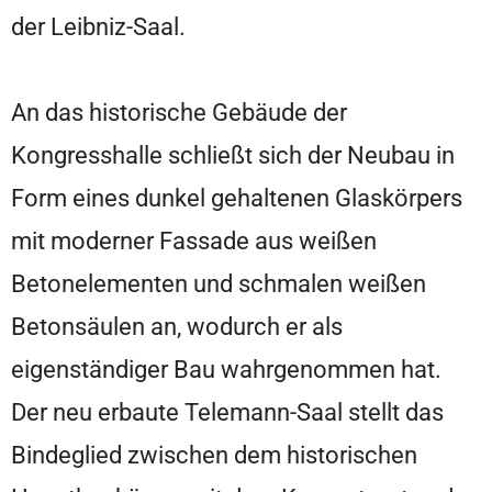
der Leibniz-Saal.
An das historische Gebäude der
Kongresshalle schließt sich der Neubau in
Form eines dunkel gehaltenen Glaskörpers
mit moderner Fassade aus weißen
Betonelementen und schmalen weißen
Betonsäulen an, wodurch er als
eigenständiger Bau wahrgenommen hat.
Der neu erbaute Telemann-Saal stellt das
Bindeglied zwischen dem historischen