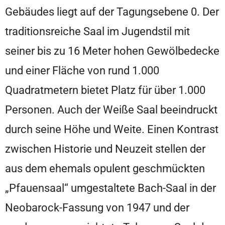
Gebäudes liegt auf der Tagungsebene 0. Der
traditionsreiche Saal im Jugendstil mit
seiner bis zu 16 Meter hohen Gewölbedecke
und einer Fläche von rund 1.000
Quadratmetern bietet Platz für über 1.000
Personen. Auch der Weiße Saal beeindruckt
durch seine Höhe und Weite. Einen Kontrast
zwischen Historie und Neuzeit stellen der
aus dem ehemals opulent geschmückten
„Pfauensaal“ umgestaltete Bach-Saal in der
Neobarock-Fassung von 1947 und der