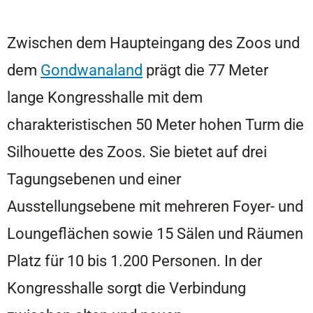
Zwischen dem Haupteingang des Zoos und
dem
Gondwanaland
prägt die 77 Meter
lange Kongresshalle mit dem
charakteristischen 50 Meter hohen Turm die
Silhouette des Zoos. Sie bietet auf drei
Tagungsebenen und einer
Ausstellungsebene mit mehreren Foyer- und
Loungeflächen sowie 15 Sälen und Räumen
Platz für 10 bis 1.200 Personen. In der
Kongresshalle sorgt die Verbindung