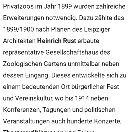
Privatzoos im Jahr 1899 wurden zahlreiche
Erweiterungen notwendig. Dazu zählte das
1899/1900 nach Plänen des Leipziger
Architekten
Heinrich Rust
erbaute
repräsentative Gesellschaftshaus des
Zoologischen Gartens unmittelbar neben
dessen Eingang. Dieses entwickelte sich zu
einem bedeutenden Ort bürgerlicher Fest-
und Vereinskultur, wo bis 1914 neben
Konferenzen, Tagungen und politischen
Veranstaltungen auch hunderte Konzerte,