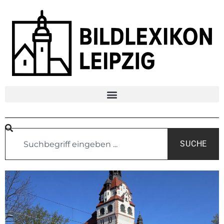
SUCHE