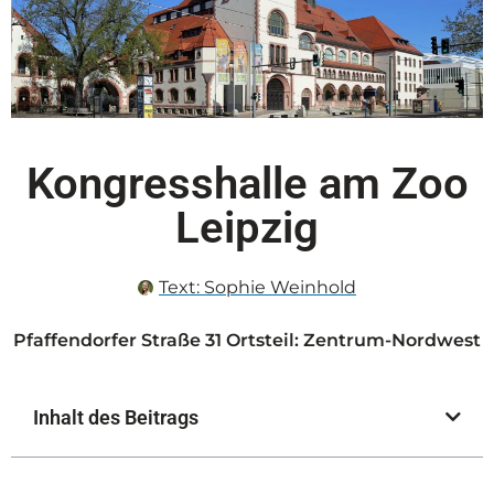
Kongresshalle am Zoo
Leipzig
Text:
Sophie Weinhold
Pfaffendorfer Straße 31 Ortsteil: Zentrum-Nordwest
Inhalt des Beitrags