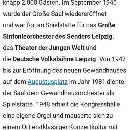
knapp 2.000 Gästen. Im September 1946
wurde der Große Saal wiedereröffnet
und war fortan Spielstätte für das
Große
Sinfonieorchester des Senders Leipzig
,
das
Theater der Jungen Welt
und
die
Deutsche Volksbühne Leipzig
. Von 1947
bis zur Eröffnung des neuen Gewandhauses
auf dem
Augustusplatz
im Jahr 1981 diente
der Saal dem Gewandhausorchester als
Spielstätte. 1948 erhielt die Kongresshalle
eine eigene Orgel und mauserte sich zu
einem Ort erstklassiger Konzertkultur mit