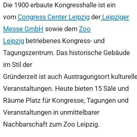
Die 1900 erbaute Kongresshalle ist ein
vom
Congress Center Leipzig
der
Leipziger
Messe GmbH
sowie dem
Zoo
Leipzig
betriebenes Kongress- und
Tagungszentrum. Das historische Gebäude
im Stil der
Gründerzeit ist auch Austragungsort kulturell
Veranstaltungen. Heute bieten 15 Säle und
Räume Platz für Kongresse, Tagungen und
Veranstaltungen in unmittelbarer
Nachbarschaft zum Zoo Leipzig.