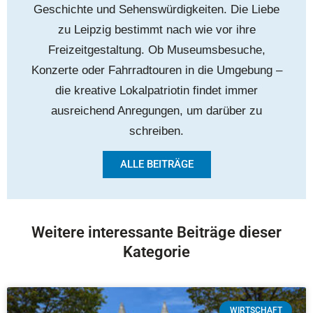
Geschichte und Sehenswürdigkeiten. Die Liebe
zu Leipzig bestimmt nach wie vor ihre
Freizeitgestaltung. Ob Museumsbesuche,
Konzerte oder Fahrradtouren in die Umgebung –
die kreative Lokalpatriotin findet immer
ausreichend Anregungen, um darüber zu
schreiben.
ALLE BEITRÄGE
Weitere interessante Beiträge dieser
Kategorie
WIRTSCHAFT