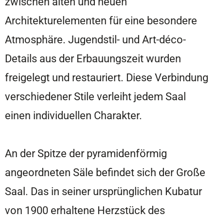
zwischen alten und neuen
Architekturelementen für eine besondere
Atmosphäre. Jugendstil- und Art-déco-
Details aus der Erbauungszeit wurden
freigelegt und restauriert. Diese Verbindung
verschiedener Stile verleiht jedem Saal
einen individuellen Charakter.
An der Spitze der pyramidenförmig
angeordneten Säle befindet sich der Große
Saal. Das in seiner ursprünglichen Kubatur
von 1900 erhaltene Herzstück des