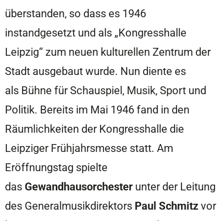
überstanden, so dass es 1946
instandgesetzt und als „Kongresshalle
Leipzig“ zum neuen kulturellen Zentrum der
Stadt ausgebaut wurde. Nun diente es
als Bühne für Schauspiel, Musik, Sport und
Politik. Bereits im Mai 1946 fand in den
Räumlichkeiten der Kongresshalle die
Leipziger Frühjahrsmesse statt. Am
Eröffnungstag spielte
das
Gewandhausorchester
unter der Leitung
des Generalmusikdirektors
Paul Schmitz
vor