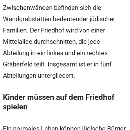
Zwischenwänden befinden sich die
Wandgrabstätten bedeutender jüdischer
Familien. Der Friedhof wird von einer
Mittelallee durchschnitten, die jede
Abteilung in ein linkes und ein rechtes
Gräberfeld teilt. Insgesamt ist er in fünf
Abteilungen untergliedert.
Kinder müssen auf dem Friedhof
spielen
Ein normales Leben können jüdische Bürger