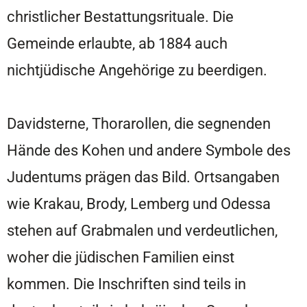
christlicher Bestattungsrituale. Die
Gemeinde erlaubte, ab 1884 auch
nichtjüdische Angehörige zu beerdigen.
Davidsterne, Thorarollen, die segnenden
Hände des Kohen und andere Symbole des
Judentums prägen das Bild. Ortsangaben
wie Krakau, Brody, Lemberg und Odessa
stehen auf Grabmalen und verdeutlichen,
woher die jüdischen Familien einst
kommen. Die Inschriften sind teils in