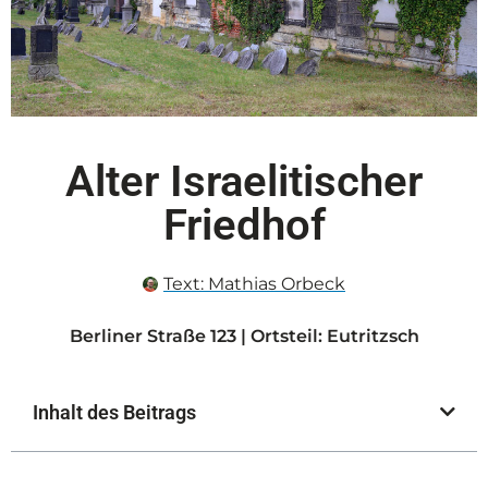
Alter Israelitischer
Friedhof
Text:
Mathias Orbeck
Berliner Straße 123 | Ortsteil: Eutritzsch
Inhalt des Beitrags