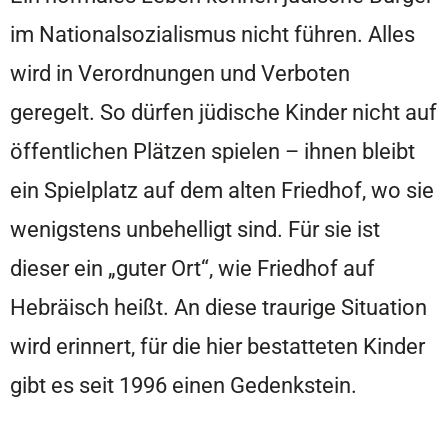
im Nationalsozialismus nicht führen. Alles
wird in Verordnungen und Verboten
geregelt. So dürfen jüdische Kinder nicht auf
öffentlichen Plätzen spielen – ihnen bleibt
ein Spielplatz auf dem alten Friedhof, wo sie
wenigstens unbehelligt sind. Für sie ist
dieser ein „guter Ort“, wie Friedhof auf
Hebräisch heißt. An diese traurige Situation
wird erinnert, für die hier bestatteten Kinder
gibt es seit 1996 einen Gedenkstein.