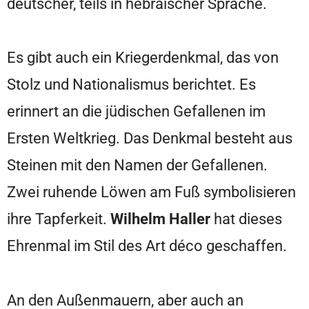
deutscher, teils in hebräischer Sprache.
Es gibt auch ein Kriegerdenkmal, das von
Stolz und Nationalismus berichtet. Es
erinnert an die jüdischen Gefallenen im
Ersten Weltkrieg. Das Denkmal besteht aus
Steinen mit den Namen der Gefallenen.
Zwei ruhende Löwen am Fuß symbolisieren
ihre Tapferkeit.
Wilhelm Haller
hat dieses
Ehrenmal im Stil des Art déco geschaffen.
An den Außenmauern, aber auch an