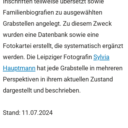
Inschriften teilweise übersetzt sowie
Familienbiografien zu ausgewählten
Grabstellen angelegt. Zu diesem Zweck
wurden eine Datenbank sowie eine
Fotokartei erstellt, die systematisch ergänzt
werden. Die Leipziger Fotografin
Sylvia
Hauptmann
hat jede Grabstelle in mehreren
Perspektiven in ihrem aktuellen Zustand
dargestellt und beschrieben.
Stand: 11.07.2024