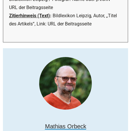
URL der Beitragsseite
Zitierhinweis (Text)
:
Bildlexikon Leipzig
,
Autor, „Titel
des Artikels“, Link: URL der Beitragsseite
Mathias Orbeck