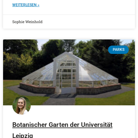
WEITERLESEN »
Sophie Weinhold
PARKS
Botanischer Garten der Universität
Leipzig