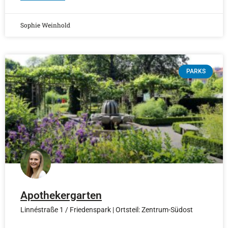
Sophie Weinhold
PARKS
Apothekergarten
Linnéstraße 1 / Friedenspark | Ortsteil: Zentrum-Südost