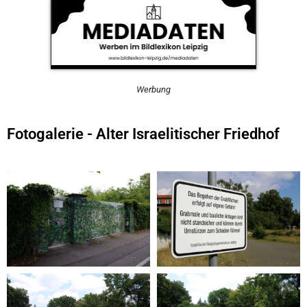
Werbung
Fotogalerie - Alter Israelitischer Friedhof