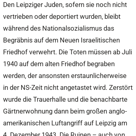
Den Leipziger Juden, sofern sie noch nicht
vertrieben oder deportiert wurden, bleibt
während des Nationalsozialismus das
Begräbnis auf dem Neuen Israelitischen
Friedhof verwehrt. Die Toten müssen ab Juli
1940 auf dem alten Friedhof begraben
werden, der ansonsten erstaunlicherweise
in der NS-Zeit nicht angetastet wird. Zerstört
wurde die Trauerhalle und die benachbarte
Gärtnerwohnung dann beim großen anglo-
amerikanischen Luftangriff auf Leipzig am
4. Dezember 1943. Die Ruinen – auch von