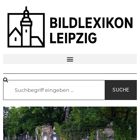
SUCHE