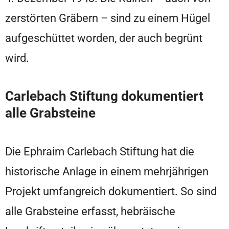
zerstörten Gräbern – sind zu einem Hügel
aufgeschüttet worden, der auch begrünt
wird.
Carlebach Stiftung dokumentiert
alle Grabsteine
Die Ephraim Carlebach Stiftung hat die
historische Anlage in einem mehrjährigen
Projekt umfangreich dokumentiert. So sind
alle Grabsteine erfasst, hebräische