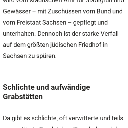
Gewässer – mit Zuschüssen vom Bund und
vom Freistaat Sachsen – gepflegt und
unterhalten. Dennoch ist der starke Verfall
auf dem größten jüdischen Friedhof in
Sachsen zu spüren.
Schlichte und aufwändige
Grabstätten
Da gibt es schlichte, oft verwitterte und teils