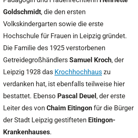
Goldschmidt
, die den ersten
Volkskindergarten sowie die erste
Hochschule für Frauen in Leipzig gründet.
Die Familie des 1925 verstorbenen
Getreidegroßhändlers
Samuel Kroch
, der
Leipzig 1928 das
Krochhochhaus
zu
verdanken hat, ist ebenfalls teilweise hier
bestattet. Ebenso
Pascal Deuel
, der erste
Leiter des von
Chaim Eitingon
für die Bürger
der Stadt Leipzig gestifteten
Eitingon-
Krankenhauses
.