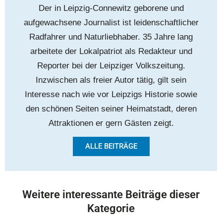
Der in Leipzig-Connewitz geborene und
aufgewachsene Journalist ist leidenschaftlicher
Radfahrer und Naturliebhaber. 35 Jahre lang
arbeitete der Lokalpatriot als Redakteur und
Reporter bei der Leipziger Volkszeitung.
Inzwischen als freier Autor tätig, gilt sein
Interesse nach wie vor Leipzigs Historie sowie
den schönen Seiten seiner Heimatstadt, deren
Attraktionen er gern Gästen zeigt.
ALLE BEITRÄGE
Weitere interessante Beiträge dieser
Kategorie