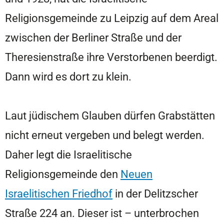
Religionsgemeinde zu Leipzig auf dem Areal
zwischen der Berliner Straße und der
Theresienstraße ihre Verstorbenen beerdigt.
Dann wird es dort zu klein.
Laut jüdischem Glauben dürfen Grabstätten
nicht erneut vergeben und belegt werden.
Daher legt die Israelitische
Religionsgemeinde den
Neuen
Israelitischen Friedhof
in der Delitzscher
Straße 224 an. Dieser ist – unterbrochen