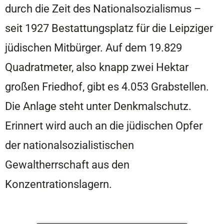
durch die Zeit des Nationalsozialismus –
seit 1927 Bestattungsplatz für die Leipziger
jüdischen Mitbürger. Auf dem 19.829
Quadratmeter, also knapp zwei Hektar
großen Friedhof, gibt es 4.053 Grabstellen.
Die Anlage steht unter Denkmalschutz.
Erinnert wird auch an die jüdischen Opfer
der nationalsozialistischen
Gewaltherrschaft aus den
Konzentrationslagern.