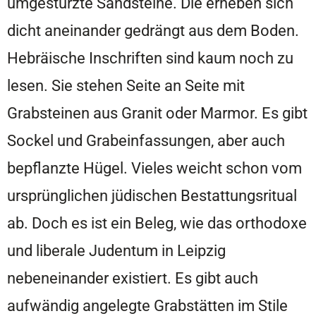
umgestürzte Sandsteine. Die erheben sich
dicht aneinander gedrängt aus dem Boden.
Hebräische Inschriften sind kaum noch zu
lesen. Sie stehen Seite an Seite mit
Grabsteinen aus Granit oder Marmor. Es gibt
Sockel und Grabeinfassungen, aber auch
bepflanzte Hügel. Vieles weicht schon vom
ursprünglichen jüdischen Bestattungsritual
ab. Doch es ist ein Beleg, wie das orthodoxe
und liberale Judentum in Leipzig
nebeneinander existiert. Es gibt auch
aufwändig angelegte Grabstätten im Stile