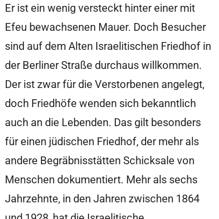
Er ist ein wenig versteckt hinter einer mit
Efeu bewachsenen Mauer. Doch Besucher
sind auf dem Alten Israelitischen Friedhof in
der Berliner Straße durchaus willkommen.
Der ist zwar für die Verstorbenen angelegt,
doch Friedhöfe wenden sich bekanntlich
auch an die Lebenden. Das gilt besonders
für einen jüdischen Friedhof, der mehr als
andere Begräbnisstätten Schicksale von
Menschen dokumentiert. Mehr als sechs
Jahrzehnte, in den Jahren zwischen 1864
und 1928, hat die Israelitische