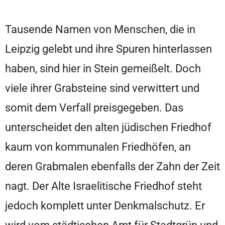
Tausende Namen von Menschen, die in
Leipzig gelebt und ihre Spuren hinterlassen
haben, sind hier in Stein gemeißelt. Doch
viele ihrer Grabsteine sind verwittert und
somit dem Verfall preisgegeben. Das
unterscheidet den alten jüdischen Friedhof
kaum von kommunalen Friedhöfen, an
deren Grabmalen ebenfalls der Zahn der Zeit
nagt. Der Alte Israelitische Friedhof steht
jedoch komplett unter Denkmalschutz. Er
wird vom städtischen Amt für Stadtgrün und