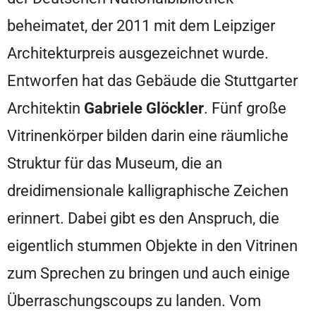
beheimatet, der 2011 mit dem Leipziger
Architekturpreis ausgezeichnet wurde.
Entworfen hat das Gebäude die Stuttgarter
Architektin
Gabriele Glöckler
. Fünf große
Vitrinenkörper bilden darin eine räumliche
Struktur für das Museum, die an
dreidimensionale kalligraphische Zeichen
erinnert. Dabei gibt es den Anspruch, die
eigentlich stummen Objekte in den Vitrinen
zum Sprechen zu bringen und auch einige
Überraschungscoups zu landen. Vom