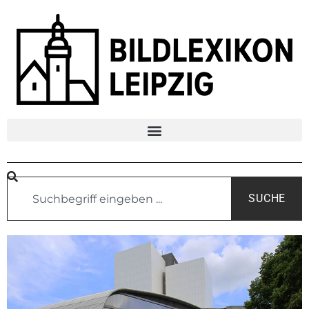
SUCHE