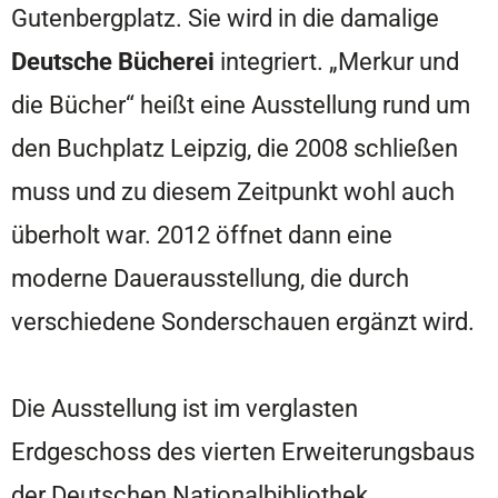
Gutenbergplatz. Sie wird in die damalige
Deutsche Bücherei
integriert. „Merkur und
die Bücher“ heißt eine Ausstellung rund um
den Buchplatz Leipzig, die 2008 schließen
muss und zu diesem Zeitpunkt wohl auch
überholt war. 2012 öffnet dann eine
moderne Dauerausstellung, die durch
verschiedene Sonderschauen ergänzt wird.
Die Ausstellung ist im verglasten
Erdgeschoss des vierten Erweiterungsbaus
der Deutschen Nationalbibliothek