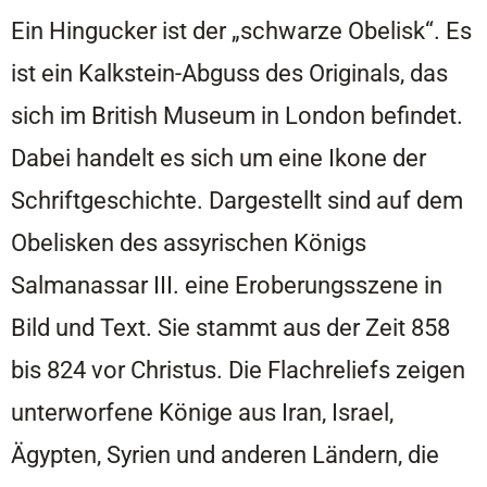
Ein Hingucker ist der „schwarze Obelisk“. Es
ist ein Kalkstein-Abguss des Originals, das
sich im British Museum in London befindet.
Dabei handelt es sich um eine Ikone der
Schriftgeschichte. Dargestellt sind auf dem
Obelisken des assyrischen Königs
Salmanassar III. eine Eroberungsszene in
Bild und Text. Sie stammt aus der Zeit 858
bis 824 vor Christus. Die Flachreliefs zeigen
unterworfene Könige aus Iran, Israel,
Ägypten, Syrien und anderen Ländern, die