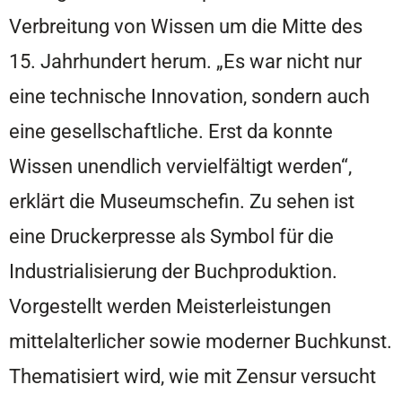
Verbreitung von Wissen um die Mitte des
15. Jahrhundert herum. „Es war nicht nur
eine technische Innovation, sondern auch
eine gesellschaftliche. Erst da konnte
Wissen unendlich vervielfältigt werden“,
erklärt die Museumschefin. Zu sehen ist
eine Druckerpresse als Symbol für die
Industrialisierung der Buchproduktion.
Vorgestellt werden Meisterleistungen
mittelalterlicher sowie moderner Buchkunst.
Thematisiert wird, wie mit Zensur versucht