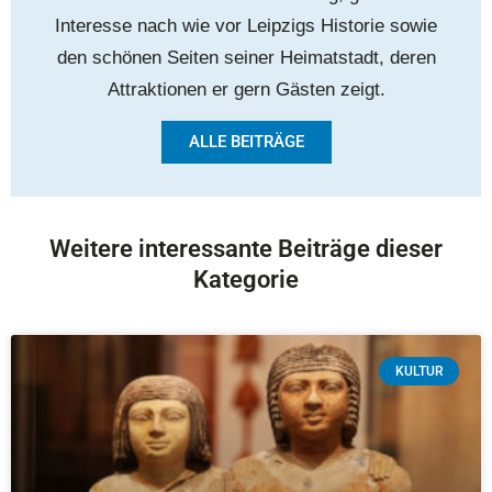
Interesse nach wie vor Leipzigs Historie sowie
den schönen Seiten seiner Heimatstadt, deren
Attraktionen er gern Gästen zeigt.
ALLE BEITRÄGE
Weitere interessante Beiträge dieser
Kategorie
KULTUR