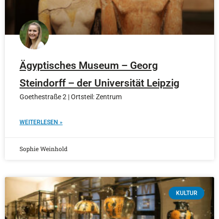
Ägyptisches Museum – Georg
Steindorff – der Universität Leipzig
Goethestraße 2 | Ortsteil: Zentrum
WEITERLESEN »
Sophie Weinhold
KULTUR