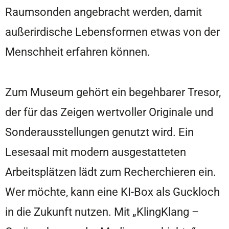
Raumsonden angebracht werden, damit
außerirdische Lebensformen etwas von der
Menschheit erfahren können.
Zum Museum gehört ein begehbarer Tresor,
der für das Zeigen wertvoller Originale und
Sonderausstellungen genutzt wird. Ein
Lesesaal mit modern ausgestatteten
Arbeitsplätzen lädt zum Recherchieren ein.
Wer möchte, kann eine KI-Box als Guckloch
in die Zukunft nutzen. Mit „KlingKlang –