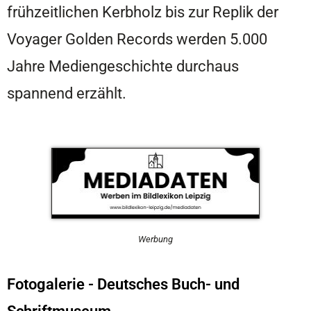
frühzeitlichen Kerbholz bis zur Replik der
Voyager Golden Records werden 5.000
Jahre Mediengeschichte durchaus
spannend erzählt.
Werbung
Fotogalerie - Deutsches Buch- und
Schriftmuseum