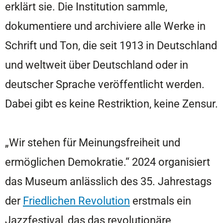
erklärt sie. Die Institution sammle,
dokumentiere und archiviere alle Werke in
Schrift und Ton, die seit 1913 in Deutschland
und weltweit über Deutschland oder in
deutscher Sprache veröffentlicht werden.
Dabei gibt es keine Restriktion, keine Zensur.
„Wir stehen für Meinungsfreiheit und
ermöglichen Demokratie.“ 2024 organisiert
das Museum anlässlich des 35. Jahrestags
der
Friedlichen Revolution
erstmals ein
Jazzfestival, das das revolutionäre