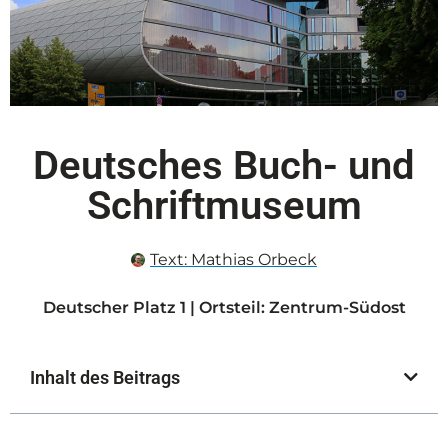
Deutsches Buch- und
Schriftmuseum
Text:
Mathias Orbeck
Deutscher Platz 1 | Ortsteil: Zentrum-Südost
Inhalt des Beitrags