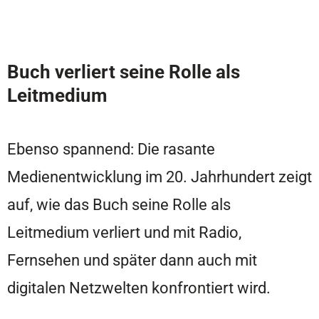
Buch verliert seine Rolle als
Leitmedium
Ebenso spannend: Die rasante
Medienentwicklung im 20. Jahrhundert zeigt
auf, wie das Buch seine Rolle als
Leitmedium verliert und mit Radio,
Fernsehen und später dann auch mit
digitalen Netzwelten konfrontiert wird.