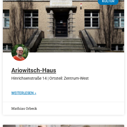
KULTUR
Ariowitsch-Haus
Hinrichsenstraße 14 | Ortsteil: Zentrum-West
WEITERLESEN »
Mathias Orbeck