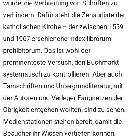
wurde, die Verbreitung von Schriften zu
verhindern. Dafür steht die Zensurliste der
katholischen Kirche – der zwischen 1559
und 1967 erschienene Index librorum
prohibitorum. Das ist wohl der
prominenteste Versuch, den Buchmarkt
systematisch zu kontrollieren. Aber auch
Tarnschriften und Untergrundliteratur, mit
der Autoren und Verleger Fangnetzen der
Obrigkeit entgehen wollten, sind zu sehen.
Medienstationen stehen bereit, damit die
Besucher ihr Wissen vertiefen können.