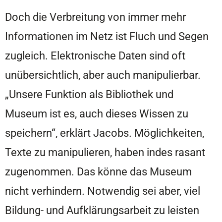
Doch die Verbreitung von immer mehr
Informationen im Netz ist Fluch und Segen
zugleich. Elektronische Daten sind oft
unübersichtlich, aber auch manipulierbar.
„Unsere Funktion als Bibliothek und
Museum ist es, auch dieses Wissen zu
speichern“, erklärt Jacobs. Möglichkeiten,
Texte zu manipulieren, haben indes rasant
zugenommen. Das könne das Museum
nicht verhindern. Notwendig sei aber, viel
Bildung- und Aufklärungsarbeit zu leisten