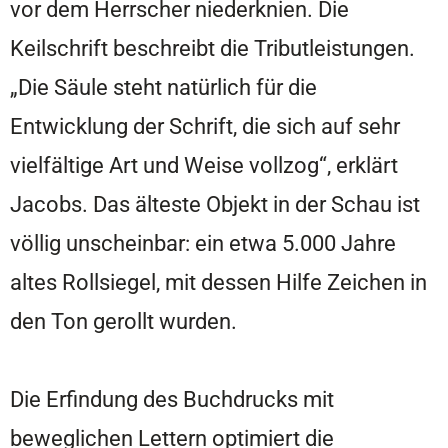
vor dem Herrscher niederknien. Die
Keilschrift beschreibt die Tributleistungen.
„Die Säule steht natürlich für die
Entwicklung der Schrift, die sich auf sehr
vielfältige Art und Weise vollzog“, erklärt
Jacobs. Das älteste Objekt in der Schau ist
völlig unscheinbar: ein etwa 5.000 Jahre
altes Rollsiegel, mit dessen Hilfe Zeichen in
den Ton gerollt wurden.
Die Erfindung des Buchdrucks mit
beweglichen Lettern optimiert die