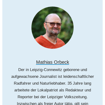
Mathias Orbeck
Der in Leipzig-Connewitz geborene und
aufgewachsene Journalist ist leidenschaftlicher
Radfahrer und Naturliebhaber. 35 Jahre lang
arbeitete der Lokalpatriot als Redakteur und
Reporter bei der Leipziger Volkszeitung.
Inzwischen als freier Autor tätig, gilt sein