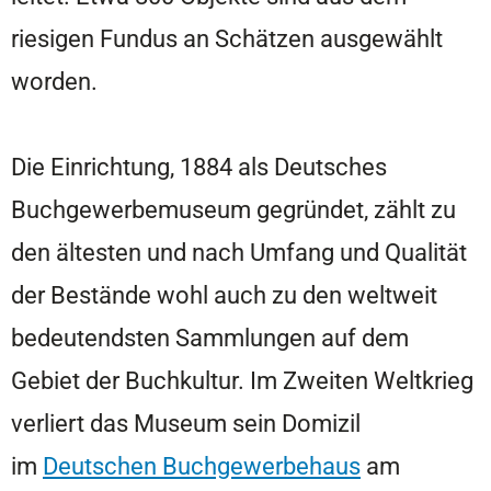
riesigen Fundus an Schätzen ausgewählt
worden.
Die Einrichtung, 1884 als Deutsches
Buchgewerbemuseum gegründet, zählt zu
den ältesten und nach Umfang und Qualität
der Bestände wohl auch zu den weltweit
bedeutendsten Sammlungen auf dem
Gebiet der Buchkultur. Im Zweiten Weltkrieg
verliert das Museum sein Domizil
im
Deutschen Buchgewerbehaus
am