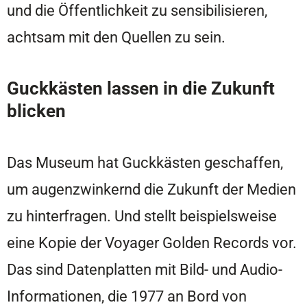
und die Öffentlichkeit zu sensibilisieren,
achtsam mit den Quellen zu sein.
Guckkästen lassen in die Zukunft
blicken
Das Museum hat Guckkästen geschaffen,
um augenzwinkernd die Zukunft der Medien
zu hinterfragen. Und stellt beispielsweise
eine Kopie der Voyager Golden Records vor.
Das sind Datenplatten mit Bild- und Audio-
Informationen, die 1977 an Bord von