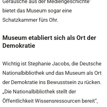
Geräusche aus der Mediengeschichte“
bietet das Museum sogar eine
Schatzkammer fürs Ohr.
Museum etabliert sich als Ort der
Demokratie
Wichtig ist Stephanie Jacobs, die Deutsche
Nationalbibliothek und das Museum als Ort
der Demokratie ins Bewusstsein zu rücken.
„Die Nationalbibliothek stellt der
Öffentlichkeit Wissensressourcen bereit“,