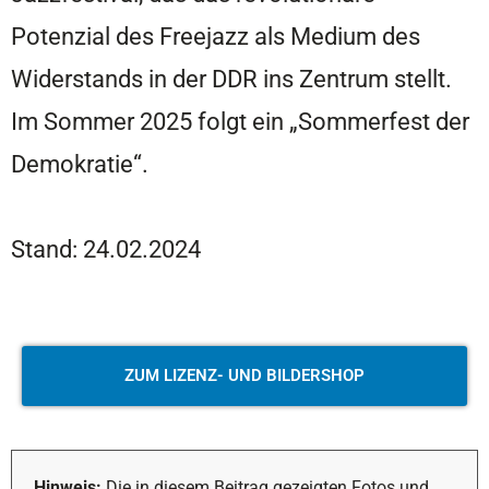
Potenzial des Freejazz als Medium des
Widerstands in der DDR ins Zentrum stellt.
Im Sommer 2025 folgt ein „Sommerfest der
Demokratie“.
Stand: 24.02.2024
ZUM LIZENZ- UND BILDERSHOP
Hinweis:
Die in diesem Beitrag gezeigten Fotos und