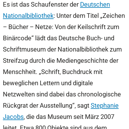
Es ist das Schaufenster der
Deutschen
Nationalbibliothek
: Unter dem Titel „Zeichen
– Bücher – Netze: Von der Keilschrift zum
Binärcode“ lädt das Deutsche Buch- und
Schriftmuseum der Nationalbibliothek zum
Streifzug durch die Mediengeschichte der
Menschheit. „Schrift, Buchdruck mit
beweglichen Lettern und digitale
Netzwelten sind dabei das chronologische
Rückgrat der Ausstellung“, sagt
Stephanie
Jacobs
, die das Museum seit März 2007
leitet. Etwa 800 Objekte sind aus dem