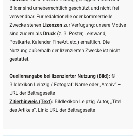
Bilder sind urheberrechtlich geschützt und nicht frei
verwendbar. Für redaktionelle oder kommerzielle
Zwecke stehen
Lizenzen
zur Verfügung; unsere Motive
sind zudem als
Druck
(z. B. Poster, Leinwand,
Postkarte, Kalender, FineArt, etc.) erhältlich. Die
Nutzung außerhalb der lizenzierten Zwecke ist nicht
gestattet.
Quellenangabe bei lizenzierter Nutzung (Bild)
:
©
Bildlexikon Leipzig / Fotograf: Name oder „Archiv“ –
URL der Beitragsseite
Zitierhinweis (Text)
:
Bildlexikon Leipzig
,
Autor, „Titel
des Artikels“, Link: URL der Beitragsseite