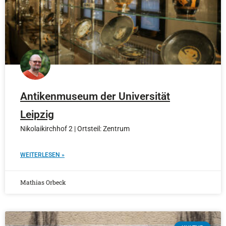
Antikenmuseum der Universität
Leipzig
Nikolaikirchhof 2 | Ortsteil: Zentrum
WEITERLESEN »
Mathias Orbeck