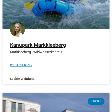
Kanupark Markkleeberg
Markkleeberg | Wildwasserkehre 1
WEITERLESEN »
Sophie Weinhold
SPORT