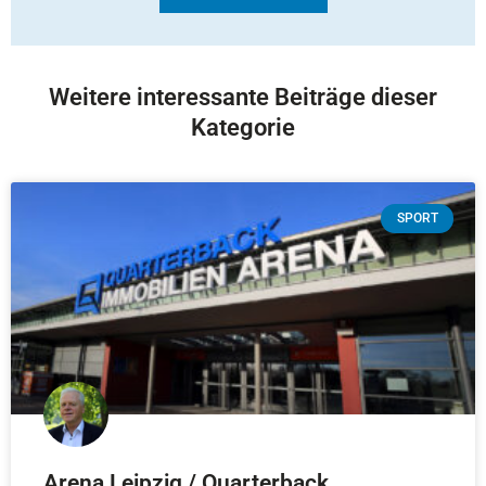
Weitere interessante Beiträge dieser
Kategorie
SPORT
Arena Leipzig / Quarterback