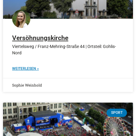
Versöhnungskirche
Viertelsweg / Franz-Mehring-Straße 44 | Ortsteil: Gohlis-
Nord
WEITERLESEN »
Sophie Weinhold
SPORT