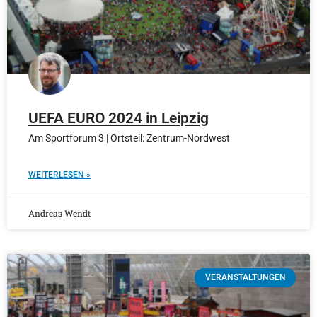
UEFA EURO 2024 in Leipzig
Am Sportforum 3 | Ortsteil: Zentrum-Nordwest
WEITERLESEN »
Andreas Wendt
VERANSTALTUNGEN