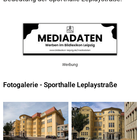
Werbung
Fotogalerie - Sporthalle Leplaystraße