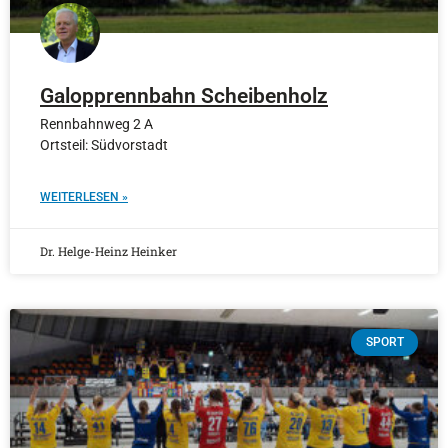
Galopprennbahn Scheibenholz
Rennbahnweg 2 A
Ortsteil: Südvorstadt
WEITERLESEN »
Dr. Helge-Heinz Heinker
SPORT