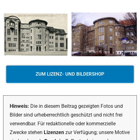
ZUM LIZENZ- UND BILDERSHOP
Hinweis:
Die in diesem Beitrag gezeigten Fotos und
Bilder sind urheberrechtlich geschützt und nicht frei
verwendbar. Für redaktionelle oder kommerzielle
Zwecke stehen
Lizenzen
zur Verfügung; unsere Motive