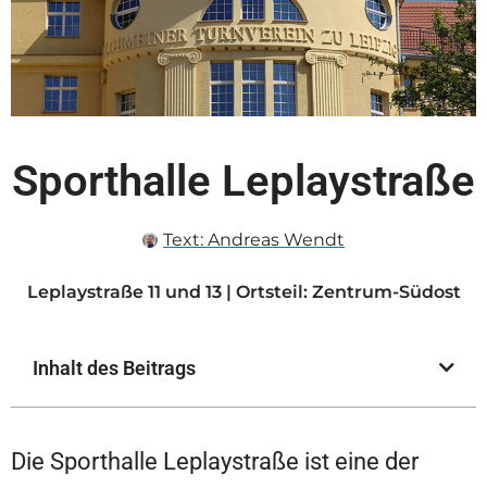
Sporthalle Leplaystraße
Text:
Andreas Wendt
Leplaystraße 11 und 13 | Ortsteil: Zentrum-Südost
Inhalt des Beitrags
Die Sporthalle Leplaystraße ist eine der