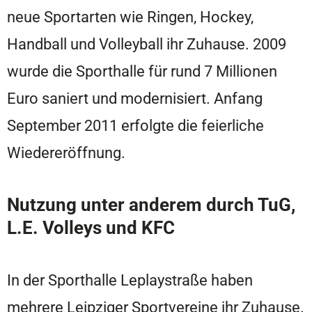
neue Sportarten wie Ringen, Hockey,
Handball und Volleyball ihr Zuhause. 2009
wurde die Sporthalle für rund 7 Millionen
Euro saniert und modernisiert. Anfang
September 2011 erfolgte die feierliche
Wiedereröffnung.
Nutzung unter anderem durch TuG,
L.E. Volleys und KFC
In der Sporthalle Leplaystraße haben
mehrere Leipziger Sportvereine ihr Zuhause.