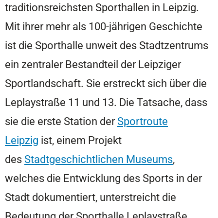
traditionsreichsten Sporthallen in Leipzig.
Mit ihrer mehr als 100-jährigen Geschichte
ist die Sporthalle unweit des Stadtzentrums
ein zentraler Bestandteil der Leipziger
Sportlandschaft. Sie erstreckt sich über die
Leplaystraße 11 und 13. Die Tatsache, dass
sie die erste Station der
Sportroute
Leipzig
ist, einem Projekt
des
Stadtgeschichtlichen Museums
,
welches die Entwicklung des Sports in der
Stadt dokumentiert, unterstreicht die
Bedeutung der Sporthalle Leplaystraße.