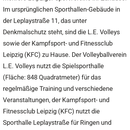
Im ursprünglichen Sporthallen-Gebäude in
der Leplaystraße 11, das unter
Denkmalschutz steht, sind die L.E. Volleys
sowie der Kampfsport- und Fitnessclub
Leipzig (KFC) zu Hause. Der Volleyballverein
L.E. Volleys nutzt die Spielsporthalle
(Fläche: 848 Quadratmeter) für das
regelmäßige Training und verschiedene
Veranstaltungen, der Kampfsport- und
Fitnessclub Leipzig (KFC) nutzt die
Sporthalle Leplaystraße für Ringen und