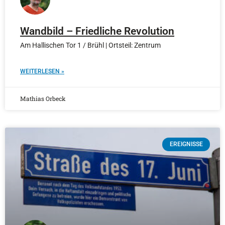
Wandbild – Friedliche Revolution
Am Hallischen Tor 1 / Brühl | Ortsteil: Zentrum
WEITERLESEN »
Mathias Orbeck
EREIGNISSE