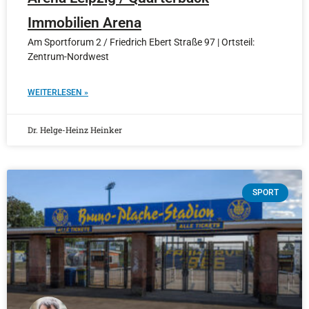
Immobilien Arena
Am Sportforum 2 / Friedrich Ebert Straße 97 | Ortsteil:
Zentrum-Nordwest
WEITERLESEN »
Dr. Helge-Heinz Heinker
SPORT