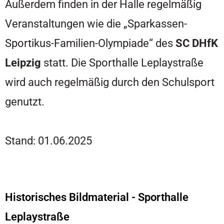
Außerdem finden in der Halle regelmäßig
Veranstaltungen wie die „Sparkassen-
Sportikus-Familien-Olympiade“ des
SC DHfK
Leipzig
statt. Die Sporthalle Leplaystraße
wird auch regelmäßig durch den Schulsport
genutzt.
Stand: 01.06.2025
Historisches Bildmaterial - Sporthalle
Leplaystraße