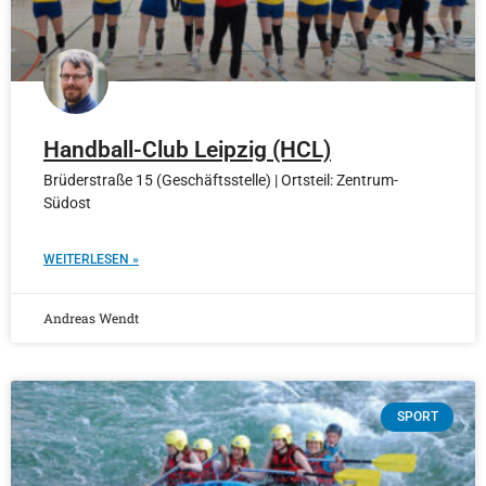
Handball-Club Leipzig (HCL)
Brüderstraße 15 (Geschäftsstelle) | Ortsteil: Zentrum-
Südost
WEITERLESEN »
Andreas Wendt
SPORT