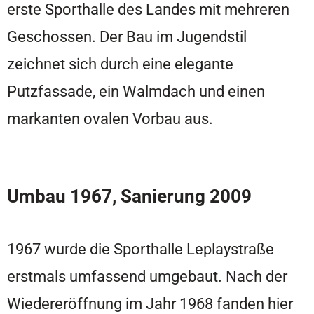
erste Sporthalle des Landes mit mehreren
Geschossen. Der Bau im Jugendstil
zeichnet sich durch eine elegante
Putzfassade, ein Walmdach und einen
markanten ovalen Vorbau aus.
Umbau 1967, Sanierung 2009
1967 wurde die Sporthalle Leplaystraße
erstmals umfassend umgebaut. Nach der
Wiedereröffnung im Jahr 1968 fanden hier