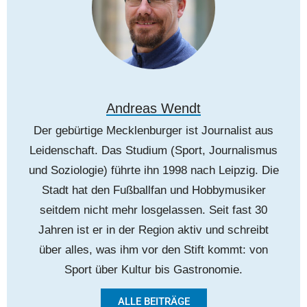
Andreas Wendt
Der gebürtige Mecklenburger ist Journalist aus
Leidenschaft. Das Studium (Sport, Journalismus
und Soziologie) führte ihn 1998 nach Leipzig. Die
Stadt hat den Fußballfan und Hobbymusiker
seitdem nicht mehr losgelassen. Seit fast 30
Jahren ist er in der Region aktiv und schreibt
über alles, was ihm vor den Stift kommt: von
Sport über Kultur bis Gastronomie.
ALLE BEITRÄGE