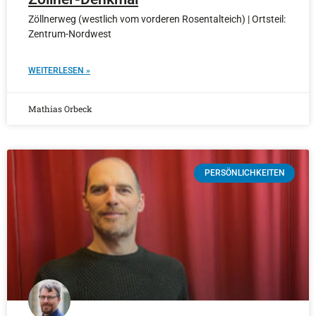
Zöllnerweg (westlich vom vorderen Rosentalteich) | Ortsteil:
Zentrum-Nordwest
WEITERLESEN »
Mathias Orbeck
PERSÖNLICHKEITEN