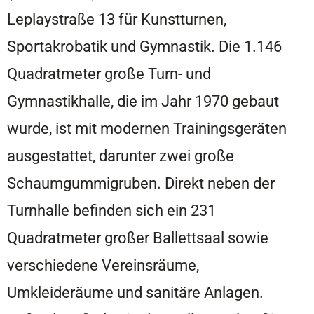
Leplaystraße 13 für Kunstturnen,
Sportakrobatik und Gymnastik. Die 1.146
Quadratmeter große Turn- und
Gymnastikhalle, die im Jahr 1970 gebaut
wurde, ist mit modernen Trainingsgeräten
ausgestattet, darunter zwei große
Schaumgummigruben. Direkt neben der
Turnhalle befinden sich ein 231
Quadratmeter großer Ballettsaal sowie
verschiedene Vereinsräume,
Umkleideräume und sanitäre Anlagen.