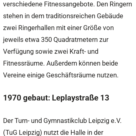
verschiedene Fitnessangebote. Den Ringern
stehen in dem traditionsreichen Gebäude
zwei Ringerhallen mit einer Größe von
jeweils etwa 350 Quadratmetern zur
Verfügung sowie zwei Kraft- und
Fitnessräume. Außerdem können beide
Vereine einige Geschäftsräume nutzen.
1970 gebaut: Leplaystraße 13
Der Turn- und Gymnastikclub Leipzig e.V.
(TuG Leipzig) nutzt die Halle in der