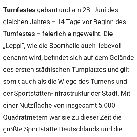
Turnfestes
gebaut und am 28. Juni des
gleichen Jahres – 14 Tage vor Beginn des
Turnfestes – feierlich eingeweiht. Die
„Leppi“, wie die Sporthalle auch liebevoll
genannt wird, befindet sich auf dem Gelände
des ersten städtischen Turnplatzes und gilt
somit auch als die Wiege des Turnens und
der Sportstätten-Infrastruktur der Stadt. Mit
einer Nutzfläche von insgesamt 5.000
Quadratmetern war sie zu dieser Zeit die
größte Sportstätte Deutschlands und die