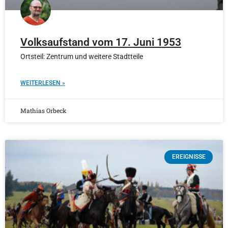
Volksaufstand vom 17. Juni 1953
Ortsteil: Zentrum und weitere Stadtteile
WEITERLESEN »
Mathias Orbeck
EREIGNISSE