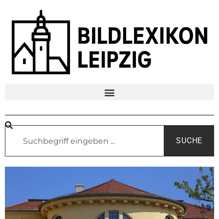
SUCHE