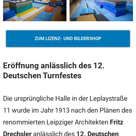
ZUM LIZENZ- UND BILDERSHOP
Eröffnung anlässlich des 12.
Deutschen Turnfestes
Die ursprüngliche Halle in der Leplaystraße
11 wurde im Jahr 1913 nach den Plänen des
renommierten Leipziger Architekten
Fritz
Drechsler
anlässlich des
12. Deutschen