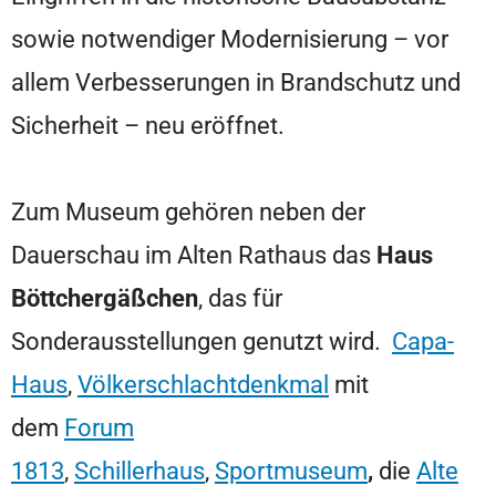
sowie notwendiger Modernisierung – vor
allem Verbesserungen in Brandschutz und
Sicherheit – neu eröffnet.
Zum Museum gehören neben der
Dauerschau im Alten Rathaus das
Haus
Böttchergäßchen
, das für
Sonderausstellungen genutzt wird.
Capa-
Haus
,
Völkerschlachtdenkmal
mit
dem
Forum
1813
,
Schillerhaus
,
Sportmuseum
,
die
Alte