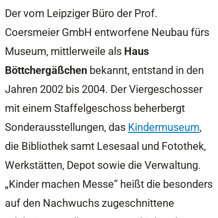
Der vom Leipziger Büro der Prof.
Coersmeier GmbH entworfene Neubau fürs
Museum, mittlerweile als
Haus
Böttchergäßchen
bekannt, entstand in den
Jahren 2002 bis 2004. Der Viergeschosser
mit einem Staffelgeschoss beherbergt
Sonderausstellungen, das
Kindermuseum
,
die Bibliothek samt Lesesaal und Fotothek,
Werkstätten, Depot sowie die Verwaltung.
„Kinder machen Messe“ heißt die besonders
auf den Nachwuchs zugeschnittene