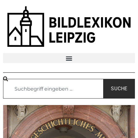
SUCHE