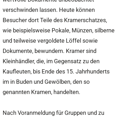
verschwinden lassen. Heute können
Besucher dort Teile des Kramerschatzes,
wie beispielsweise Pokale, Münzen, silberne
und teilweise vergoldete Löffel sowie
Dokumente, bewundern. Kramer sind
Kleinhändler, die, im Gegensatz zu den
Kaufleuten, bis Ende des 15. Jahrhunderts
im in Buden und Gewölben, den so
genannten Kramen, handelten.
Nach Voranmeldung für Gruppen und zu