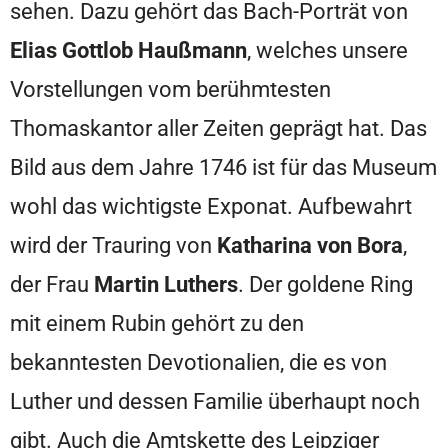
sehen. Dazu gehört das Bach-Porträt von
Elias Gottlob Haußmann
, welches unsere
Vorstellungen vom berühmtesten
Thomaskantor aller Zeiten geprägt hat. Das
Bild aus dem Jahre 1746 ist für das Museum
wohl das wichtigste Exponat. Aufbewahrt
wird der Trauring von
Katharina von Bora
,
der Frau
Martin Luthers
. Der goldene Ring
mit einem Rubin gehört zu den
bekanntesten Devotionalien, die es von
Luther und dessen Familie überhaupt noch
gibt. Auch die Amtskette des Leipziger