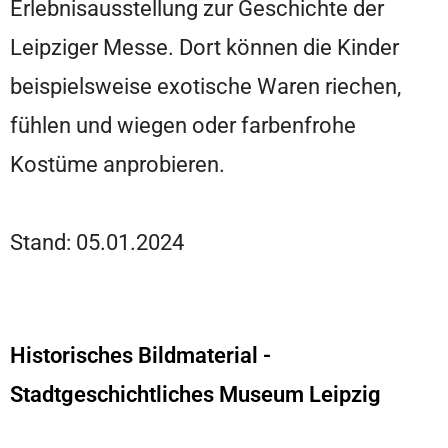
Erlebnisausstellung zur Geschichte der
Leipziger Messe. Dort können die Kinder
beispielsweise exotische Waren riechen,
fühlen und wiegen oder farbenfrohe
Kostüme anprobieren.
Stand: 05.01.2024
Historisches Bildmaterial -
Stadtgeschichtliches Museum Leipzig