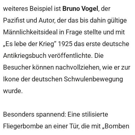
weiteres Beispiel ist
Bruno Vogel
, der
Pazifist und Autor, der das bis dahin gültige
Männlichkeitsideal in Frage stellte und mit
„Es lebe der Krieg“ 1925 das erste deutsche
Antikriegsbuch veröffentlichte. Die
Besucher können nachvollziehen, wie er zur
Ikone der deutschen Schwulenbewegung
wurde.
Besonders spannend: Eine stilisierte
Fliegerbombe an einer Tür, die mit „Bomben