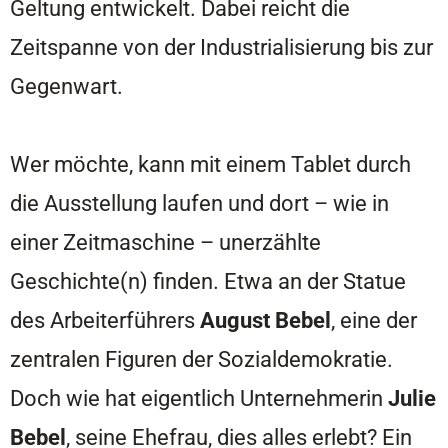
Geltung entwickelt. Dabei reicht die
Zeitspanne von der Industrialisierung bis zur
Gegenwart.
Wer möchte, kann mit einem Tablet durch
die Ausstellung laufen und dort – wie in
einer Zeitmaschine – unerzählte
Geschichte(n) finden. Etwa an der Statue
des Arbeiterführers
August Bebel
, eine der
zentralen Figuren der Sozialdemokratie.
Doch wie hat eigentlich Unternehmerin
Julie
Bebel
, seine Ehefrau, dies alles erlebt? Ein