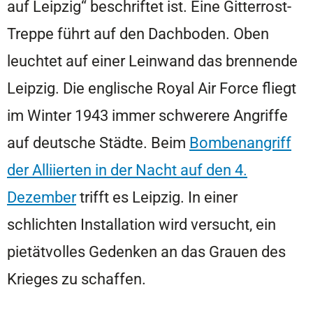
auf Leipzig“ beschriftet ist. Eine Gitterrost-
Treppe führt auf den Dachboden. Oben
leuchtet auf einer Leinwand das brennende
Leipzig. Die englische Royal Air Force fliegt
im Winter 1943 immer schwerere Angriffe
auf deutsche Städte. Beim
Bombenangriff
der Alliierten in der Nacht auf den 4.
Dezember
trifft es Leipzig. In einer
schlichten Installation wird versucht, ein
pietätvolles Gedenken an das Grauen des
Krieges zu schaffen.