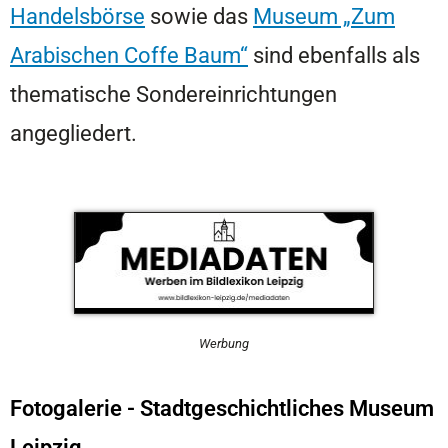
Handelsbörse
sowie das
Museum „Zum
Arabischen Coffe Baum“
sind ebenfalls als
thematische Sondereinrichtungen
angegliedert.
Werbung
Fotogalerie - Stadtgeschichtliches Museum
Leipzig