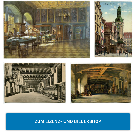
ZUM LIZENZ- UND BILDERSHOP