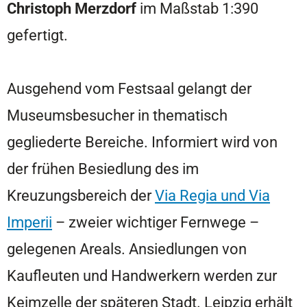
Christoph Merzdorf
im Maßstab 1:390
gefertigt.
Ausgehend vom Festsaal gelangt der
Museumsbesucher in thematisch
gegliederte Bereiche. Informiert wird von
der frühen Besiedlung des im
Kreuzungsbereich der
Via Regia und Via
Imperii
– zweier wichtiger Fernwege –
gelegenen Areals. Ansiedlungen von
Kaufleuten und Handwerkern werden zur
Keimzelle der späteren Stadt. Leipzig erhält