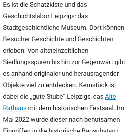
Es ist die Schatzkiste und das
Geschichtslabor Leipzigs: das
Stadtgeschichtliche Museum. Dort können
Besucher Geschichte und Geschichten
erleben. Von altsteinzeitlichen
Siedlungsspuren bis hin zur Gegenwart gibt
es anhand originaler und herausragender
Objekte viel zu entdecken. Kernstück ist
dabei die „gute Stube“ Leipzigs, das
Alte
Rathaus
mit dem historischen Festsaal. Im
Mai 2022 wurde dieser nach behutsamen
Eingriffen in die historische Bausubstanz