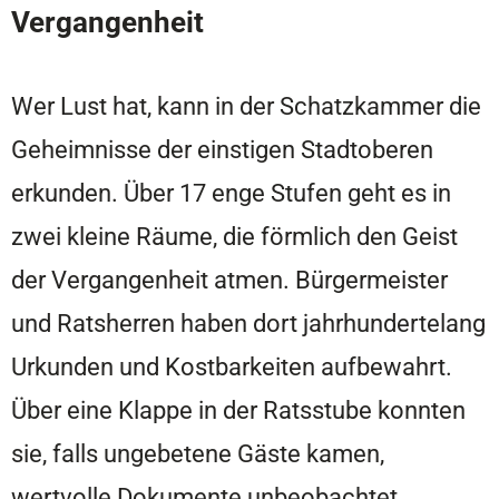
Vergangenheit
Wer Lust hat, kann in der Schatzkammer die
Geheimnisse der einstigen Stadtoberen
erkunden. Über 17 enge Stufen geht es in
zwei kleine Räume, die förmlich den Geist
der Vergangenheit atmen. Bürgermeister
und Ratsherren haben dort jahrhundertelang
Urkunden und Kostbarkeiten aufbewahrt.
Über eine Klappe in der Ratsstube konnten
sie, falls ungebetene Gäste kamen,
wertvolle Dokumente unbeobachtet