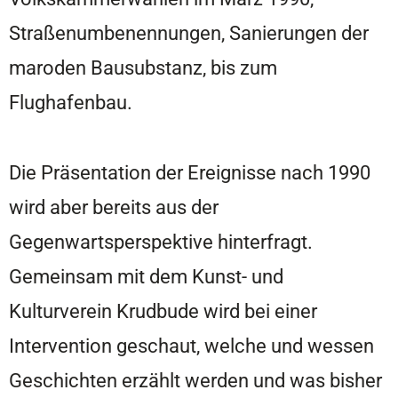
Straßenumbenennungen, Sanierungen der
maroden Bausubstanz, bis zum
Flughafenbau.
Die Präsentation der Ereignisse nach 1990
wird aber bereits aus der
Gegenwartsperspektive hinterfragt.
Gemeinsam mit dem Kunst- und
Kulturverein Krudbude wird bei einer
Intervention geschaut, welche und wessen
Geschichten erzählt werden und was bisher