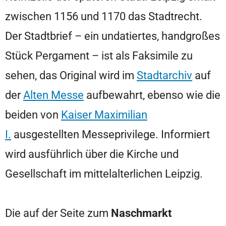
zwischen 1156 und 1170 das Stadtrecht.
Der Stadtbrief – ein undatiertes, handgroßes
Stück Pergament – ist als Faksimile zu
sehen, das Original wird im
Stadtarchiv
auf
der
Alten Messe
aufbewahrt, ebenso wie die
beiden von
Kaiser Maximilian
I.
ausgestellten Messeprivilege. Informiert
wird ausführlich über die Kirche und
Gesellschaft im mittelalterlichen Leipzig.
Die auf der Seite zum
Naschmarkt