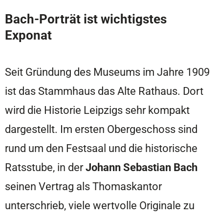
Bach-Porträt ist wichtigstes
Exponat
Seit Gründung des Museums im Jahre 1909
ist das Stammhaus das Alte Rathaus. Dort
wird die Historie Leipzigs sehr kompakt
dargestellt. Im ersten Obergeschoss sind
rund um den Festsaal und die historische
Ratsstube, in der
Johann Sebastian Bach
seinen Vertrag als Thomaskantor
unterschrieb, viele wertvolle Originale zu