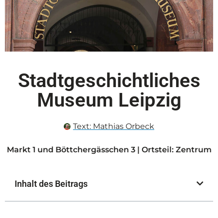
Stadtgeschichtliches
Museum Leipzig
Text:
Mathias Orbeck
Markt 1 und Böttchergässchen 3 | Ortsteil: Zentrum
Inhalt des Beitrags