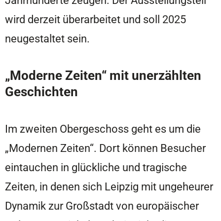
wird derzeit überarbeitet und soll 2025
neugestaltet sein.
„Moderne Zeiten“ mit unerzählten
Geschichten
Im zweiten Obergeschoss geht es um die
„Modernen Zeiten“. Dort können Besucher
eintauchen in glückliche und tragische
Zeiten, in denen sich Leipzig mit ungeheurer
Dynamik zur Großstadt von europäischer