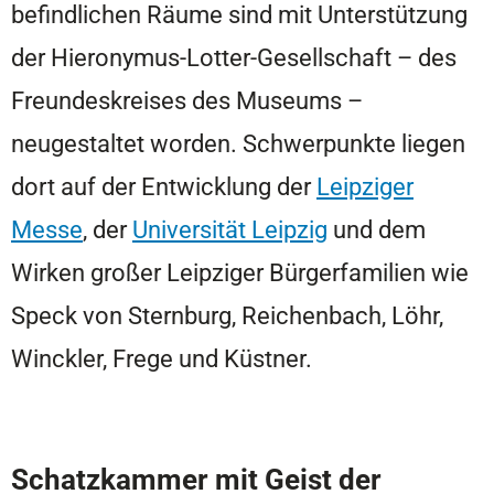
befindlichen Räume sind mit Unterstützung
der Hieronymus-Lotter-Gesellschaft – des
Freundeskreises des Museums –
neugestaltet worden. Schwerpunkte liegen
dort auf der Entwicklung der
Leipziger
Messe
, der
Universität Leipzig
und dem
Wirken großer Leipziger Bürgerfamilien wie
Speck von Sternburg, Reichenbach, Löhr,
Winckler, Frege und Küstner.
Schatzkammer mit Geist der