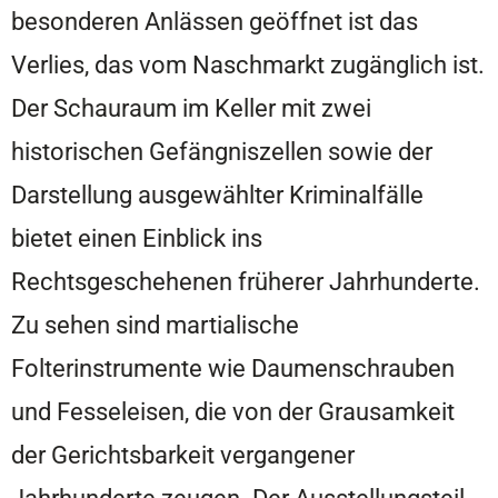
besonderen Anlässen geöffnet ist das
Verlies, das vom Naschmarkt zugänglich ist.
Der Schauraum im Keller mit zwei
historischen Gefängniszellen sowie der
Darstellung ausgewählter Kriminalfälle
bietet einen Einblick ins
Rechtsgeschehenen früherer Jahrhunderte.
Zu sehen sind martialische
Folterinstrumente wie Daumenschrauben
und Fesseleisen, die von der Grausamkeit
der Gerichtsbarkeit vergangener
Jahrhunderte zeugen. Der Ausstellungsteil