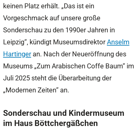
keinen Platz erhält. „Das ist ein
Vorgeschmack auf unsere große
Sonderschau zu den 1990er Jahren in
Leipzig“, kündigt Museumsdirektor
Anselm
Hartinger
an. Nach der Neueröffnung des
Museums „Zum Arabischen Coffe Baum“ im
Juli 2025 steht die Überarbeitung der
„Modernen Zeiten“ an.
Sonderschau und Kindermuseum
im Haus Böttchergäßchen