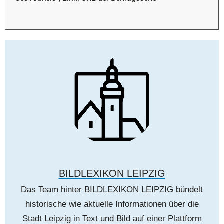
BILDLEXIKON LEIPZIG
Das Team hinter BILDLEXIKON LEIPZIG bündelt
historische wie aktuelle Informationen über die
Stadt Leipzig in Text und Bild auf einer Plattform