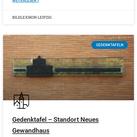
WEITERLESEN »
BILDLEXIKON LEIPZIG
GEDENKTAFELN
Gedenktafel – Standort Neues
Gewandhaus