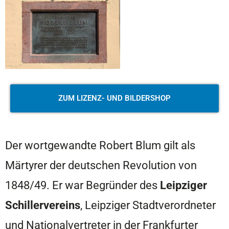
ZUM LIZENZ- UND BILDERSHOP
Der wortgewandte Robert Blum gilt als
Märtyrer der deutschen Revolution von
1848/49. Er war Begründer des
Leipziger
Schillervereins
, Leipziger Stadtverordneter
und Nationalvertreter in der Frankfurter