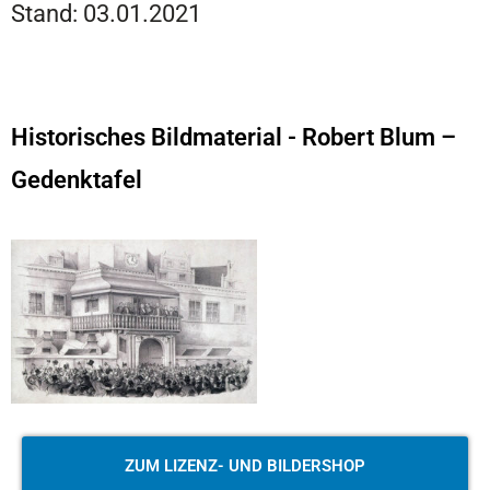
Stand: 03.01.2021
Historisches Bildmaterial - Robert Blum –
Gedenktafel
ZUM LIZENZ- UND BILDERSHOP