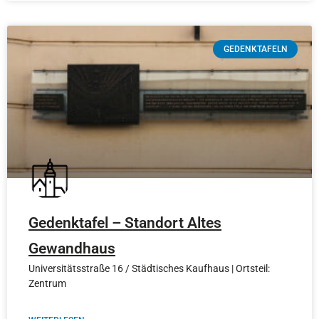
GEDENKTAFELN
Gedenktafel – Standort Altes
Gewandhaus
Universitätsstraße 16 / Städtisches Kaufhaus | Ortsteil:
Zentrum