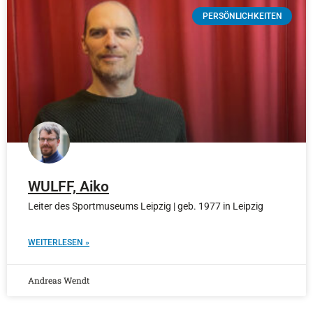
PERSÖNLICHKEITEN
WULFF, Aiko
Leiter des Sportmuseums Leipzig | geb. 1977 in Leipzig
WEITERLESEN »
Andreas Wendt