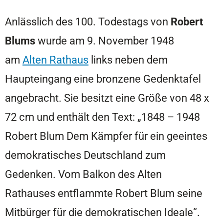
Anlässlich des 100. Todestags von
Robert
Blums
wurde am 9. November 1948
am
Alten Rathaus
links neben dem
Haupteingang eine bronzene Gedenktafel
angebracht. Sie besitzt eine Größe von 48 x
72 cm und enthält den Text: „1848 – 1948
Robert Blum Dem Kämpfer für ein geeintes
demokratisches Deutschland zum
Gedenken. Vom Balkon des Alten
Rathauses entflammte Robert Blum seine
Mitbürger für die demokratischen Ideale“.