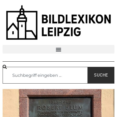
SUCHE