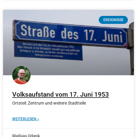
EREIGNISSE
Volksaufstand vom 17. Juni 1953
Ortsteil: Zentrum und weitere Stadtteile
WEITERLESEN »
Mathias Orbeck