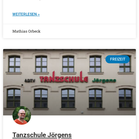
WEITERLESEN »
Mathias Orbeck
FREIZEIT
Tanzschule Jörgens