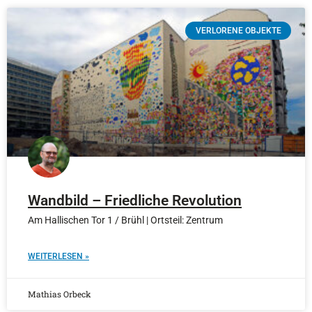
VERLORENE OBJEKTE
Wandbild – Friedliche Revolution
Am Hallischen Tor 1 / Brühl | Ortsteil: Zentrum
WEITERLESEN »
Mathias Orbeck