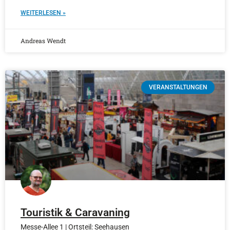
WEITERLESEN »
Andreas Wendt
VERANSTALTUNGEN
Touristik & Caravaning
Messe-Allee 1 | Ortsteil: Seehausen