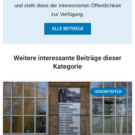
und stellt diese der interessierten Öffentlichkeit
zur Verfügung.
ALLE BEITRÄGE
Weitere interessante Beiträge dieser
Kategorie
GEDENKTAFELN