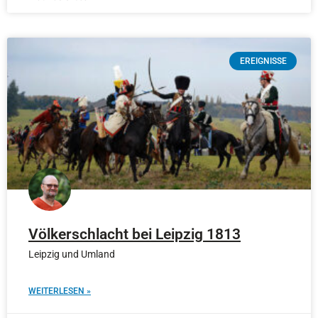
EREIGNISSE
Völkerschlacht bei Leipzig 1813
Leipzig und Umland
WEITERLESEN »