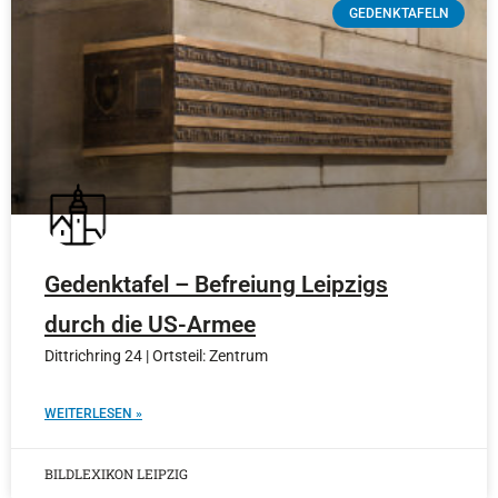
GEDENKTAFELN
Gedenktafel – Befreiung Leipzigs
durch die US-Armee
Dittrichring 24 | Ortsteil: Zentrum
WEITERLESEN »
BILDLEXIKON LEIPZIG