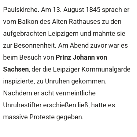
Paulskirche. Am 13. August 1845 sprach er
vom Balkon des Alten Rathauses zu den
aufgebrachten Leipzigern und mahnte sie
zur Besonnenheit. Am Abend zuvor war es
beim Besuch von
Prinz Johann von
Sachsen
, der die Leipziger Kommunalgarde
inspizierte, zu Unruhen gekommen.
Nachdem er acht vermeintliche
Unruhestifter erschießen ließ, hatte es
massive Proteste gegeben.