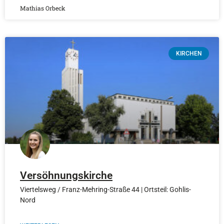
Mathias Orbeck
KIRCHEN
Versöhnungskirche
Viertelsweg / Franz-Mehring-Straße 44 | Ortsteil: Gohlis-
Nord