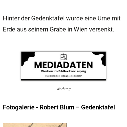
Hinter der Gedenktafel wurde eine Urne mit
Erde aus seinem Grabe in Wien versenkt.
Werbung
Fotogalerie - Robert Blum – Gedenktafel