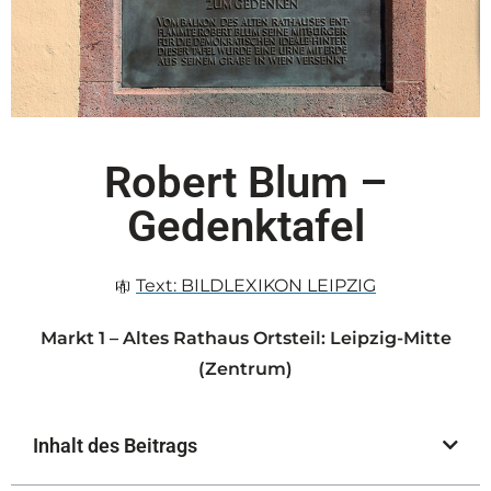
Robert Blum –
Gedenktafel
Text:
BILDLEXIKON LEIPZIG
Markt 1 – Altes Rathaus Ortsteil: Leipzig-Mitte
(Zentrum)
Inhalt des Beitrags