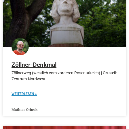
Zöllner-Denkmal
Zöllnerweg (westlich vom vorderen Rosentalteich) | Ortsteil:
Zentrum-Nordwest
WEITERLESEN »
Mathias Orbeck