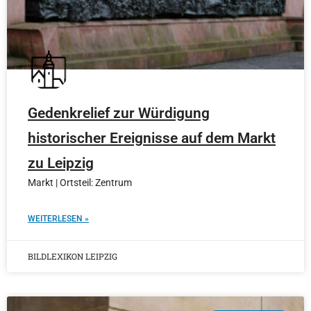
Gedenkrelief zur Würdigung
historischer Ereignisse auf dem Markt
zu Leipzig
Markt | Ortsteil: Zentrum
WEITERLESEN »
BILDLEXIKON LEIPZIG