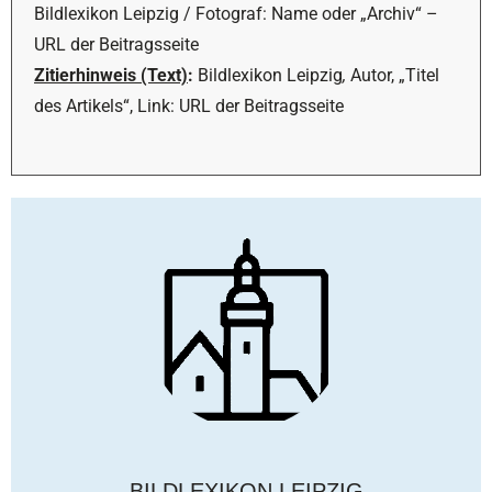
Bildlexikon Leipzig / Fotograf: Name oder „Archiv“ –
URL der Beitragsseite
Zitierhinweis (Text)
:
Bildlexikon Leipzig
,
Autor, „Titel
des Artikels“, Link: URL der Beitragsseite
BILDLEXIKON LEIPZIG