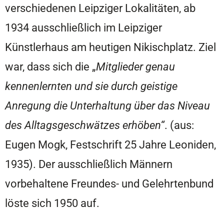
verschiedenen Leipziger Lokalitäten, ab
1934 ausschließlich im Leipziger
Künstlerhaus am heutigen Nikischplatz. Ziel
war, dass sich die „
Mitglieder genau
kennenlernten und sie durch geistige
Anregung die Unterhaltung über das Niveau
des Alltagsgeschwätzes erhöben“
. (aus:
Eugen Mogk, Festschrift 25 Jahre Leoniden,
1935). Der ausschließlich Männern
vorbehaltene Freundes- und Gelehrtenbund
löste sich 1950 auf.