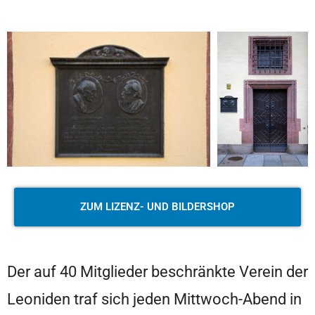
ZUM LIZENZ- UND BILDERSHOP
Der auf 40 Mitglieder beschränkte Verein der
Leoniden traf sich jeden Mittwoch-Abend in