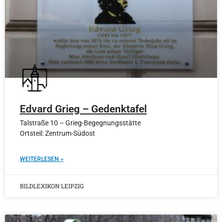
Edvard Grieg – Gedenktafel
Talstraße 10 – Grieg-Begegnungsstätte
Ortsteil: Zentrum-Südost
WEITERLESEN »
BILDLEXIKON LEIPZIG