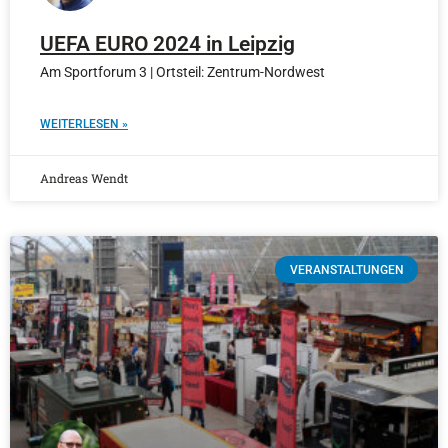
UEFA EURO 2024 in Leipzig
Am Sportforum 3 | Ortsteil: Zentrum-Nordwest
WEITERLESEN »
Andreas Wendt
VERANSTALTUNGEN