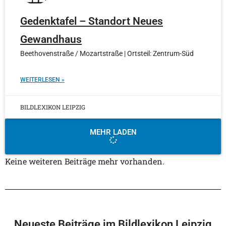
Gedenktafel – Standort Neues
Gewandhaus
Beethovenstraße / Mozartstraße | Ortsteil: Zentrum-Süd
WEITERLESEN »
BILDLEXIKON LEIPZIG
MEHR LADEN
Keine weiteren Beiträge mehr vorhanden.
Neueste Beiträge im Bildlexikon Leipzig