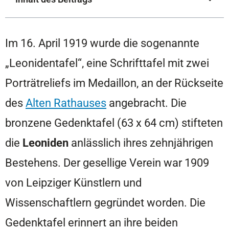
Im 16. April 1919 wurde die sogenannte
„Leonidentafel“, eine Schrifttafel mit zwei
Porträtreliefs im Medaillon, an der Rückseite
des
Alten Rathauses
angebracht. Die
bronzene Gedenktafel (63 x 64 cm) stifteten
die
Leoniden
anlässlich ihres zehnjährigen
Bestehens. Der gesellige Verein war 1909
von Leipziger Künstlern und
Wissenschaftlern gegründet worden. Die
Gedenktafel erinnert an ihre beiden