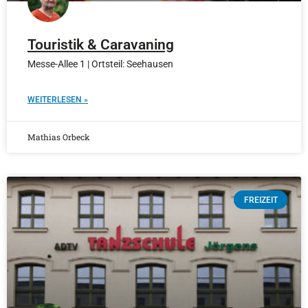
Touristik & Caravaning
Messe-Allee 1 | Ortsteil: Seehausen
WEITERLESEN »
Mathias Orbeck
FREIZEIT