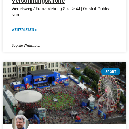
Versöhnungskirche
Viertelsweg / Franz-Mehring-Straße 44 | Ortsteil: Gohlis-
Nord
WEITERLESEN »
Sophie Weinhold
SPORT