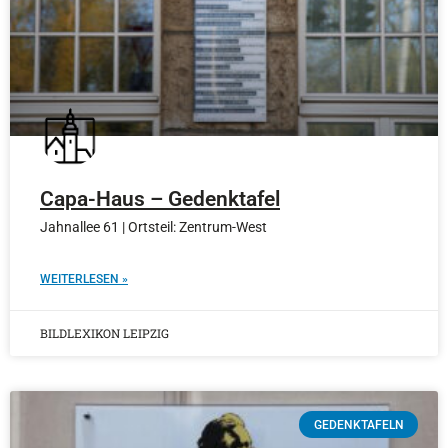
Capa-Haus – Gedenktafel
Jahnallee 61 | Ortsteil: Zentrum-West
WEITERLESEN »
BILDLEXIKON LEIPZIG
GEDENKTAFELN