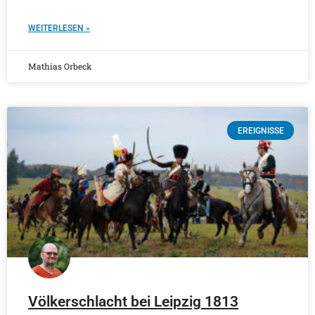
WEITERLESEN »
Mathias Orbeck
EREIGNISSE
Völkerschlacht bei Leipzig 1813