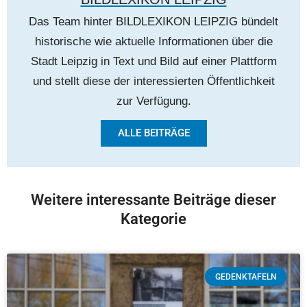
Das Team hinter BILDLEXIKON LEIPZIG bündelt
historische wie aktuelle Informationen über die
Stadt Leipzig in Text und Bild auf einer Plattform
und stellt diese der interessierten Öffentlichkeit
zur Verfügung.
ALLE BEITRÄGE
Weitere interessante Beiträge dieser
Kategorie
GEDENKTAFELN