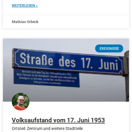
WEITERLESEN »
Mathias Orbeck
EREIGNISSE
Volksaufstand vom 17. Juni 1953
Ortsteil: Zentrum und weitere Stadtteile