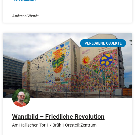
Andreas Wendt
VERLORENE OBJEKTE
Wandbild – Friedliche Revolution
Am Hallischen Tor 1 / Brühl | Ortsteil: Zentrum