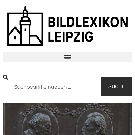
SUCHE