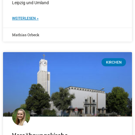
Leipzig und Umland
WEITERLESEN »
Mathias Orbeck
KIRCHEN