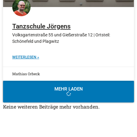
Tanzschule Jörgens
Volksgartenstraße 55 und Gießerstraße 12 | Ortsteil:
Schönefeld und Plagwitz
WEITERLESEN »
Mathias Orbeck
MEHR LADEN
Keine weiteren Beiträge mehr vorhanden.