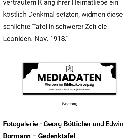
vertrautem Klang ihrer Heimatliebe ein
köstlich Denkmal setzten, widmen diese
schlichte Tafel in schwerer Zeit die
Leoniden. Nov. 1918.“
Werbung
Fotogalerie - Georg Bötticher und Edwin
Bormann – Gedenktafel