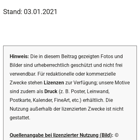
Stand: 03.01.2021
Hinweis:
Die in diesem Beitrag gezeigten Fotos und
Bilder sind urheberrechtlich geschützt und nicht frei
verwendbar. Für redaktionelle oder kommerzielle
Zwecke stehen
Lizenzen
zur Verfügung; unsere Motive
sind zudem als
Druck
(z. B. Poster, Leinwand,
Postkarte, Kalender, FineArt, etc.) erhältlich. Die
Nutzung außerhalb der lizenzierten Zwecke ist nicht
gestattet.
Quellenangabe bei lizenzierter Nutzung (Bild)
:
©