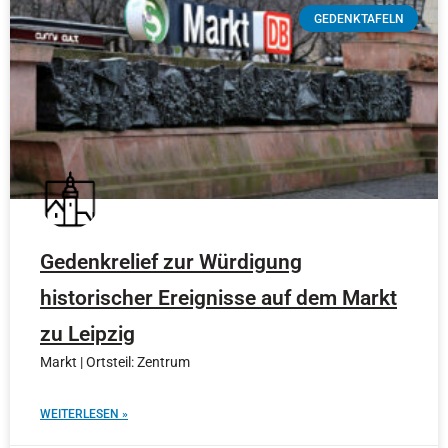
GEDENKTAFELN
Gedenkrelief zur Würdigung
historischer Ereignisse auf dem Markt
zu Leipzig
Markt | Ortsteil: Zentrum
WEITERLESEN »