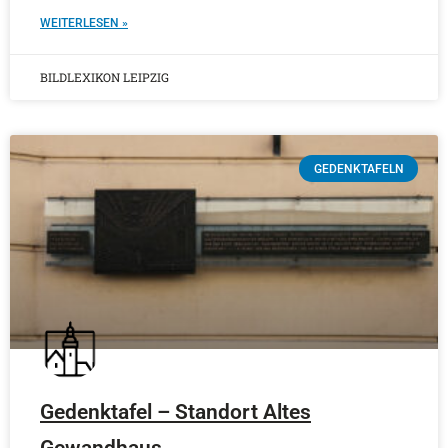
WEITERLESEN »
BILDLEXIKON LEIPZIG
GEDENKTAFELN
Gedenktafel – Standort Altes