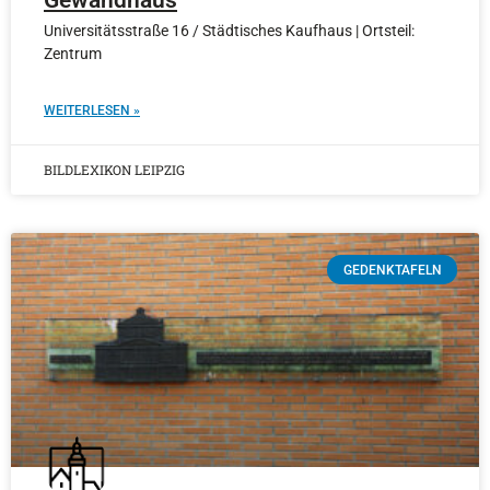
Gewandhaus
Universitätsstraße 16 / Städtisches Kaufhaus | Ortsteil:
Zentrum
WEITERLESEN »
BILDLEXIKON LEIPZIG
GEDENKTAFELN