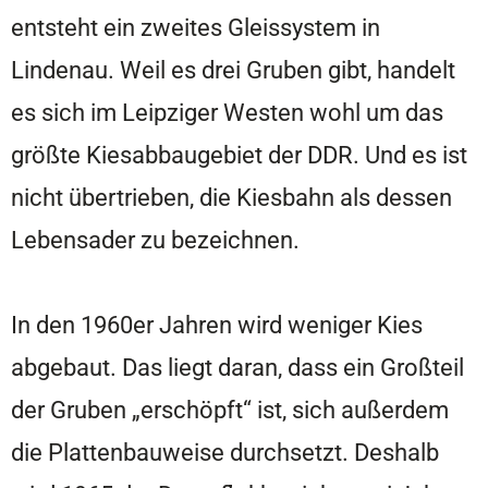
entsteht ein zweites Gleissystem in
Lindenau. Weil es drei Gruben gibt, handelt
es sich im Leipziger Westen wohl um das
größte Kiesabbaugebiet der DDR. Und es ist
nicht übertrieben, die Kiesbahn als dessen
Lebensader zu bezeichnen.
In den 1960er Jahren wird weniger Kies
abgebaut. Das liegt daran, dass ein Großteil
der Gruben „erschöpft“ ist, sich außerdem
die Plattenbauweise durchsetzt. Deshalb