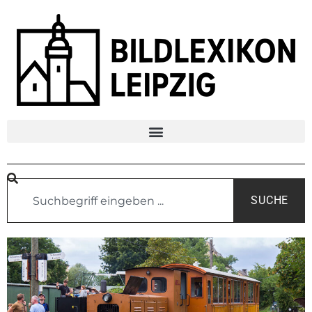
SUCHE