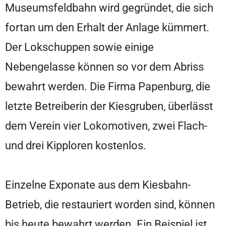
Museumsfeldbahn wird gegründet, die sich
fortan um den Erhalt der Anlage kümmert.
Der Lokschuppen sowie einige
Nebengelasse können so vor dem Abriss
bewahrt werden. Die Firma Papenburg, die
letzte Betreiberin der Kiesgruben, überlässt
dem Verein vier Lokomotiven, zwei Flach-
und drei Kipploren kostenlos.
Einzelne Exponate aus dem Kiesbahn-
Betrieb, die restauriert worden sind, können
bis heute bewahrt werden. Ein Beispiel ist