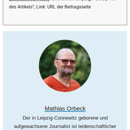
des Artikels“, Link: URL der Beitragsseite
Mathias Orbeck
Der in Leipzig-Connewitz geborene und
aufgewachsene Journalist ist leidenschaftlicher