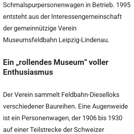
Schmalspurpersonenwagen in Betrieb. 1995
entsteht aus der Interessengemeinschaft
der gemeinnützige Verein
Museumsfeldbahn Leipzig-Lindenau.
Ein „rollendes Museum“ voller
Enthusiasmus
Der Verein sammelt Feldbahn-Dieselloks
verschiedener Baureihen. Eine Augenweide
ist ein Personenwagen, der 1906 bis 1930
auf einer Teilstrecke der Schweizer