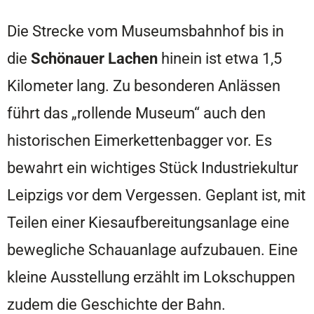
Die Strecke vom Museumsbahnhof bis in
die
Schönauer Lachen
hinein ist etwa 1,5
Kilometer lang. Zu besonderen Anlässen
führt das „rollende Museum“ auch den
historischen Eimerkettenbagger vor. Es
bewahrt ein wichtiges Stück Industriekultur
Leipzigs vor dem Vergessen. Geplant ist, mit
Teilen einer Kiesaufbereitungsanlage eine
bewegliche Schauanlage aufzubauen. Eine
kleine Ausstellung erzählt im Lokschuppen
zudem die Geschichte der Bahn.