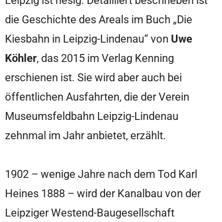
die Geschichte des Areals im Buch „Die
Kiesbahn in Leipzig-Lindenau“ von
Uwe
Köhler
, das 2015 im Verlag Kenning
erschienen ist. Sie wird aber auch bei
öffentlichen Ausfahrten, die der Verein
Museumsfeldbahn Leipzig-Lindenau
zehnmal im Jahr anbietet, erzählt.
1902 – wenige Jahre nach dem Tod Karl
Heines 1888 – wird der Kanalbau von der
Leipziger Westend-Baugesellschaft