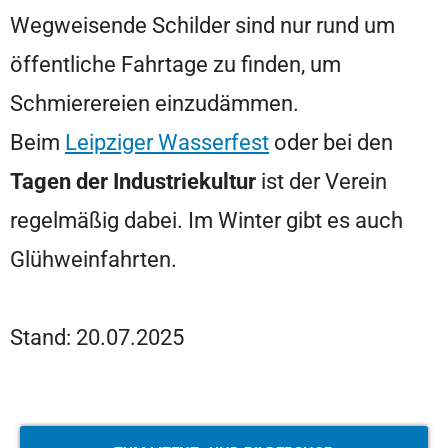
Wegweisende Schilder sind nur rund um
öffentliche Fahrtage zu finden, um
Schmierereien einzudämmen.
Beim
Leipziger Wasserfest
oder bei den
Tagen der Industriekultur
ist der Verein
regelmäßig dabei. Im Winter gibt es auch
Glühweinfahrten.
Stand: 20.07.2025