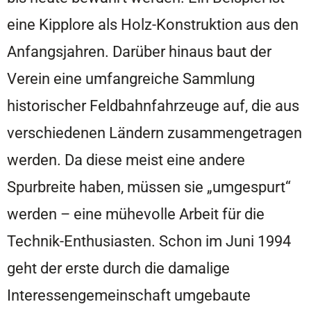
eine Kipplore als Holz-Konstruktion aus den
Anfangsjahren. Darüber hinaus baut der
Verein eine umfangreiche Sammlung
historischer Feldbahnfahrzeuge auf, die aus
verschiedenen Ländern zusammengetragen
werden. Da diese meist eine andere
Spurbreite haben, müssen sie „umgespurt“
werden – eine mühevolle Arbeit für die
Technik-Enthusiasten. Schon im Juni 1994
geht der erste durch die damalige
Interessengemeinschaft umgebaute