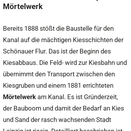
Mörtelwerk
Bereits 1888 stößt die Baustelle für den
Kanal auf die mächtigen Kiesschichten der
Schönauer Flur. Das ist der Beginn des
Kiesabbaus. Die Feld- wird zur Kiesbahn und
übernimmt den Transport zwischen den
Kiesgruben und einem 1881 errichteten
Mörtelwerk
am Kanal. Es ist Gründerzeit,
der Bauboom und damit der Bedarf an Kies
und Sand der rasch wachsenden Stadt
Leipzig ist riesig. Detailliert beschrieben ist