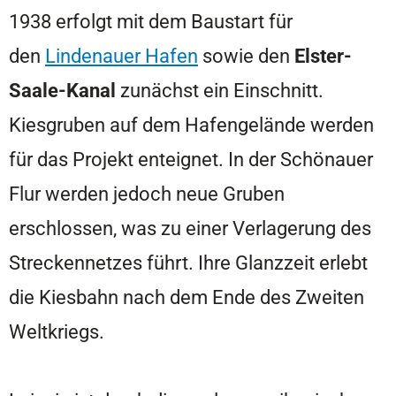
1938 erfolgt mit dem Baustart für
den
Lindenauer Hafen
sowie den
Elster-
Saale-Kanal
zunächst ein Einschnitt.
Kiesgruben auf dem Hafengelände werden
für das Projekt enteignet. In der Schönauer
Flur werden jedoch neue Gruben
erschlossen, was zu einer Verlagerung des
Streckennetzes führt. Ihre Glanzzeit erlebt
die Kiesbahn nach dem Ende des Zweiten
Weltkriegs.