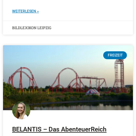
WEITERLESEN »
BILDLEXIKON LEIPZIG
FREIZEIT
BELANTIS – Das AbenteuerReich