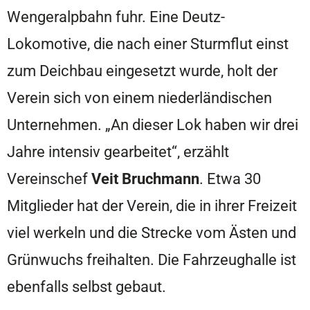
Wengeralpbahn fuhr. Eine Deutz-
Lokomotive, die nach einer Sturmflut einst
zum Deichbau eingesetzt wurde, holt der
Verein sich von einem niederländischen
Unternehmen. „An dieser Lok haben wir drei
Jahre intensiv gearbeitet“, erzählt
Vereinschef
Veit Bruchmann
. Etwa 30
Mitglieder hat der Verein, die in ihrer Freizeit
viel werkeln und die Strecke vom Ästen und
Grünwuchs freihalten. Die Fahrzeughalle ist
ebenfalls selbst gebaut.