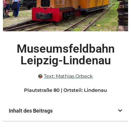
Museumsfeldbahn
Leipzig-Lindenau
Text:
Mathias Orbeck
Plautstraße 80 | Ortsteil: Lindenau
Inhalt des Beitrags