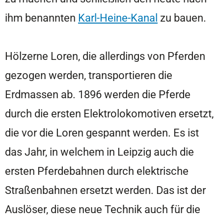
ihm benannten
Karl-Heine-Kanal
zu bauen.
Hölzerne Loren, die allerdings von Pferden
gezogen werden, transportieren die
Erdmassen ab. 1896 werden die Pferde
durch die ersten Elektrolokomotiven ersetzt,
die vor die Loren gespannt werden. Es ist
das Jahr, in welchem in Leipzig auch die
ersten Pferdebahnen durch elektrische
Straßenbahnen ersetzt werden. Das ist der
Auslöser, diese neue Technik auch für die