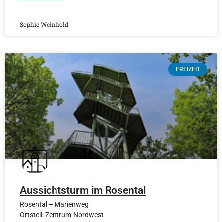
Sophie Weinhold
FREIZEIT
Aussichtsturm im Rosental
Rosental – Marienweg
Ortsteil: Zentrum-Nordwest