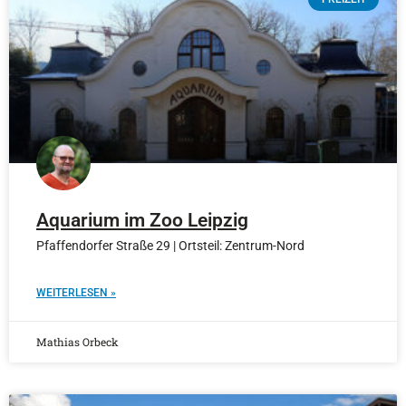
Aquarium im Zoo Leipzig
Pfaffendorfer Straße 29 | Ortsteil: Zentrum-Nord
WEITERLESEN »
Mathias Orbeck