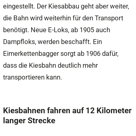
eingestellt. Der Kiesabbau geht aber weiter,
die Bahn wird weiterhin für den Transport
benötigt. Neue E-Loks, ab 1905 auch
Dampfloks, werden beschafft. Ein
Eimerkettenbagger sorgt ab 1906 dafür,
dass die Kiesbahn deutlich mehr
transportieren kann.
Kiesbahnen fahren auf 12 Kilometer
langer Strecke