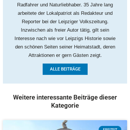
Radfahrer und Naturliebhaber. 35 Jahre lang
arbeitete der Lokalpatriot als Redakteur und
Reporter bei der Leipziger Volkszeitung.
Inzwischen als freier Autor tätig, gilt sein
Interesse nach wie vor Leipzigs Historie sowie
den schönen Seiten seiner Heimatstadt, deren
Attraktionen er gern Gästen zeigt.
ALLE BEITRÄGE
Weitere interessante Beiträge dieser
Kategorie
FREIZEIT