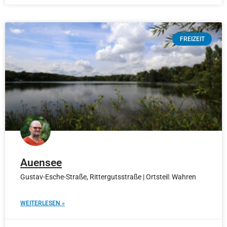
FREIZEIT
Auensee
Gustav-Esche-Straße, Rittergutsstraße | Ortsteil: Wahren
WEITERLESEN »