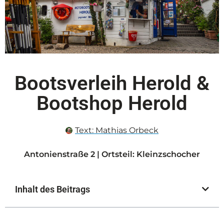
Bootsverleih Herold &
Bootshop Herold
Text:
Mathias Orbeck
Antonienstraße 2 | Ortsteil: Kleinzschocher
Inhalt des Beitrags