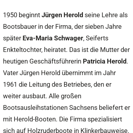
1950 beginnt
Jürgen Herold
seine Lehre als
Bootsbauer in der Firma, der sieben Jahre
später
Eva-Maria Schwager
, Seiferts
Enkteltochter, heiratet. Das ist die Mutter der
heutigen Geschäftsführerin
Patricia Herold
.
Vater Jürgen Herold übernimmt im Jahr
1961 die Leitung des Betriebes, den er
weiter ausbaut. Alle großen
Bootsausleihstationen Sachsens beliefert er
mit Herold-Booten. Die Firma spezialisiert
sich auf Holzruderboote in Klinkerbauweise.