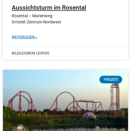
Aussichtsturm im Rosental
Rosental – Marienweg
Ortsteil: Zentrum-Nordwest
WEITERLESEN »
BILDLEXIKON LEIPZIG
FREIZEIT