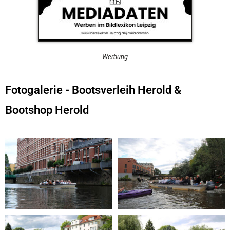
Werbung
Fotogalerie - Bootsverleih Herold &
Bootshop Herold