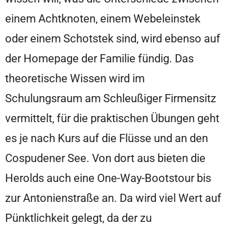
einem Achtknoten, einem Webeleinstek
oder einem Schotstek sind, wird ebenso auf
der Homepage der Familie fündig. Das
theoretische Wissen wird im
Schulungsraum am Schleußiger Firmensitz
vermittelt, für die praktischen Übungen geht
es je nach Kurs auf die Flüsse und an den
Cospudener See. Von dort aus bieten die
Herolds auch eine One-Way-Bootstour bis
zur Antonienstraße an. Da wird viel Wert auf
Pünktlichkeit gelegt, da der zu