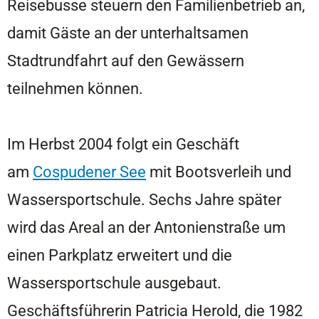
Reisebusse steuern den Familienbetrieb an,
damit Gäste an der unterhaltsamen
Stadtrundfahrt auf den Gewässern
teilnehmen können.
Im Herbst 2004 folgt ein Geschäft
am
Cospudener See
mit Bootsverleih und
Wassersportschule. Sechs Jahre später
wird das Areal an der Antonienstraße um
einen Parkplatz erweitert und die
Wassersportschule ausgebaut.
Geschäftsführerin Patricia Herold, die 1982