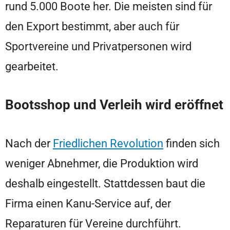
rund 5.000 Boote her. Die meisten sind für
den Export bestimmt, aber auch für
Sportvereine und Privatpersonen wird
gearbeitet.
Bootsshop und Verleih wird eröffnet
Nach der
Friedlichen Revolution
finden sich
weniger Abnehmer, die Produktion wird
deshalb eingestellt. Stattdessen baut die
Firma einen Kanu-Service auf, der
Reparaturen für Vereine durchführt.