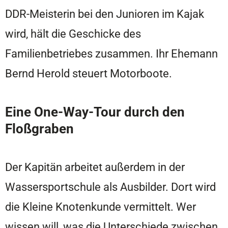
DDR-Meisterin bei den Junioren im Kajak
wird, hält die Geschicke des
Familienbetriebes zusammen. Ihr Ehemann
Bernd Herold steuert Motorboote.
Eine One-Way-Tour durch den
Floßgraben
Der Kapitän arbeitet außerdem in der
Wassersportschule als Ausbilder. Dort wird
die Kleine Knotenkunde vermittelt. Wer
wissen will, was die Unterschiede zwischen