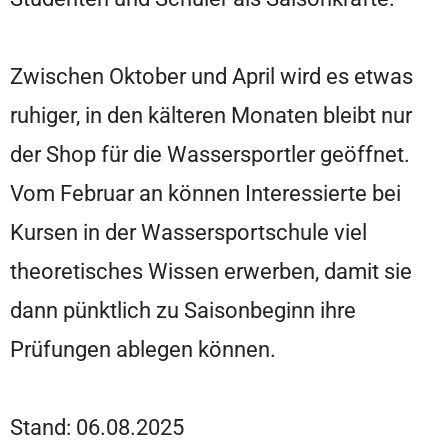
Zwischen Oktober und April wird es etwas
ruhiger, in den kälteren Monaten bleibt nur
der Shop für die Wassersportler geöffnet.
Vom Februar an können Interessierte bei
Kursen in der Wassersportschule viel
theoretisches Wissen erwerben, damit sie
dann pünktlich zu Saisonbeginn ihre
Prüfungen ablegen können.
Stand: 06.08.2025