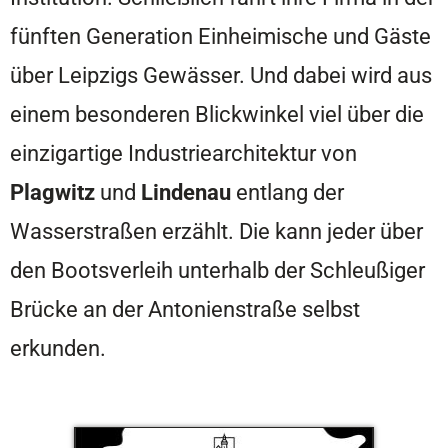
fünften Generation Einheimische und Gäste
über Leipzigs Gewässer. Und dabei wird aus
einem besonderen Blickwinkel viel über die
einzigartige Industriearchitektur von
Plagwitz
und
Lindenau
entlang der
Wasserstraßen erzählt. Die kann jeder über
den Bootsverleih unterhalb der Schleußiger
Brücke an der Antonienstraße selbst
erkunden.