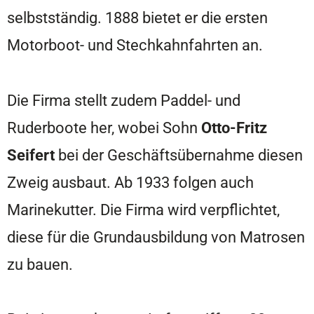
selbstständig. 1888 bietet er die ersten
Motorboot- und Stechkahnfahrten an.
Die Firma stellt zudem Paddel- und
Ruderboote her, wobei Sohn
Otto-Fritz
Seifert
bei der Geschäftsübernahme diesen
Zweig ausbaut. Ab 1933 folgen auch
Marinekutter. Die Firma wird verpflichtet,
diese für die Grundausbildung von Matrosen
zu bauen.