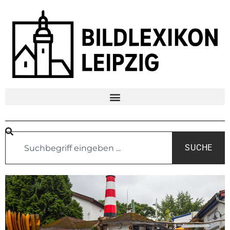
SUCHE