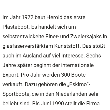
Im Jahr 1972 baut Herold das erste
Plasteboot. Es handelt sich um
selbstentwickelte Einer- und Zweierkajaks in
glasfaserverstärktem Kunststoff. Das stößt
auch im Ausland auf viel Interesse. Sechs
Jahre später beginnt der internationale
Export. Pro Jahr werden 300 Boote
verkauft. Dazu gehören die „Eskimo“-
Sportboote, die in den Niederlanden sehr
beliebt sind. Bis Juni 1990 stellt die Firma