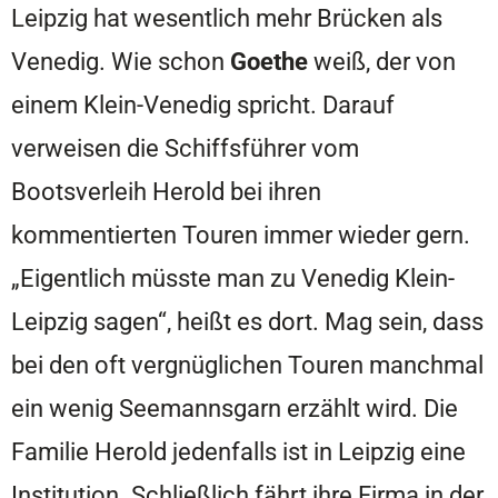
Leipzig hat wesentlich mehr Brücken als
Venedig. Wie schon
Goethe
weiß, der von
einem Klein-Venedig spricht. Darauf
verweisen die Schiffsführer vom
Bootsverleih Herold bei ihren
kommentierten Touren immer wieder gern.
„Eigentlich müsste man zu Venedig Klein-
Leipzig sagen“, heißt es dort. Mag sein, dass
bei den oft vergnüglichen Touren manchmal
ein wenig Seemannsgarn erzählt wird. Die
Familie Herold jedenfalls ist in Leipzig eine
Institution. Schließlich fährt ihre Firma in der