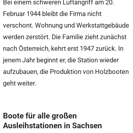
Bei einem schweren Luftangriff am 20.
Februar 1944 bleibt die Firma nicht
verschont. Wohnung und Werkstattgebäude
werden zerstört. Die Familie zieht zunächst
nach Österreich, kehrt erst 1947 zurück. In
jenem Jahr beginnt er, die Station wieder
aufzubauen, die Produktion von Holzbooten
geht weiter.
Boote für alle großen
Ausleihstationen in Sachsen