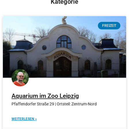
Kategorie
FREIZEIT
Aquarium im Zoo Leipzig
Pfaffendorfer Straße 29 | Ortsteil: Zentrum-Nord
WEITERLESEN »