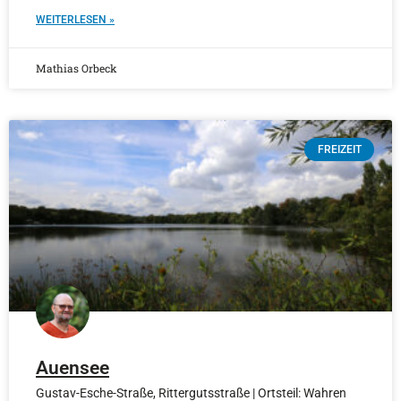
WEITERLESEN »
Mathias Orbeck
FREIZEIT
Auensee
Gustav-Esche-Straße, Rittergutsstraße | Ortsteil: Wahren