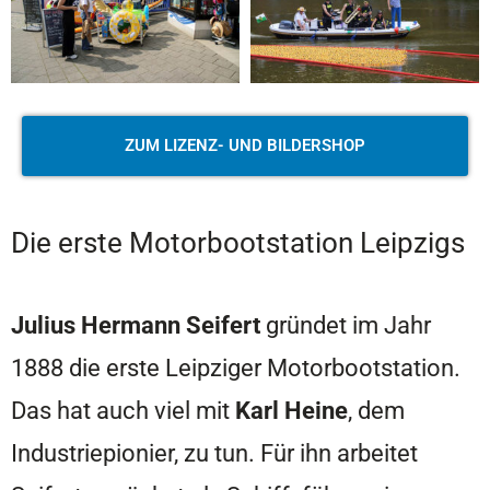
ZUM LIZENZ- UND BILDERSHOP
Die erste Motorbootstation Leipzigs
Julius Hermann Seifert
gründet im Jahr
1888 die erste Leipziger Motorbootstation.
Das hat auch viel mit
Karl Heine
, dem
Industriepionier, zu tun. Für ihn arbeitet