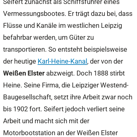
Seifert zunächst als Schiffsführer eines
Vermessungsbootes. Er trägt dazu bei, dass
Flüsse und Kanäle im westlichen Leipzig
befahrbar werden, um Güter zu
transportieren. So entsteht beispielsweise
der heutige
Karl-Heine-Kanal
, der von der
Weißen Elster
abzweigt. Doch 1888 stirbt
Heine. Seine Firma, die Leipziger Westend-
Baugesellschaft, setzt ihre Arbeit zwar noch
bis 1902 fort. Seifert jedoch verliert seine
Arbeit und macht sich mit der
Motorbootstation an der Weißen Elster