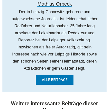
Mathias Orbeck
Der in Leipzig-Connewitz geborene und
aufgewachsene Journalist ist leidenschaftlicher
Radfahrer und Naturliebhaber. 35 Jahre lang
arbeitete der Lokalpatriot als Redakteur und
Reporter bei der Leipziger Volkszeitung.
Inzwischen als freier Autor tätig, gilt sein
Interesse nach wie vor Leipzigs Historie sowie
den schönen Seiten seiner Heimatstadt, deren
Attraktionen er gern Gästen zeigt.
ALLE BEITRÄGE
Weitere interessante Beiträge dieser