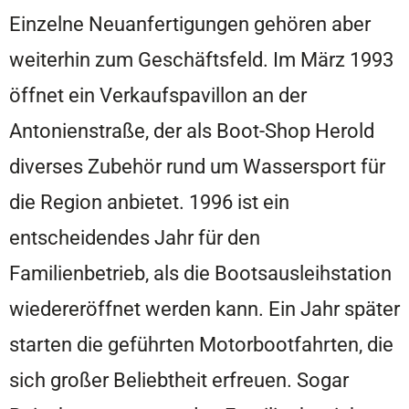
Einzelne Neuanfertigungen gehören aber
weiterhin zum Geschäftsfeld. Im März 1993
öffnet ein Verkaufspavillon an der
Antonienstraße, der als Boot-Shop Herold
diverses Zubehör rund um Wassersport für
die Region anbietet. 1996 ist ein
entscheidendes Jahr für den
Familienbetrieb, als die Bootsausleihstation
wiedereröffnet werden kann. Ein Jahr später
starten die geführten Motorbootfahrten, die
sich großer Beliebtheit erfreuen. Sogar