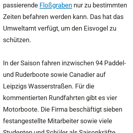
passierende
Floßgraben
nur zu bestimmten
Zeiten befahren werden kann. Das hat das
Umweltamt verfügt, um den Eisvogel zu
schützen.
In der Saison fahren inzwischen 94 Paddel-
und Ruderboote sowie Canadier auf
Leipzigs Wasserstraßen. Für die
kommentierten Rundfahrten gibt es vier
Motorboote. Die Firma beschäftigt sieben
festangestellte Mitarbeiter sowie viele
Studenten und Schüler als Saisonkräfte.