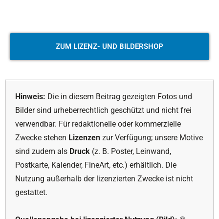
ZUM LIZENZ- UND BILDERSHOP
Hinweis:
Die in diesem Beitrag gezeigten Fotos und
Bilder sind urheberrechtlich geschützt und nicht frei
verwendbar. Für redaktionelle oder kommerzielle
Zwecke stehen
Lizenzen
zur Verfügung; unsere Motive
sind zudem als
Druck
(z. B. Poster, Leinwand,
Postkarte, Kalender, FineArt, etc.) erhältlich. Die
Nutzung außerhalb der lizenzierten Zwecke ist nicht
gestattet.