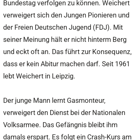
Bundestag verfolgen zu können. Weichert
verweigert sich den Jungen Pionieren und
der Freien Deutschen Jugend (FDJ). Mit
seiner Meinung hält er nicht hinterm Berg
und eckt oft an. Das führt zur Konsequenz,
dass er kein Abitur machen darf. Seit 1961
lebt Weichert in Leipzig.
Der junge Mann lernt Gasmonteur,
verweigert den Dienst bei der Nationalen
Volksarmee. Das Gefängnis bleibt ihm
damals erspart. Es folgt ein Crash-Kurs am