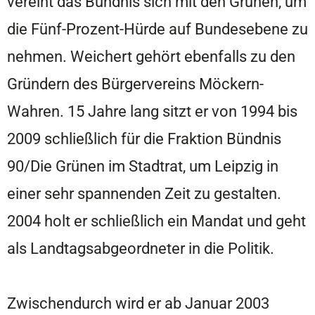
vereint das Bündnis sich mit den Grünen, um
die Fünf-Prozent-Hürde auf Bundesebene zu
nehmen. Weichert gehört ebenfalls zu den
Gründern des Bürgervereins Möckern-
Wahren. 15 Jahre lang sitzt er von 1994 bis
2009 schließlich für die Fraktion Bündnis
90/Die Grünen im Stadtrat, um Leipzig in
einer sehr spannenden Zeit zu gestalten.
2004 holt er schließlich ein Mandat und geht
als Landtagsabgeordneter in die Politik.
Zwischendurch wird er ab Januar 2003