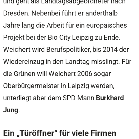
und geht als Landtagsabgeordneter nach
Dresden. Nebenbei führt er anderthalb
Jahre lang die Arbeit für ein europäisches
Projekt bei der Bio City Leipzig zu Ende.
Weichert wird Berufspolitiker, bis 2014 der
Wiedereinzug in den Landtag misslingt. Für
die Grünen will Weichert 2006 sogar
Oberbürgermeister in Leipzig werden,
unterliegt aber dem SPD-Mann
Burkhard
Jung
.
Ein „Türöffner“ für viele Firmen