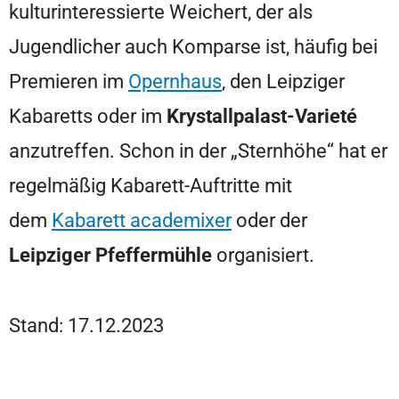
kulturinteressierte Weichert, der als
Jugendlicher auch Komparse ist, häufig bei
Premieren im
Opernhaus
, den Leipziger
Kabaretts oder im
Krystallpalast-Varieté
anzutreffen. Schon in der „Sternhöhe“ hat er
regelmäßig Kabarett-Auftritte mit
dem
Kabarett academixer
oder der
Leipziger Pfeffermühle
organisiert.
Stand: 17.12.2023