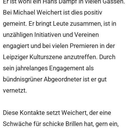
Er ist wohl ein Hans Dampf in vielen Gassen.
Bei Michael Weichert ist dies positiv
gemeint. Er bringt Leute zusammen, ist in
unzähligen Initiativen und Vereinen
engagiert und bei vielen Premieren in der
Leipziger Kulturszene anzutreffen. Durch
sein jahrelanges Engagement als
bündnisgrüner Abgeordneter ist er gut
vernetzt.
Diese Kontakte setzt Weichert, der eine
Schwäche für schicke Brillen hat, gern ein,