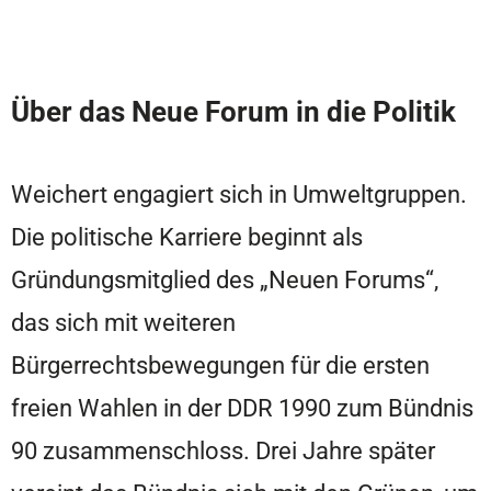
Über das Neue Forum in die Politik
Weichert engagiert sich in Umweltgruppen.
Die politische Karriere beginnt als
Gründungsmitglied des „Neuen Forums“,
das sich mit weiteren
Bürgerrechtsbewegungen für die ersten
freien Wahlen in der DDR 1990 zum Bündnis
90 zusammenschloss. Drei Jahre später