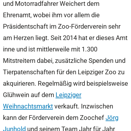
und Motorradfahrer Weichert dem
Ehrenamt, wobei ihm vor allem die
Präsidentschaft im Zoo-Förderverein sehr
am Herzen liegt. Seit 2014 hat er dieses Amt
inne und ist mittlerweile mit 1.300
Mitstreitern dabei, zusätzliche Spenden und
Tierpatenschaften für den Leipziger Zoo zu
akquirieren. Regelmäßig wird beispielsweise
Glühwein auf dem
Leipziger
Weihnachtsmarkt
verkauft. Inzwischen
kann der Förderverein dem Zoochef
Jörg
Junhold
und seinem Team Jahr für Jahr