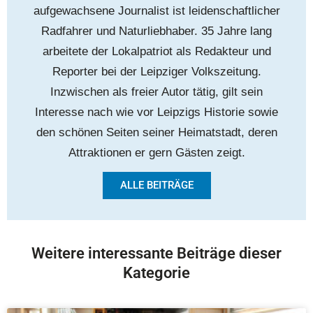
aufgewachsene Journalist ist leidenschaftlicher
Radfahrer und Naturliebhaber. 35 Jahre lang
arbeitete der Lokalpatriot als Redakteur und
Reporter bei der Leipziger Volkszeitung.
Inzwischen als freier Autor tätig, gilt sein
Interesse nach wie vor Leipzigs Historie sowie
den schönen Seiten seiner Heimatstadt, deren
Attraktionen er gern Gästen zeigt.
ALLE BEITRÄGE
Weitere interessante Beiträge dieser
Kategorie