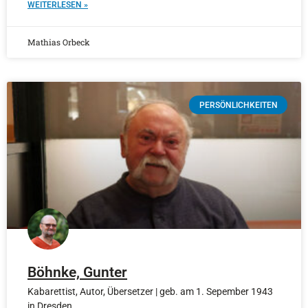
WEITERLESEN »
Mathias Orbeck
PERSÖNLICHKEITEN
Böhnke, Gunter
Kabarettist, Autor, Übersetzer | geb. am 1. Sepember 1943
in Dresden