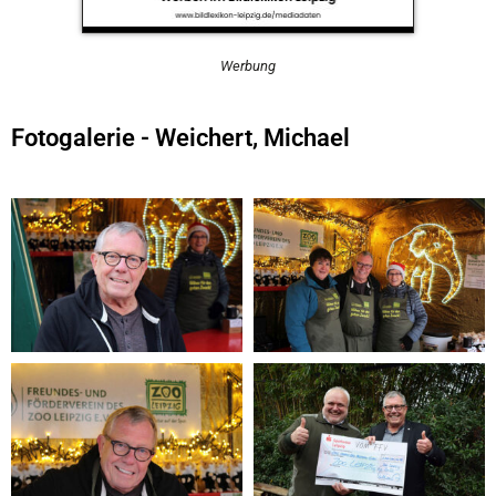
Werbung
Fotogalerie - Weichert, Michael