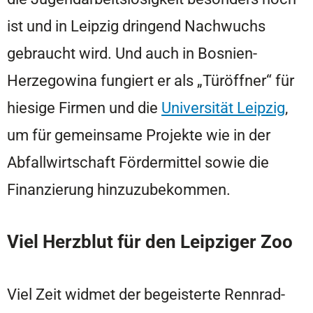
ist und in Leipzig dringend Nachwuchs
gebraucht wird. Und auch in Bosnien-
Herzegowina fungiert er als „Türöffner“ für
hiesige Firmen und die
Universität Leipzig
,
um für gemeinsame Projekte wie in der
Abfallwirtschaft Fördermittel sowie die
Finanzierung hinzuzubekommen.
Viel Herzblut für den Leipziger Zoo
Viel Zeit widmet der begeisterte Rennrad-