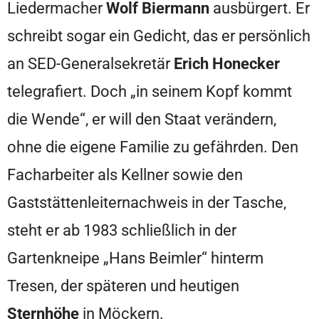
Liedermacher
Wolf Biermann
ausbürgert. Er
schreibt sogar ein Gedicht, das er persönlich
an SED-Generalsekretär
Erich Honecker
telegrafiert. Doch „in seinem Kopf kommt
die Wende“, er will den Staat verändern,
ohne die eigene Familie zu gefährden. Den
Facharbeiter als Kellner sowie den
Gaststättenleiternachweis in der Tasche,
steht er ab 1983 schließlich in der
Gartenkneipe „Hans Beimler“ hinterm
Tresen, der späteren und heutigen
Sternhöhe
in Möckern.