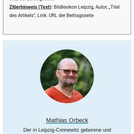
Zitierhinweis (Text)
:
Bildlexikon Leipzig
,
Autor, „Titel
des Artikels“, Link: URL der Beitragsseite
Mathias Orbeck
Der in Leipzig-Connewitz geborene und