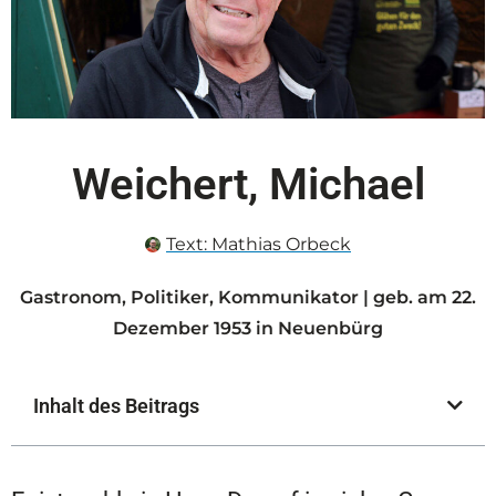
Weichert, Michael
Text:
Mathias Orbeck
Gastronom, Politiker, Kommunikator | geb. am 22.
Dezember 1953 in Neuenbürg
Inhalt des Beitrags