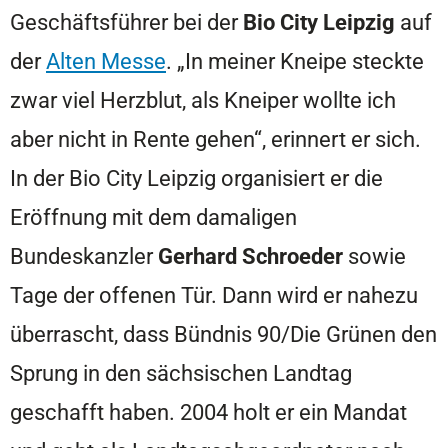
Geschäftsführer bei der
Bio City
Leipzig
auf
der
Alten Messe
. „In meiner Kneipe steckte
zwar viel Herzblut, als Kneiper wollte ich
aber nicht in Rente gehen“, erinnert er sich.
In der Bio City Leipzig organisiert er die
Eröffnung mit dem damaligen
Bundeskanzler
Gerhard Schroeder
sowie
Tage der offenen Tür. Dann wird er nahezu
überrascht, dass Bündnis 90/Die Grünen den
Sprung in den sächsischen Landtag
geschafft haben. 2004 holt er ein Mandat