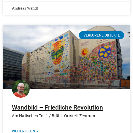
Andreas Wendt
VERLORENE OBJEKTE
Wandbild – Friedliche Revolution
Am Hallischen Tor 1 / Brühl | Ortsteil: Zentrum
WEITERLESEN »