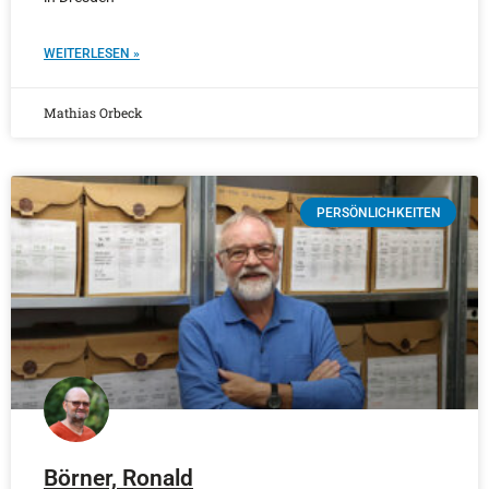
WEITERLESEN »
Mathias Orbeck
PERSÖNLICHKEITEN
Börner, Ronald