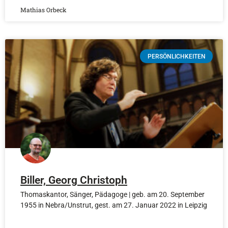
Mathias Orbeck
PERSÖNLICHKEITEN
Biller, Georg Christoph
Thomaskantor, Sänger, Pädagoge | geb. am 20. September
1955 in Nebra/Unstrut, gest. am 27. Januar 2022 in Leipzig