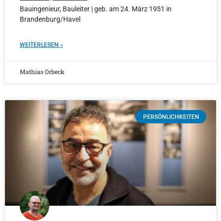
Bauingenieur, Bauleiter | geb. am 24. März 1951 in
Brandenburg/Havel
WEITERLESEN »
Mathias Orbeck
PERSÖNLICHKEITEN