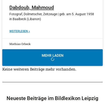
Dabdoub, Mahmoud
Fotograf, Dolmetscher, Zeitzeuge | geb. am 5. August 1958
in Baalbeck (Libanon)
WEITERLESEN »
Mathias Orbeck
MEHR LADEN
Keine weiteren Beiträge mehr vorhanden.
Neueste Beiträge im Bildlexikon Leipzig