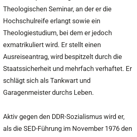
Theologischen Seminar, an der er die
Hochschulreife erlangt sowie ein
Theologiestudium, bei dem er jedoch
exmatrikuliert wird. Er stellt einen
Ausreiseantrag, wird bespitzelt durch die
Staatssicherheit und mehrfach verhaftet. Er
schlägt sich als Tankwart und
Garagenmeister durchs Leben.
Aktiv gegen den DDR-Sozialismus wird er,
als die SED-Führung im November 1976 den