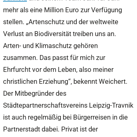
mehr als eine Million Euro zur Verfügung
stellen. „Artenschutz und der weltweite
Verlust an Biodiversität treiben uns an.
Arten- und Klimaschutz gehören
zusammen. Das passt für mich zur
Ehrfurcht vor dem Leben, also meiner
christlichen Erziehung“, bekennt Weichert.
Der Mitbegründer des
Städtepartnerschaftsvereins Leipzig-Travnik
ist auch regelmäßig bei Bürgerreisen in die
Partnerstadt dabei. Privat ist der