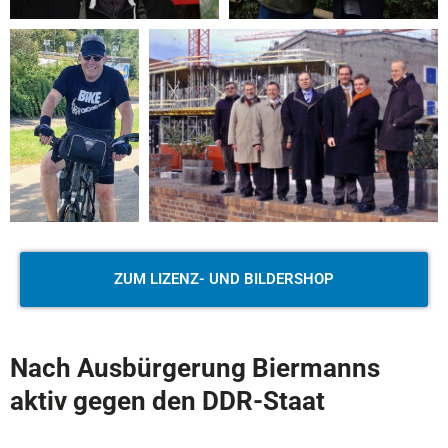
ZUM LIZENZ- UND BILDERSHOP
Nach Ausbürgerung Biermanns
aktiv gegen den DDR-Staat