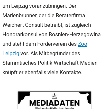
um Leipzig voranzubringen. Der
Marienbrunner, der die Beraterfirma
Weichert Consult betreibt, ist zugleich
Honorarkonsul von Bosnien-Herzegowina
und steht dem Förderverein des
Zoo
Leipzig
vor. Als Mitbegründer des
Stammtisches Politik-Wirtschaft-Medien
knüpft er ebenfalls viele Kontakte.