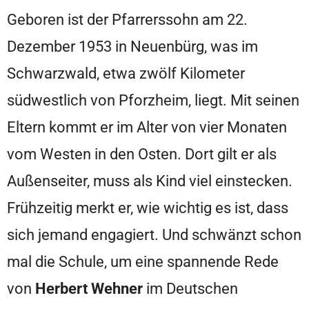
Geboren ist der Pfarrerssohn am 22.
Dezember 1953 in Neuenbürg, was im
Schwarzwald, etwa zwölf Kilometer
südwestlich von Pforzheim, liegt. Mit seinen
Eltern kommt er im Alter von vier Monaten
vom Westen in den Osten. Dort gilt er als
Außenseiter, muss als Kind viel einstecken.
Frühzeitig merkt er, wie wichtig es ist, dass
sich jemand engagiert. Und schwänzt schon
mal die Schule, um eine spannende Rede
von
Herbert Wehner
im Deutschen