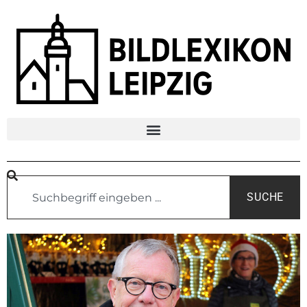
SUCHE