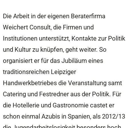
Die Arbeit in der eigenen Beraterfirma
Weichert Consult, die Firmen und
Institutionen unterstützt, Kontakte zur Politik
und Kultur zu knüpfen, geht weiter. So
organisiert er für das Jubiläum eines
traditionsreichen Leipziger
Handwerkbetriebes die Veranstaltung samt
Catering und Festredner aus der Politik. Für
die Hotellerie und Gastronomie castet er
schon einmal Azubis in Spanien, als 2012/13
die Jugendarbeitslosigkeit besonders hoch