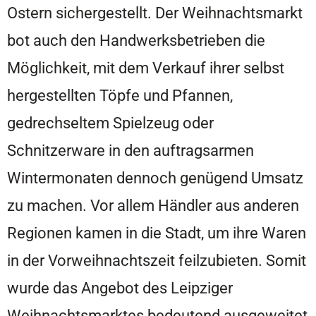
Ostern sichergestellt. Der Weihnachtsmarkt
bot auch den Handwerksbetrieben die
Möglichkeit, mit dem Verkauf ihrer selbst
hergestellten Töpfe und Pfannen,
gedrechseltem Spielzeug oder
Schnitzerware in den auftragsarmen
Wintermonaten dennoch genügend Umsatz
zu machen. Vor allem Händler aus anderen
Regionen kamen in die Stadt, um ihre Waren
in der Vorweihnachtszeit feilzubieten. Somit
wurde das Angebot des Leipziger
Weihnachtsmarktes bedeutend ausgeweitet