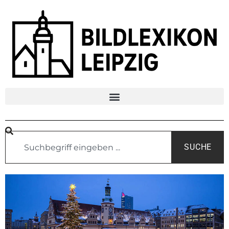
SUCHE