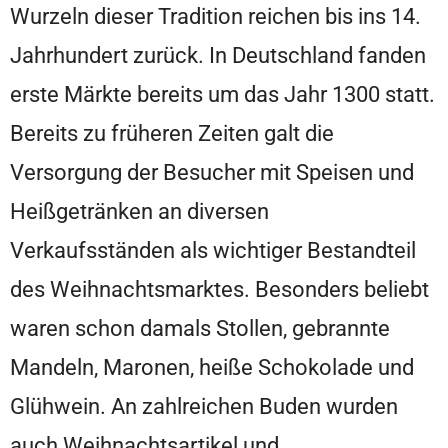
Wurzeln dieser Tradition reichen bis ins 14.
Jahrhundert zurück. In Deutschland fanden
erste Märkte bereits um das Jahr 1300 statt.
Bereits zu früheren Zeiten galt die
Versorgung der Besucher mit Speisen und
Heißgetränken an diversen
Verkaufsständen als wichtiger Bestandteil
des Weihnachtsmarktes. Besonders beliebt
waren schon damals Stollen, gebrannte
Mandeln, Maronen, heiße Schokolade und
Glühwein. An zahlreichen Buden wurden
auch Weihnachtsartikel und