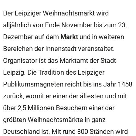
Der Leipziger Weihnachtsmarkt wird
alljährlich von Ende November bis zum 23.
Dezember auf dem
Markt
und in weiteren
Bereichen der Innenstadt veranstaltet.
Organisator ist das Marktamt der Stadt
Leipzig. Die Tradition des Leipziger
Publikumsmagneten reicht bis ins Jahr 1458
zurück, womit er einer der ältesten und mit
über 2,5 Millionen Besuchern einer der
größten Weihnachtsmärkte in ganz
Deutschland ist. Mit rund 300 Ständen wird