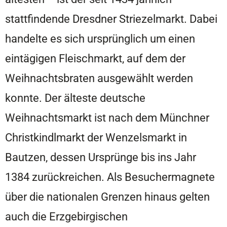
stattfindende Dresdner Striezelmarkt. Dabei
handelte es sich ursprünglich um einen
eintägigen Fleischmarkt, auf dem der
Weihnachtsbraten ausgewählt werden
konnte. Der älteste deutsche
Weihnachtsmarkt ist nach dem Münchner
Christkindlmarkt der Wenzelsmarkt in
Bautzen, dessen Ursprünge bis ins Jahr
1384 zurückreichen. Als Besuchermagnete
über die nationalen Grenzen hinaus gelten
auch die Erzgebirgischen