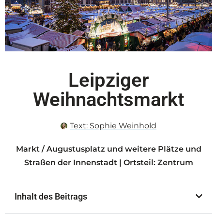
Leipziger
Weihnachtsmarkt
Text:
Sophie Weinhold
Markt / Augustusplatz und weitere Plätze und
Straßen der Innenstadt | Ortsteil: Zentrum
Inhalt des Beitrags