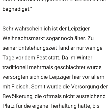
begnadiget.“
Sehr wahrscheinlich ist der Leipziger
Weihnachtsmarkt sogar noch älter. Zu
seiner Entstehungszeit fand er nur wenige
Tage vor dem Fest statt. Da im Winter
traditionell mehrmals geschlachtet wurde,
versorgten sich die Leipziger hier vor allem
mit Fleisch. Somit wurde die Versorgung der
Bevölkerung, die oftmals nicht ausreichend
Platz für die eigene Tierhaltung hatte, bis