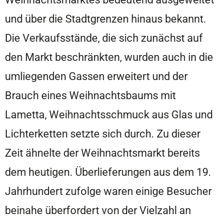
und über die Stadtgrenzen hinaus bekannt.
Die Verkaufsstände, die sich zunächst auf
den Markt beschränkten, wurden auch in die
umliegenden Gassen erweitert und der
Brauch eines Weihnachtsbaums mit
Lametta, Weihnachtsschmuck aus Glas und
Lichterketten setzte sich durch. Zu dieser
Zeit ähnelte der Weihnachtsmarkt bereits
dem heutigen. Überlieferungen aus dem 19.
Jahrhundert zufolge waren einige Besucher
beinahe überfordert von der Vielzahl an