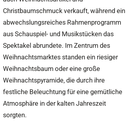
Christbaumschmuck verkauft, während ein
abwechslungsreiches Rahmenprogramm
aus Schauspiel- und Musikstücken das
Spektakel abrundete. Im Zentrum des
Weihnachtsmarktes standen ein riesiger
Weihnachtsbaum oder eine große
Weihnachtspyramide, die durch ihre
festliche Beleuchtung für eine gemütliche
Atmosphäre in der kalten Jahreszeit
sorgten.