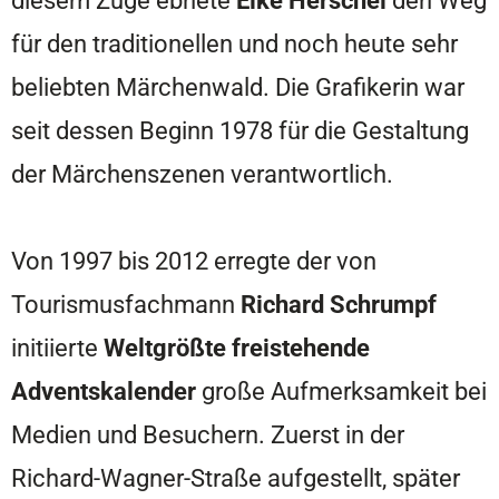
für den traditionellen und noch heute sehr
beliebten Märchenwald. Die Grafikerin war
seit dessen Beginn 1978 für die Gestaltung
der Märchenszenen verantwortlich.
Von 1997 bis 2012 erregte der von
Tourismusfachmann
Richard Schrumpf
initiierte
Weltgrößte freistehende
Adventskalender
große Aufmerksamkeit bei
Medien und Besuchern. Zuerst in der
Richard-Wagner-Straße aufgestellt, später