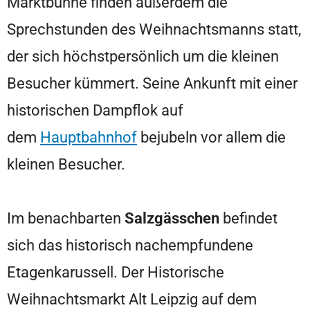
Marktbühne finden außerdem die
Sprechstunden des Weihnachtsmanns statt,
der sich höchstpersönlich um die kleinen
Besucher kümmert. Seine Ankunft mit einer
historischen Dampflok auf
dem
Hauptbahnhof
bejubeln vor allem die
kleinen Besucher.
Im benachbarten
Salzgässchen
befindet
sich das historisch nachempfundene
Etagenkarussell. Der Historische
Weihnachtsmarkt Alt Leipzig auf dem