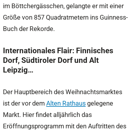
im Böttchergässchen, gelangte er mit einer
Größe von 857 Quadratmetern ins Guinness-
Buch der Rekorde.
Internationales Flair: Finnisches
Dorf, Südtiroler Dorf und Alt
Leipzig…
Der Hauptbereich des Weihnachtsmarktes
ist der vor dem
Alten Rathaus
gelegene
Markt. Hier findet alljährlich das
Eröffnungsprogramm mit den Auftritten des