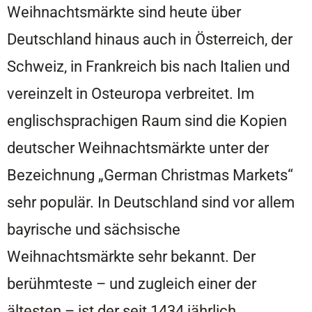
Weihnachtsmärkte sind heute über
Deutschland hinaus auch in Österreich, der
Schweiz, in Frankreich bis nach Italien und
vereinzelt in Osteuropa verbreitet. Im
englischsprachigen Raum sind die Kopien
deutscher Weihnachtsmärkte unter der
Bezeichnung „German Christmas Markets“
sehr populär. In Deutschland sind vor allem
bayrische und sächsische
Weihnachtsmärkte sehr bekannt. Der
berühmteste – und zugleich einer der
ältesten – ist der seit 1434 jährlich