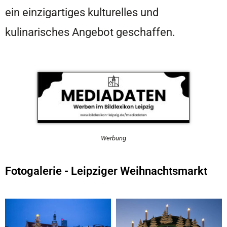
ein einzigartiges kulturelles und
kulinarisches Angebot geschaffen.
Werbung
Fotogalerie - Leipziger Weihnachtsmarkt