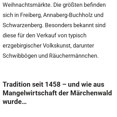
Weihnachtsmärkte. Die größten befinden
sich in Freiberg, Annaberg-Buchholz und
Schwarzenberg. Besonders bekannt sind
diese für den Verkauf von typisch
erzgebirgischer Volkskunst, darunter
Schwibbögen und Räuchermännchen.
Tradition seit 1458 – und wie aus
Mangelwirtschaft der Märchenwald
wurde…