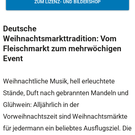
ZUM LIZENZ- UND BILDERSHOP
Deutsche
Weihnachtsmarkttradition: Vom
Fleischmarkt zum mehrwöchigen
Event
Weihnachtliche Musik, hell erleuchtete
Stände, Duft nach gebrannten Mandeln und
Glühwein: Alljährlich in der
Vorweihnachtszeit sind Weihnachtsmärkte
für jedermann ein beliebtes Ausflugsziel. Die