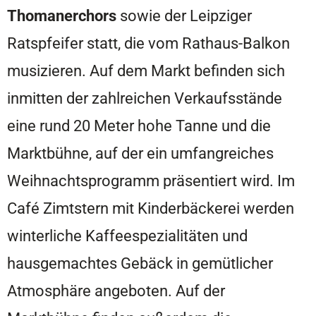
Thomanerchors
sowie der Leipziger
Ratspfeifer statt, die vom Rathaus-Balkon
musizieren. Auf dem Markt befinden sich
inmitten der zahlreichen Verkaufsstände
eine rund 20 Meter hohe Tanne und die
Marktbühne, auf der ein umfangreiches
Weihnachtsprogramm präsentiert wird. Im
Café Zimtstern mit Kinderbäckerei werden
winterliche Kaffeespezialitäten und
hausgemachtes Gebäck in gemütlicher
Atmosphäre angeboten. Auf der