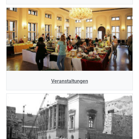
Veranstaltungen