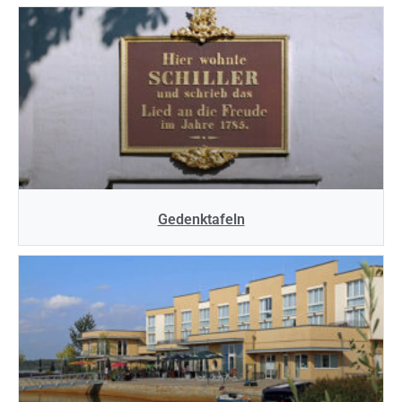
Gedenktafeln