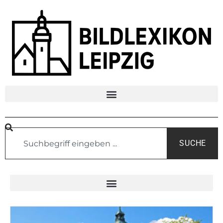
SUCHE