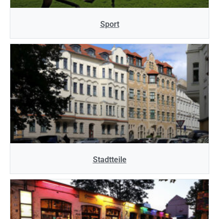
Sport
Stadtteile