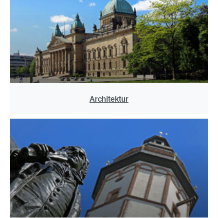
Architektur