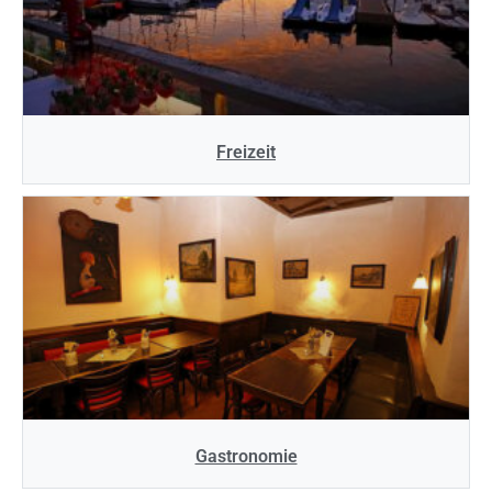
Freizeit
Gastronomie