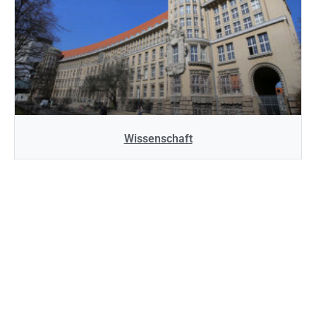
Wissenschaft