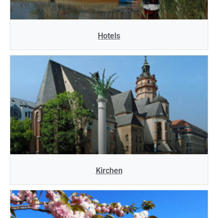
Hotels
Kirchen