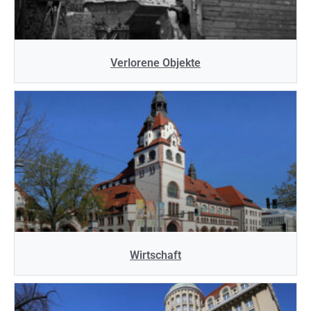
Verlorene Objekte
Wirtschaft