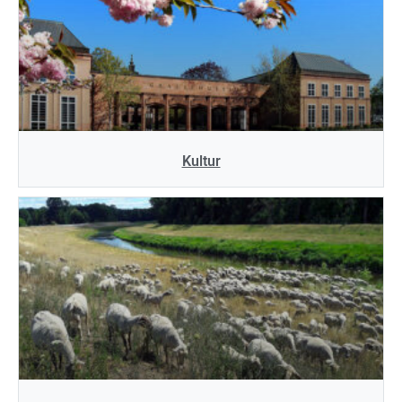
Kultur