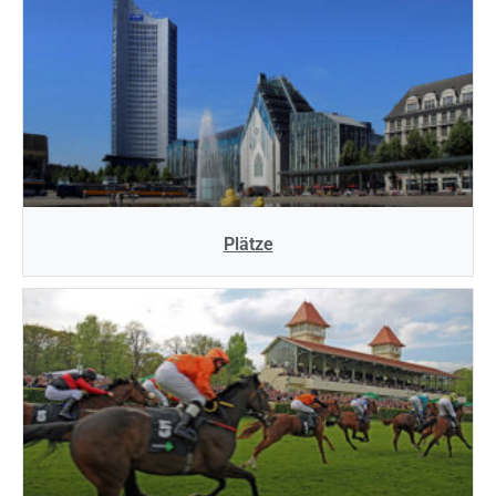
Plätze