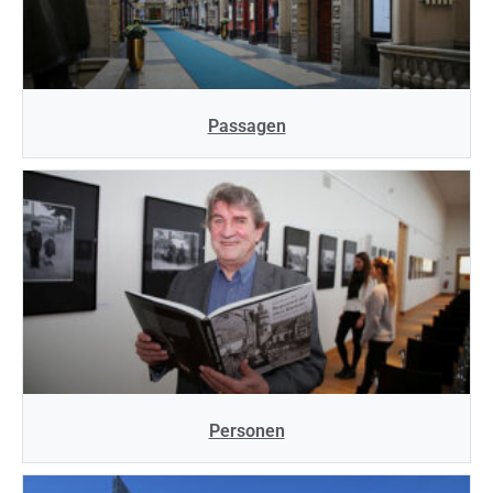
Passagen
Personen