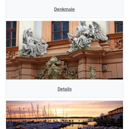
Denkmale
Details