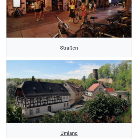
Straßen
Umland