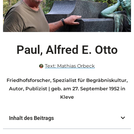
Paul, Alfred E. Otto
Text:
Mathias Orbeck
Friedhofsforscher, Spezialist für Begräbniskultur,
Autor, Publizist | geb. am 27. September 1952 in
Kleve
Inhalt des Beitrags