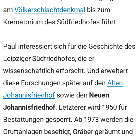
am
Völkerschlachtdenkmal
bis zum
Krematorium des Südfriedhofes führt.
Paul interessiert sich für die Geschichte des
Leipziger Südfriedhofes, die er
wissenschaftlich erforscht. Und erweitert
diese Forschungen später auf den
Alten
Johannisfriedhof
sowie den
Neuen
Johannisfriedhof
. Letzterer wird 1950 für
Bestattungen gesperrt. Ab 1973 werden die
Gruftanlagen beseitigt, Gräber geräumt und