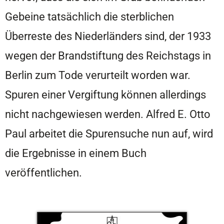
Gebeine tatsächlich die sterblichen
Überreste des Niederländers sind, der 1933
wegen der Brandstiftung des Reichstags in
Berlin zum Tode verurteilt worden war.
Spuren einer Vergiftung können allerdings
nicht nachgewiesen werden. Alfred E. Otto
Paul arbeitet die Spurensuche nun auf, wird
die Ergebnisse in einem Buch
veröffentlichen.