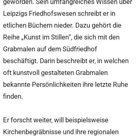
geworden. Sein umfangreiches Wissen über
Leipzigs Friedhofswesen schreibt er in
etlichen Büchern nieder. Dazu gehört die
Reihe „Kunst im Stillen“, die sich mit den
Grabmalen auf dem Südfriedhof
beschäftigt. Darin beschreibt er, in welchen
oft kunstvoll gestalteten Grabmalen
bekannte Persönlichkeiten ihre letzte Ruhe
finden.
Er forscht weiter, will beispielsweise
Kirchenbegräbnisse und ihre regionalen