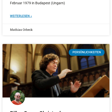
Februar 1979 in Budapest (Ungarn)
WEITERLESEN »
Mathias Orbeck
PERSÖNLICHKEITEN