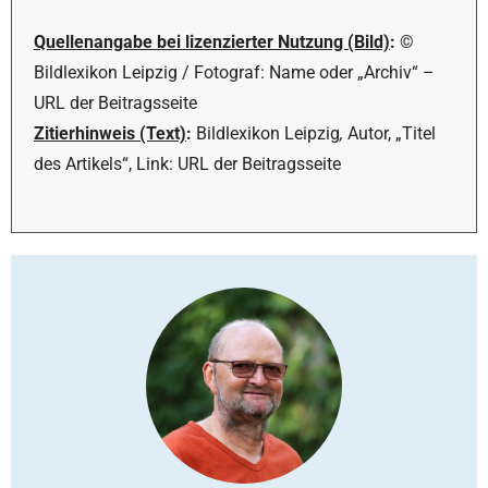
Quellenangabe bei lizenzierter Nutzung (Bild)
:
©
Bildlexikon Leipzig / Fotograf: Name oder „Archiv“ –
URL der Beitragsseite
Zitierhinweis (Text)
:
Bildlexikon Leipzig
,
Autor, „Titel
des Artikels“, Link: URL der Beitragsseite