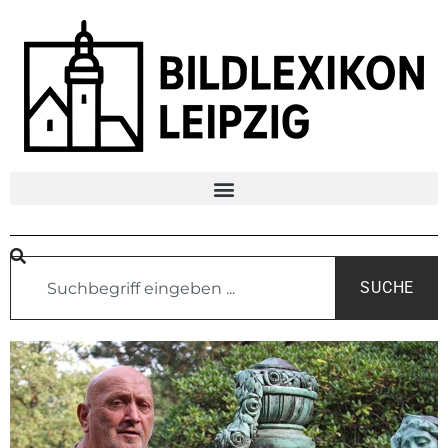
SUCHE