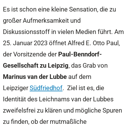
Es ist schon eine kleine Sensation, die zu
großer Aufmerksamkeit und
Diskussionsstoff in vielen Medien führt. Am
25. Januar 2023 öffnet Alfred E. Otto Paul,
der Vorsitzende der
Paul-Benndorf-
Gesellschaft zu Leipzig
, das Grab von
Marinus van der Lubbe
auf dem
Leipziger
Südfriedhof
. Ziel ist es, die
Identität des Leichnams van der Lubbes
zweifelsfrei zu klären und mögliche Spuren
zu finden, ob der mutmaßliche