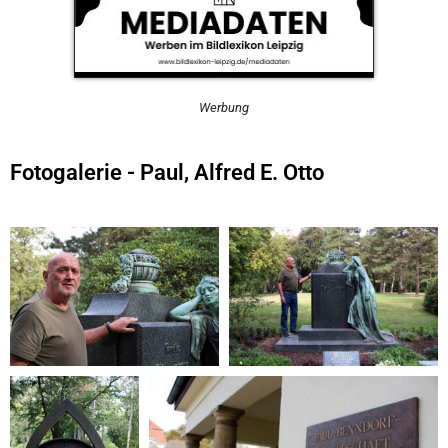
Werbung
Fotogalerie - Paul, Alfred E. Otto