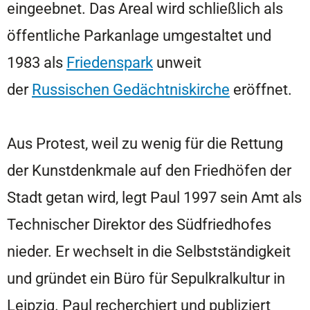
eingeebnet. Das Areal wird schließlich als
öffentliche Parkanlage umgestaltet und
1983 als
Friedenspark
unweit
der
Russischen Gedächtniskirche
eröffnet.
Aus Protest, weil zu wenig für die Rettung
der Kunstdenkmale auf den Friedhöfen der
Stadt getan wird, legt Paul 1997 sein Amt als
Technischer Direktor des Südfriedhofes
nieder. Er wechselt in die Selbstständigkeit
und gründet ein Büro für Sepulkralkultur in
Leipzig. Paul recherchiert und publiziert