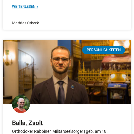
WEITERLESEN »
Mathias Orbeck
PERSÖNLICHKEITEN
Balla, Zsolt
Orthodoxer Rabbiner, Militärseelsorger | geb. am 18.