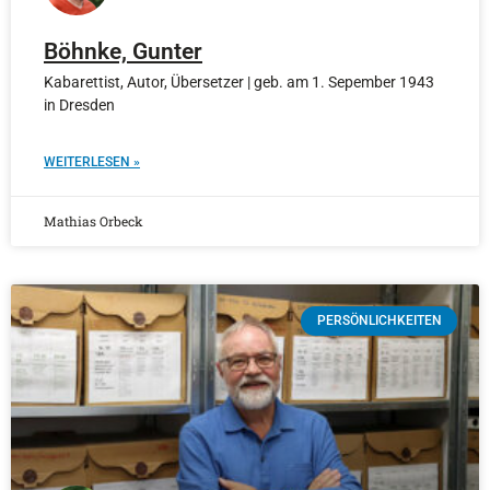
Böhnke, Gunter
Kabarettist, Autor, Übersetzer | geb. am 1. Sepember 1943
in Dresden
WEITERLESEN »
Mathias Orbeck
PERSÖNLICHKEITEN