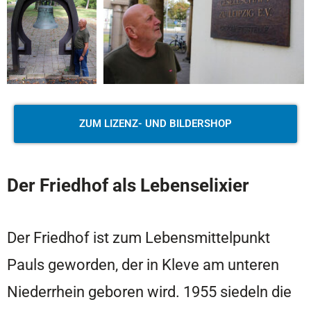
ZUM LIZENZ- UND BILDERSHOP
Der Friedhof als Lebenselixier
Der Friedhof ist zum Lebensmittelpunkt
Pauls geworden, der in Kleve am unteren
Niederrhein geboren wird. 1955 siedeln die