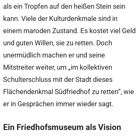
als ein Tropfen auf den heißen Stein sein
kann. Viele der Kulturdenkmale sind in
einem maroden Zustand. Es kostet viel Geld
und guten Willen, sie zu retten. Doch
unermüdlich machen er und seine
Mitstreiter weiter, um „im kollektiven
Schulterschluss mit der Stadt dieses
Flächendenkmal Südfriedhof zu retten“, wie
er in Gesprächen immer wieder sagt.
Ein Friedhofsmuseum als Vision