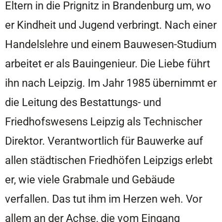
Eltern in die Prignitz in Brandenburg um, wo
er Kindheit und Jugend verbringt. Nach einer
Handelslehre und einem Bauwesen-Studium
arbeitet er als Bauingenieur. Die Liebe führt
ihn nach Leipzig. Im Jahr 1985 übernimmt er
die Leitung des Bestattungs- und
Friedhofswesens Leipzig als Technischer
Direktor. Verantwortlich für Bauwerke auf
allen städtischen Friedhöfen Leipzigs erlebt
er, wie viele Grabmale und Gebäude
verfallen. Das tut ihm im Herzen weh. Vor
allem an der Achse, die vom Eingang