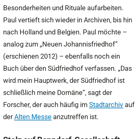
Besonderheiten und Rituale aufarbeiten.
Paul vertieft sich wieder in Archiven, bis hin
nach Holland und Belgien. Paul möchte –
analog zum „Neuen Johannisfriedhof“
(erschienen 2012) – ebenfalls noch ein
Buch über den Südfriedhof verfassen. „Das
wird mein Hauptwerk, der Südfriedhof ist
schließlich meine Domäne“, sagt der
Forscher, der auch häufig im
Stadtarchiv
auf
der
Alten Messe
anzutreffen ist.