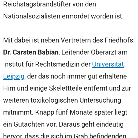
Reichstagsbrandstifter von den
Nationalsozialisten ermordet worden ist.
Mit dabei ist neben Vertretern des Friedhofs
Dr. Carsten Babian
, Leitender Oberarzt am
Institut für Rechtsmedizin der
Universität
Leipzig
, der das noch immer gut erhaltene
Hirn und einige Skelettteile entfernt und zur
weiteren toxikologischen Untersuchung
mitnimmt. Knapp fünf Monate später liegt
ein Gutachten vor. Daraus geht eindeutig
hervor, dass die sich im Grab befindenden