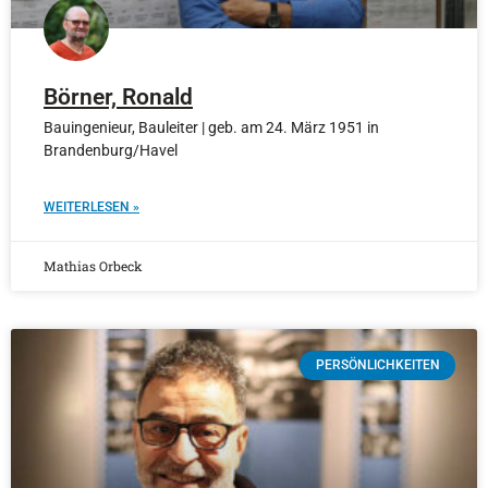
Börner, Ronald
Bauingenieur, Bauleiter | geb. am 24. März 1951 in
Brandenburg/Havel
WEITERLESEN »
Mathias Orbeck
PERSÖNLICHKEITEN