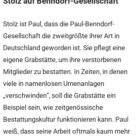
Stolz auf Benndorf-Gesellschaft
Stolz ist Paul, dass die Paul-Benndorf-
Gesellschaft die zweitgrößte ihrer Art in
Deutschland geworden ist. Sie pflegt eine
eigene Grabstätte, um ihre verstorbenen
Mitglieder zu bestatten. In Zeiten, in denen
viele in namenlosen Urnenanlagen
„verschwinden“, soll die Grabstätte ein
Beispiel sein, wie zeitgenössische
Bestattungskultur funktionieren kann. Paul
weiß, dass seine Arbeit oftmals kaum mehr