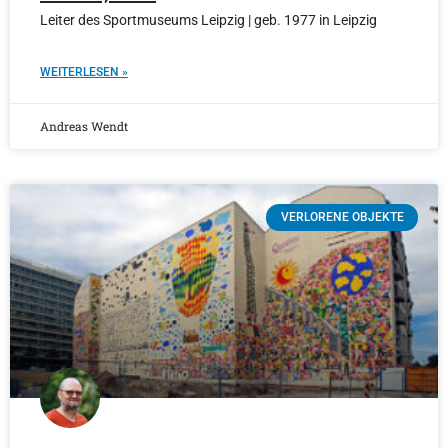
Leiter des Sportmuseums Leipzig | geb. 1977 in Leipzig
WEITERLESEN »
Andreas Wendt
VERLORENE OBJEKTE