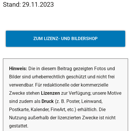
Stand: 29.11.2023
ZUM LIZENZ- UND BILDERSHOP
Hinweis:
Die in diesem Beitrag gezeigten Fotos und
Bilder sind urheberrechtlich geschützt und nicht frei
verwendbar. Für redaktionelle oder kommerzielle
Zwecke stehen
Lizenzen
zur Verfügung; unsere Motive
sind zudem als
Druck
(z. B. Poster, Leinwand,
Postkarte, Kalender, FineArt, etc.) erhältlich. Die
Nutzung außerhalb der lizenzierten Zwecke ist nicht
gestattet.