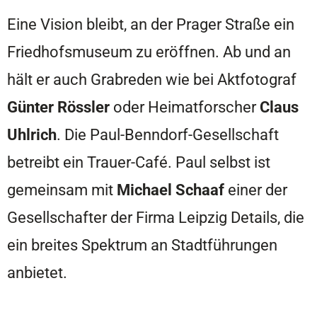
Eine Vision bleibt, an der Prager Straße ein
Friedhofsmuseum zu eröffnen. Ab und an
hält er auch Grabreden wie bei Aktfotograf
Günter Rössler
oder Heimatforscher
Claus
Uhlrich
. Die Paul-Benndorf-Gesellschaft
betreibt ein Trauer-Café. Paul selbst ist
gemeinsam mit
Michael Schaaf
einer der
Gesellschafter der Firma Leipzig Details, die
ein breites Spektrum an Stadtführungen
anbietet.