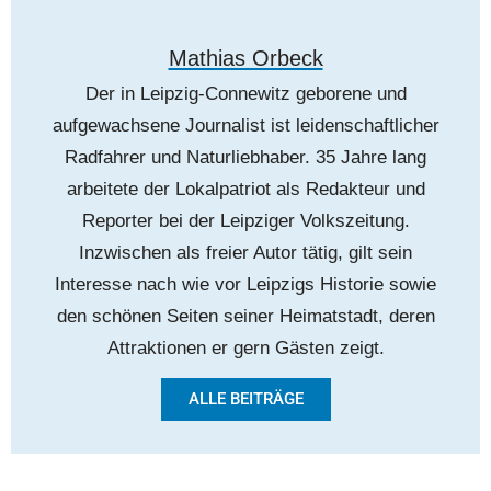
Mathias Orbeck
Der in Leipzig-Connewitz geborene und
aufgewachsene Journalist ist leidenschaftlicher
Radfahrer und Naturliebhaber. 35 Jahre lang
arbeitete der Lokalpatriot als Redakteur und
Reporter bei der Leipziger Volkszeitung.
Inzwischen als freier Autor tätig, gilt sein
Interesse nach wie vor Leipzigs Historie sowie
den schönen Seiten seiner Heimatstadt, deren
Attraktionen er gern Gästen zeigt.
ALLE BEITRÄGE