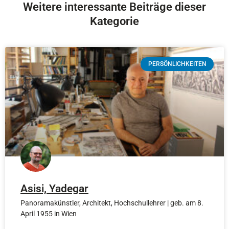
Weitere interessante Beiträge dieser
Kategorie
PERSÖNLICHKEITEN
Asisi, Yadegar
Panoramakünstler, Architekt, Hochschullehrer | geb. am 8.
April 1955 in Wien