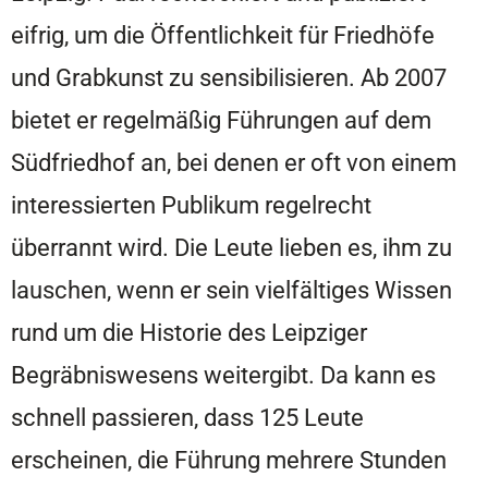
eifrig, um die Öffentlichkeit für Friedhöfe
und Grabkunst zu sensibilisieren. Ab 2007
bietet er regelmäßig Führungen auf dem
Südfriedhof an, bei denen er oft von einem
interessierten Publikum regelrecht
überrannt wird. Die Leute lieben es, ihm zu
lauschen, wenn er sein vielfältiges Wissen
rund um die Historie des Leipziger
Begräbniswesens weitergibt. Da kann es
schnell passieren, dass 125 Leute
erscheinen, die Führung mehrere Stunden