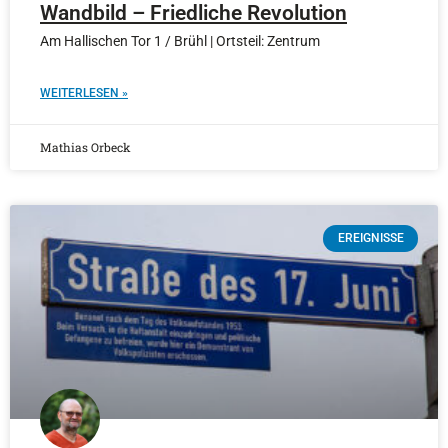
Wandbild – Friedliche Revolution
Am Hallischen Tor 1 / Brühl | Ortsteil: Zentrum
WEITERLESEN »
Mathias Orbeck
EREIGNISSE