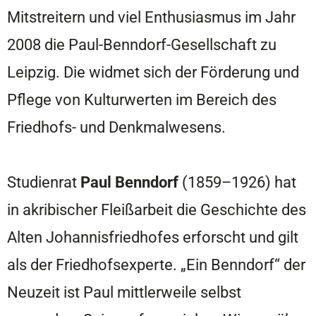
Mitstreitern und viel Enthusiasmus im Jahr
2008 die Paul-Benndorf-Gesellschaft zu
Leipzig. Die widmet sich der Förderung und
Pflege von Kulturwerten im Bereich des
Friedhofs- und Denkmalwesens.
Studienrat
Paul Benndorf
(1859–1926) hat
in akribischer Fleißarbeit die Geschichte des
Alten Johannisfriedhofes erforscht und gilt
als der Friedhofsexperte. „Ein Benndorf“ der
Neuzeit ist Paul mittlerweile selbst