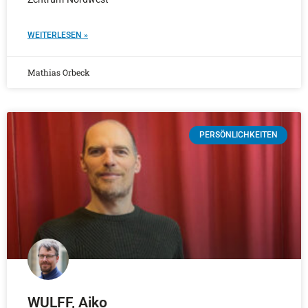
WEITERLESEN »
Mathias Orbeck
PERSÖNLICHKEITEN
WULFF, Aiko