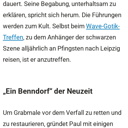
dauert. Seine Begabung, unterhaltsam zu
erklären, spricht sich herum. Die Führungen
werden zum Kult. Selbst beim
Wave-Gotik-
Treffen
, zu dem Anhänger der schwarzen
Szene alljährlich an Pfingsten nach Leipzig
reisen, ist er anzutreffen.
„Ein Benndorf“ der Neuzeit
Um Grabmale vor dem Verfall zu retten und
zu restaurieren, gründet Paul mit einigen