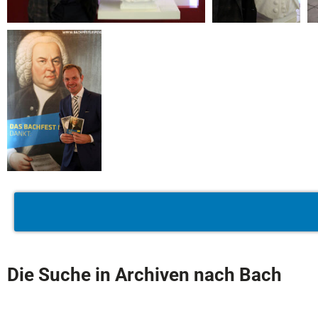
Die Suche in Archiven nach Bach