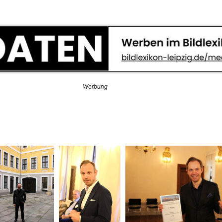
Werbung