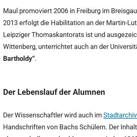
Maul promoviert 2006 in Freiburg im Breisgau 
2013 erfolgt die Habilitation an der Martin-Lu
Leipziger Thomaskantorats ist und ausgezeic
Wittenberg, unterrichtet auch an der Universi
Bartholdy“
.
Der Lebenslauf der Alumnen
Der Wissenschaftler wird auch im
Stadtarchiv
Handschriften von Bachs Schülern. Der Inhalt d