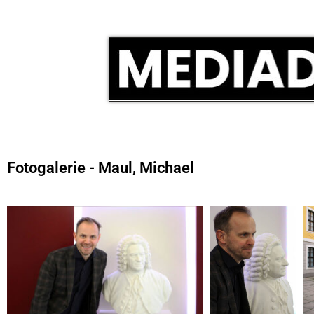
Fotogalerie - Maul, Michael