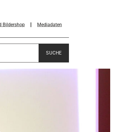
d Bildershop
Mediadaten
SUCHE