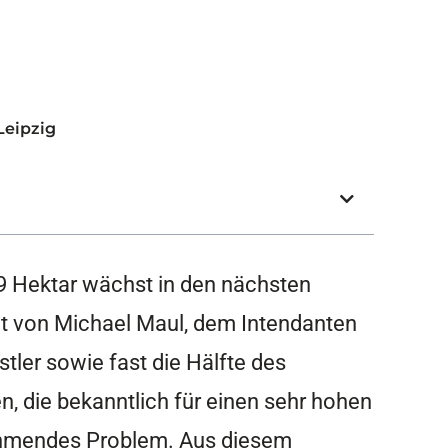
Leipzig
9 Hektar wächst in den nächsten
t von Michael Maul, dem Intendanten
stler sowie fast die Hälfte des
n, die bekanntlich für einen sehr hohen
nehmendes Problem. Aus diesem