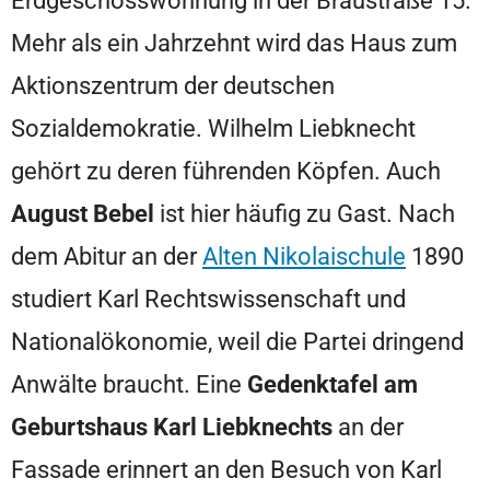
Mehr als ein Jahrzehnt wird das Haus zum
Aktionszentrum der deutschen
Sozialdemokratie. Wilhelm Liebknecht
gehört zu deren führenden Köpfen. Auch
August Bebel
ist hier häufig zu Gast. Nach
dem Abitur an der
Alten Nikolaischule
1890
studiert Karl Rechtswissenschaft und
Nationalökonomie, weil die Partei dringend
Anwälte braucht. Eine
Gedenktafel am
Geburtshaus Karl Liebknechts
an der
Fassade erinnert an den Besuch von Karl