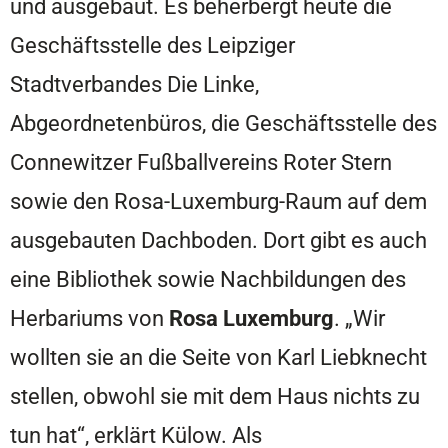
und ausgebaut. Es beherbergt heute die
Geschäftsstelle des Leipziger
Stadtverbandes Die Linke,
Abgeordnetenbüros, die Geschäftsstelle des
Connewitzer Fußballvereins Roter Stern
sowie den Rosa-Luxemburg-Raum auf dem
ausgebauten Dachboden. Dort gibt es auch
eine Bibliothek sowie Nachbildungen des
Herbariums von
Rosa Luxemburg
. „Wir
wollten sie an die Seite von Karl Liebknecht
stellen, obwohl sie mit dem Haus nichts zu
tun hat“, erklärt Külow. Als