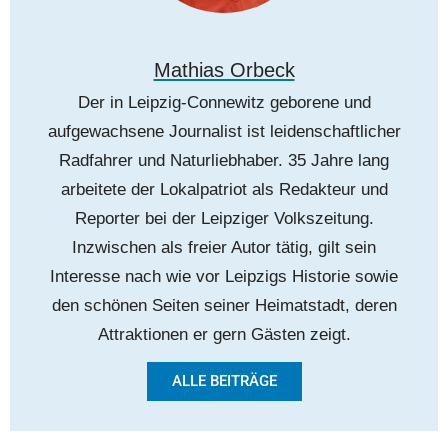
Mathias Orbeck
Der in Leipzig-Connewitz geborene und
aufgewachsene Journalist ist leidenschaftlicher
Radfahrer und Naturliebhaber. 35 Jahre lang
arbeitete der Lokalpatriot als Redakteur und
Reporter bei der Leipziger Volkszeitung.
Inzwischen als freier Autor tätig, gilt sein
Interesse nach wie vor Leipzigs Historie sowie
den schönen Seiten seiner Heimatstadt, deren
Attraktionen er gern Gästen zeigt.
ALLE BEITRÄGE