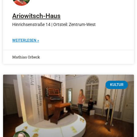
Ariowitsch-Haus
Hinrichsenstraße 14 | Ortsteil: Zentrum-West
WEITERLESEN »
Mathias Orbeck
KULTUR