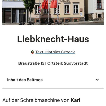
Liebknecht-Haus
Text:
Mathias Orbeck
Braustraße 15 | Ortsteil: Südvorstadt
Inhalt des Beitrags
Auf der Schreibmaschine von
Karl