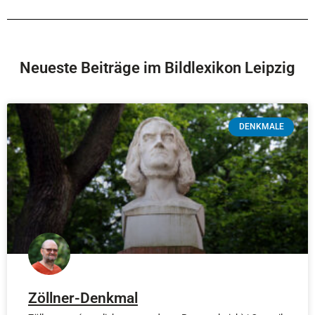
Neueste Beiträge im Bildlexikon Leipzig
DENKMALE
Zöllner-Denkmal