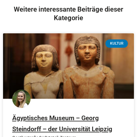
Weitere interessante Beiträge dieser
Kategorie
KULTUR
Ägyptisches Museum – Georg
Steindorff – der Universität Leipzig