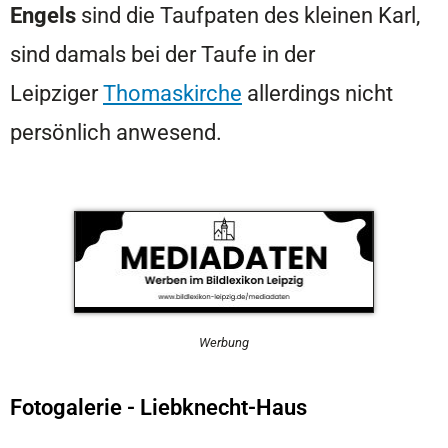
Engels
sind die Taufpaten des kleinen Karl,
sind damals bei der Taufe in der
Leipziger
Thomaskirche
allerdings nicht
persönlich anwesend.
Werbung
Fotogalerie - Liebknecht-Haus