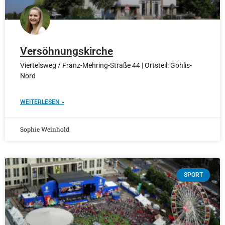
Versöhnungskirche
Viertelsweg / Franz-Mehring-Straße 44 | Ortsteil: Gohlis-
Nord
WEITERLESEN »
Sophie Weinhold
SPORT