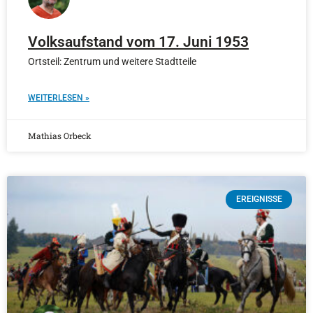
Volksaufstand vom 17. Juni 1953
Ortsteil: Zentrum und weitere Stadtteile
WEITERLESEN »
Mathias Orbeck
EREIGNISSE