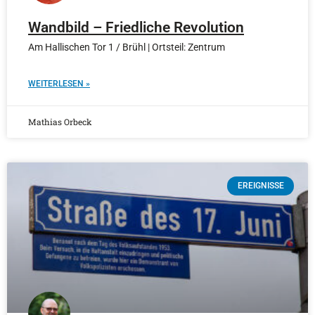
Wandbild – Friedliche Revolution
Am Hallischen Tor 1 / Brühl | Ortsteil: Zentrum
WEITERLESEN »
Mathias Orbeck
EREIGNISSE