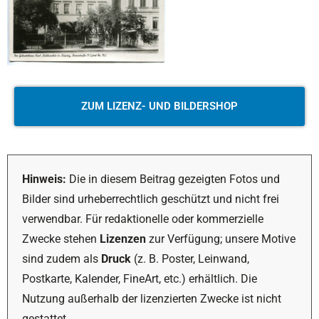
ZUM LIZENZ- UND BILDERSHOP
Hinweis:
Die in diesem Beitrag gezeigten Fotos und
Bilder sind urheberrechtlich geschützt und nicht frei
verwendbar. Für redaktionelle oder kommerzielle
Zwecke stehen
Lizenzen
zur Verfügung; unsere Motive
sind zudem als
Druck
(z. B. Poster, Leinwand,
Postkarte, Kalender, FineArt, etc.) erhältlich. Die
Nutzung außerhalb der lizenzierten Zwecke ist nicht
gestattet.