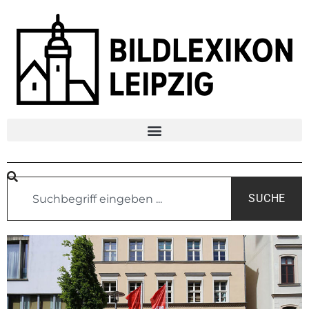
SUCHE