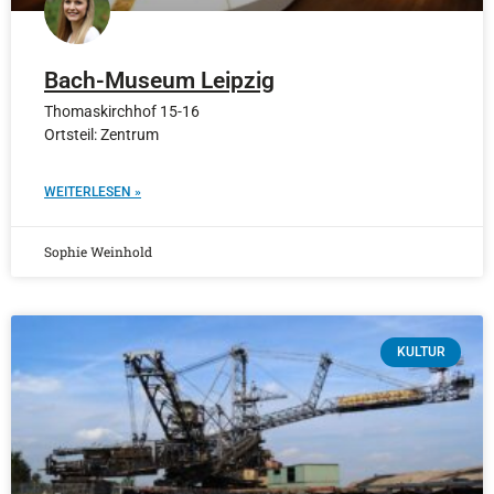
Bach-Museum Leipzig
Thomaskirchhof 15-16
Ortsteil: Zentrum
WEITERLESEN »
Sophie Weinhold
KULTUR