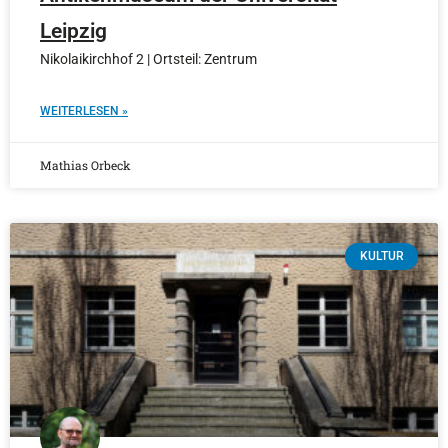
Leipzig
Nikolaikirchhof 2 | Ortsteil: Zentrum
WEITERLESEN »
Mathias Orbeck
KULTUR