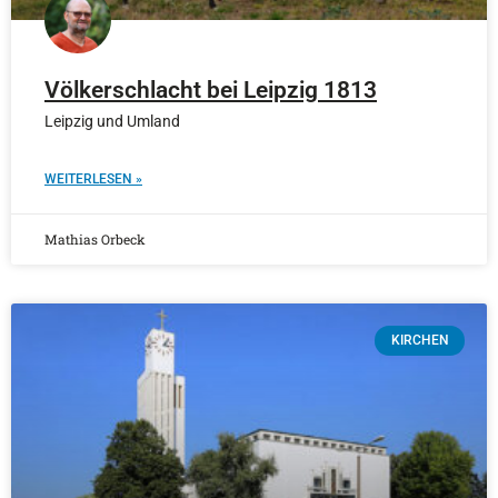
Völkerschlacht bei Leipzig 1813
Leipzig und Umland
WEITERLESEN »
Mathias Orbeck
KIRCHEN