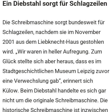
Ein Diebstahl sorgt für Schlagzeilen
Die Schreibmaschine sorgt bundesweit für
Schlagzeilen, nachdem sie im November
2001 aus dem Liebknecht-Haus gestohlen
wird. „Wir waren in heller Aufregung. Zum
Glück stellte sich aber heraus, dass es im
Stadtgeschichtlichen Museum Leipzig zuvor
eine Verwechslung gab“, erinnert sich
Külow. Beim Diebstahl handelte es sich gar
nicht um die originale Schreibmaschine. Die
historische Schreibmaschine ist inzwischen