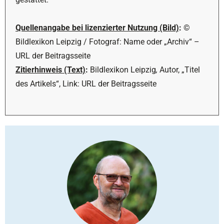
Quellenangabe bei lizenzierter Nutzung (Bild)
:
©
Bildlexikon Leipzig / Fotograf: Name oder „Archiv“ –
URL der Beitragsseite
Zitierhinweis (Text)
:
Bildlexikon Leipzig
,
Autor, „Titel
des Artikels“, Link: URL der Beitragsseite