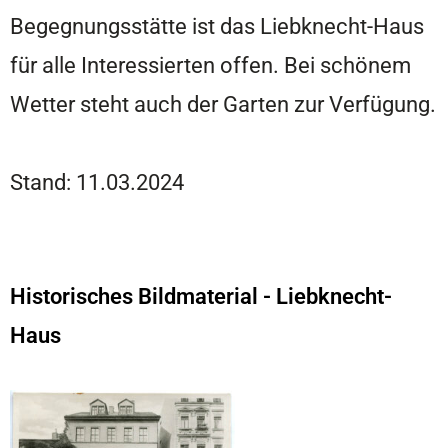
Begegnungsstätte ist das Liebknecht-Haus
für alle Interessierten offen. Bei schönem
Wetter steht auch der Garten zur Verfügung.
Stand: 11.03.2024
Historisches Bildmaterial - Liebknecht-
Haus