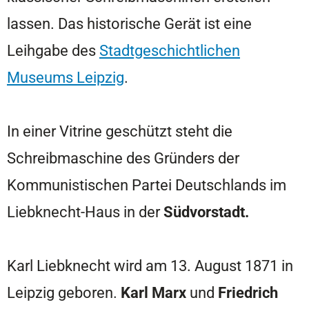
lassen. Das historische Gerät ist eine
Leihgabe des
Stadtgeschichtlichen
Museums Leipzig
.
In einer Vitrine geschützt steht die
Schreibmaschine des Gründers der
Kommunistischen Partei Deutschlands im
Liebknecht-Haus in der
Südvorstadt.
Karl Liebknecht wird am 13. August 1871 in
Leipzig geboren.
Karl Marx
und
Friedrich