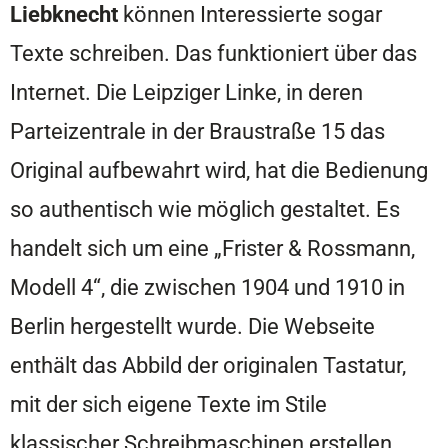
Liebknecht
können Interessierte sogar
Texte schreiben. Das funktioniert über das
Internet. Die Leipziger Linke, in deren
Parteizentrale in der Braustraße 15 das
Original aufbewahrt wird, hat die Bedienung
so authentisch wie möglich gestaltet. Es
handelt sich um eine „Frister & Rossmann,
Modell 4“, die zwischen 1904 und 1910 in
Berlin hergestellt wurde. Die Webseite
enthält das Abbild der originalen Tastatur,
mit der sich eigene Texte im Stile
klassischer Schreibmaschinen erstellen