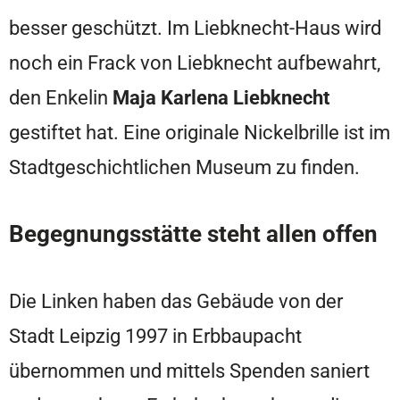
besser geschützt. Im Liebknecht-Haus wird
noch ein Frack von Liebknecht aufbewahrt,
den Enkelin
Maja Karlena Liebknecht
gestiftet hat. Eine originale Nickelbrille ist im
Stadtgeschichtlichen Museum zu finden.
Begegnungsstätte steht allen offen
Die Linken haben das Gebäude von der
Stadt Leipzig 1997 in Erbbaupacht
übernommen und mittels Spenden saniert