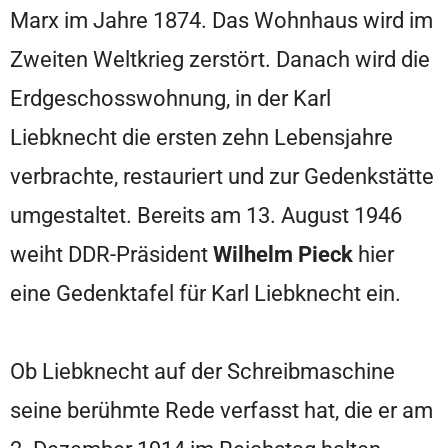
Marx im Jahre 1874. Das Wohnhaus wird im
Zweiten Weltkrieg zerstört. Danach wird die
Erdgeschosswohnung, in der Karl
Liebknecht die ersten zehn Lebensjahre
verbrachte, restauriert und zur Gedenkstätte
umgestaltet. Bereits am 13. August 1946
weiht DDR-Präsident
Wilhelm Pieck
hier
eine Gedenktafel für Karl Liebknecht ein.
Ob Liebknecht auf der Schreibmaschine
seine berühmte Rede verfasst hat, die er am