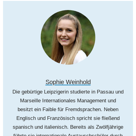
Sophie Weinhold
Die gebürtige Leipzigerin studierte in Passau und
Marseille Internationales Management und
besitzt ein Faible für Fremdsprachen. Neben
Englisch und Französisch spricht sie fließend
spanisch und italienisch. Bereits als Zwölfjährige
führte sie internationale Austauschschüler durch