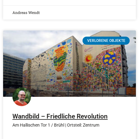
Andreas Wendt
VERLORENE OBJEKTE
Wandbild – Friedliche Revolution
Am Hallischen Tor 1 / Brühl | Ortsteil: Zentrum