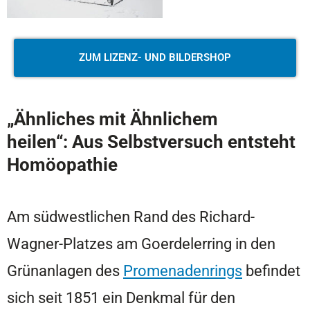
ZUM LIZENZ- UND BILDERSHOP
„Ähnliches mit Ähnlichem
heilen“
:
Aus Selbstversuch entsteht
Homöopathie
Am südwestlichen Rand des Richard-
Wagner-Platzes am Goerdelerring in den
Grünanlagen des
Promenadenrings
befindet
sich seit 1851 ein Denkmal für den