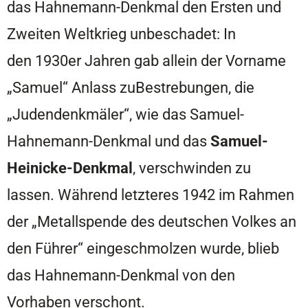
das Hahnemann-Denkmal den Ersten und
Zweiten Weltkrieg unbeschadet: In
den 1930er Jahren gab allein der Vorname
„Samuel“ Anlass zuBestrebungen, die
„Judendenkmäler“, wie das Samuel-
Hahnemann-Denkmal und das
Samuel-
Heinicke-Denkmal
, verschwinden zu
lassen. Während letzteres 1942 im Rahmen
der „Metallspende des deutschen Volkes an
den Führer“ eingeschmolzen wurde, blieb
das Hahnemann-Denkmal von den
Vorhaben verschont.