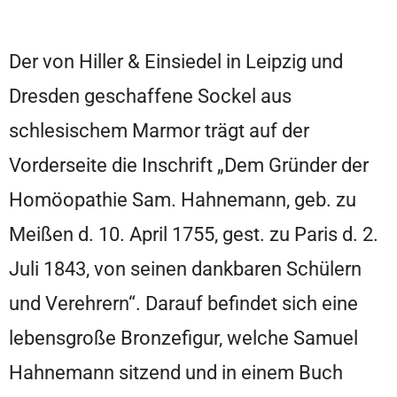
Der von Hiller & Einsiedel in Leipzig und
Dresden geschaffene Sockel aus
schlesischem Marmor trägt auf der
Vorderseite die Inschrift „Dem Gründer der
Homöopathie Sam. Hahnemann, geb. zu
Meißen d. 10. April 1755, gest. zu Paris d. 2.
Juli 1843, von seinen dankbaren Schülern
und Verehrern“. Darauf befindet sich eine
lebensgroße Bronzefigur, welche Samuel
Hahnemann sitzend und in einem Buch