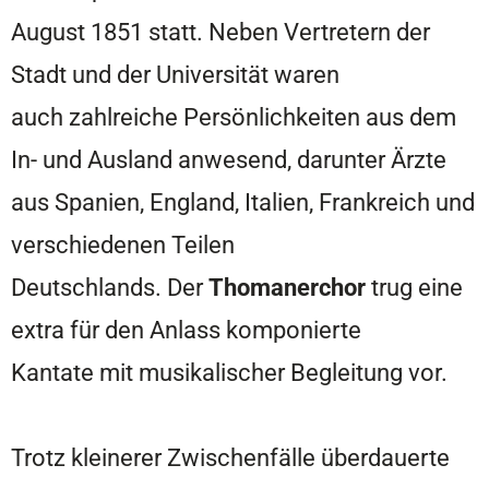
August 1851 statt. Neben Vertretern der
Stadt und der Universität waren
auch zahlreiche Persönlichkeiten aus dem
In- und Ausland anwesend, darunter Ärzte
aus Spanien, England, Italien, Frankreich und
verschiedenen Teilen
Deutschlands. Der
Thomanerchor
trug eine
extra für den Anlass komponierte
Kantate mit musikalischer Begleitung vor.
Trotz kleinerer Zwischenfälle überdauerte