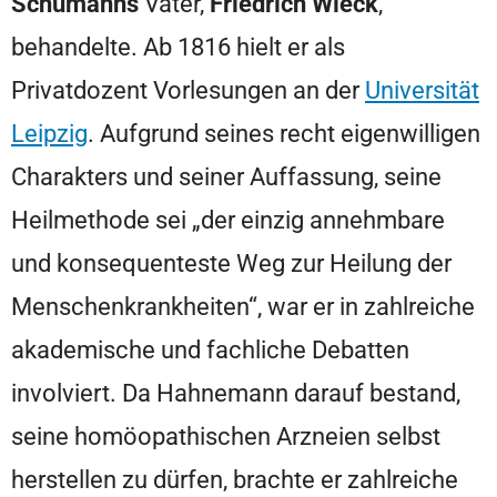
Schumanns
Vater,
Friedrich Wieck
,
behandelte. Ab 1816 hielt er als
Privatdozent Vorlesungen an der
Universität
Leipzig
. Aufgrund seines recht eigenwilligen
Charakters und seiner Auffassung, seine
Heilmethode sei „der einzig annehmbare
und konsequenteste Weg zur Heilung der
Menschenkrankheiten“, war er in zahlreiche
akademische und fachliche Debatten
involviert. Da Hahnemann darauf bestand,
seine homöopathischen Arzneien selbst
herstellen zu dürfen, brachte er zahlreiche