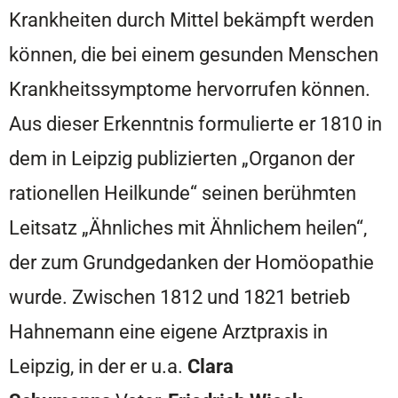
Krankheiten durch Mittel bekämpft werden
können, die bei einem gesunden Menschen
Krankheitssymptome hervorrufen können.
Aus dieser Erkenntnis formulierte er 1810 in
dem in Leipzig publizierten „Organon der
rationellen Heilkunde“ seinen berühmten
Leitsatz „Ähnliches mit Ähnlichem heilen“,
der zum Grundgedanken der Homöopathie
wurde. Zwischen 1812 und 1821 betrieb
Hahnemann eine eigene Arztpraxis in
Leipzig, in der er u.a.
Clara