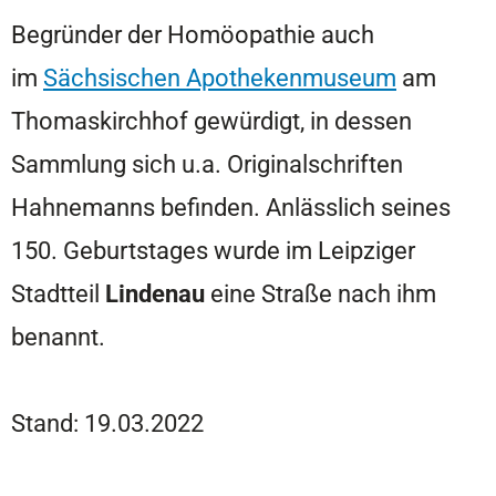
Begründer der Homöopathie auch
im
Sächsischen Apothekenmuseum
am
Thomaskirchhof gewürdigt, in dessen
Sammlung sich u.a. Originalschriften
Hahnemanns befinden. Anlässlich seines
150. Geburtstages wurde im Leipziger
Stadtteil
Lindenau
eine Straße nach ihm
benannt.
Stand: 19.03.2022