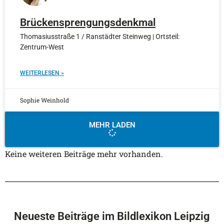
Brückensprengungsdenkmal
Thomasiusstraße 1 / Ranstädter Steinweg | Ortsteil:
Zentrum-West
WEITERLESEN »
Sophie Weinhold
MEHR LADEN
Keine weiteren Beiträge mehr vorhanden.
Neueste Beiträge im Bildlexikon Leipzig