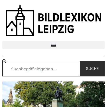
SUCHE