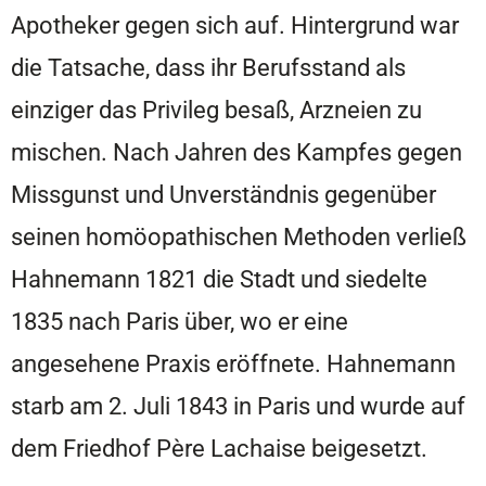
Apotheker gegen sich auf. Hintergrund war
die Tatsache, dass ihr Berufsstand als
einziger das Privileg besaß, Arzneien zu
mischen. Nach Jahren des Kampfes gegen
Missgunst und Unverständnis gegenüber
seinen homöopathischen Methoden verließ
Hahnemann 1821 die Stadt und siedelte
1835 nach Paris über, wo er eine
angesehene Praxis eröffnete. Hahnemann
starb am 2. Juli 1843 in Paris und wurde auf
dem Friedhof Père Lachaise beigesetzt.