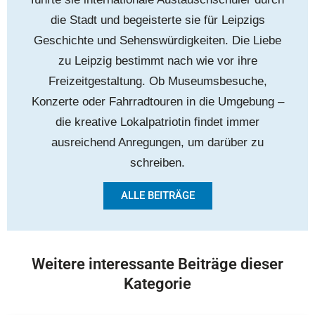
die Stadt und begeisterte sie für Leipzigs
Geschichte und Sehenswürdigkeiten. Die Liebe
zu Leipzig bestimmt nach wie vor ihre
Freizeitgestaltung. Ob Museumsbesuche,
Konzerte oder Fahrradtouren in die Umgebung –
die kreative Lokalpatriotin findet immer
ausreichend Anregungen, um darüber zu
schreiben.
ALLE BEITRÄGE
Weitere interessante Beiträge dieser
Kategorie