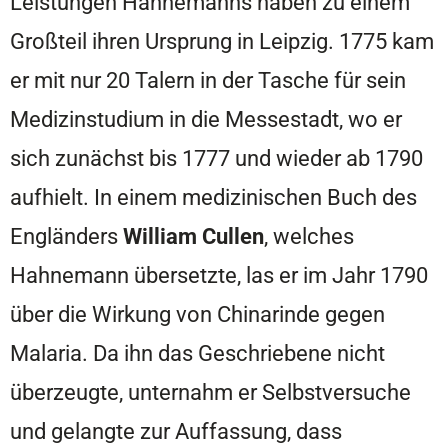
Leistungen Hahnemanns haben zu einem
Großteil ihren Ursprung in Leipzig. 1775 kam
er mit nur 20 Talern in der Tasche für sein
Medizinstudium in die Messestadt, wo er
sich zunächst bis 1777 und wieder ab 1790
aufhielt. In einem medizinischen Buch des
Engländers
William Cullen
, welches
Hahnemann übersetzte, las er im Jahr 1790
über die Wirkung von Chinarinde gegen
Malaria. Da ihn das Geschriebene nicht
überzeugte, unternahm er Selbstversuche
und gelangte zur Auffassung, dass