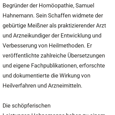
Begründer der Homöopathie, Samuel
Hahnemann. Sein Schaffen widmete der
gebürtige Meißner als praktizierender Arzt
und Arzneikundiger der Entwicklung und
Verbesserung von Heilmethoden. Er
veröffentlichte zahlreiche Übersetzungen
und eigene Fachpublikationen, erforschte
und dokumentierte die Wirkung von
Heilverfahren und Arzneimitteln.
Die schöpferischen