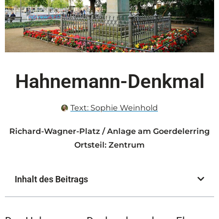
Hahnemann-Denkmal
Text:
Sophie Weinhold
Richard-Wagner-Platz / Anlage am Goerdelerring
Ortsteil: Zentrum
Inhalt des Beitrags