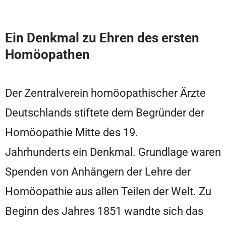
Ein Denkmal zu Ehren des ersten
Homöopath
en
Der Zentralverein homöopathischer Ärzte
Deutschlands stiftete dem Begründer der
Homöopathie Mitte des 19.
Jahrhunderts ein Denkmal. Grundlage waren
Spenden von Anhängern der Lehre der
Homöopathie aus allen Teilen der Welt. Zu
Beginn des Jahres 1851 wandte sich das