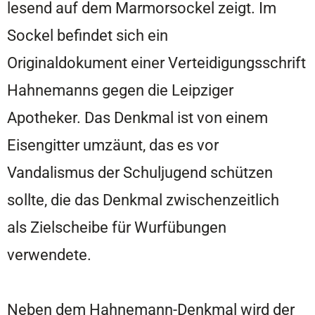
lesend auf dem Marmorsockel zeigt. Im
Sockel befindet sich ein
Originaldokument einer Verteidigungsschrift
Hahnemanns gegen die Leipziger
Apotheker. Das Denkmal ist von einem
Eisengitter umzäunt, das es vor
Vandalismus der Schuljugend schützen
sollte, die das Denkmal zwischenzeitlich
als Zielscheibe für Wurfübungen
verwendete.
Neben dem Hahnemann-Denkmal wird der