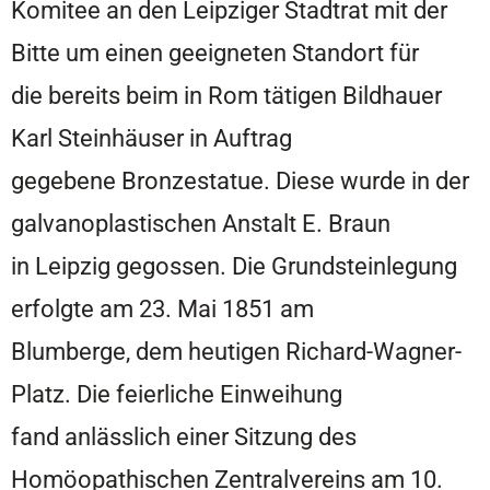
Komitee an den Leipziger Stadtrat mit der
Bitte um einen geeigneten Standort für
die bereits beim in Rom tätigen Bildhauer
Karl Steinhäuser in Auftrag
gegebene Bronzestatue. Diese wurde in der
galvanoplastischen Anstalt E. Braun
in Leipzig gegossen. Die Grundsteinlegung
erfolgte am 23. Mai 1851 am
Blumberge, dem heutigen Richard-Wagner-
Platz. Die feierliche Einweihung
fand anlässlich einer Sitzung des
Homöopathischen Zentralvereins am 10.