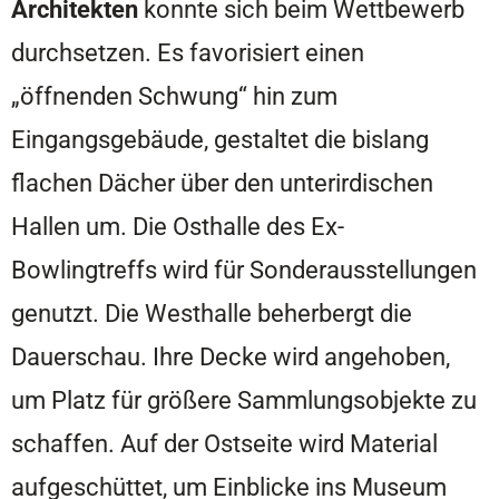
Architekten
konnte sich beim Wettbewerb
durchsetzen. Es favorisiert einen
„öffnenden Schwung“ hin zum
Eingangsgebäude, gestaltet die bislang
flachen Dächer über den unterirdischen
Hallen um. Die Osthalle des Ex-
Bowlingtreffs wird für Sonderausstellungen
genutzt. Die Westhalle beherbergt die
Dauerschau. Ihre Decke wird angehoben,
um Platz für größere Sammlungsobjekte zu
schaffen. Auf der Ostseite wird Material
aufgeschüttet, um Einblicke ins Museum