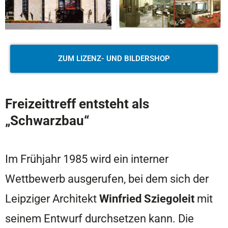
ZUM LIZENZ- UND BILDERSHOP
Freizeittreff entsteht als
„Schwarzbau“
Im Frühjahr 1985 wird ein interner
Wettbewerb ausgerufen, bei dem sich der
Leipziger Architekt
Winfried Sziegoleit
mit
seinem Entwurf durchsetzen kann. Die