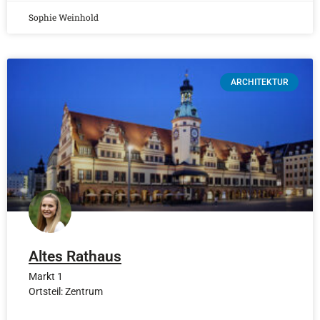
Sophie Weinhold
ARCHITEKTUR
Altes Rathaus
Markt 1
Ortsteil: Zentrum