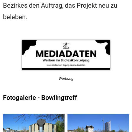
Bezirkes den Auftrag, das Projekt neu zu
beleben.
Werbung
Fotogalerie - Bowlingtreff