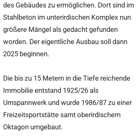
des Gebäudes zu ermöglichen. Dort sind im
Stahlbeton im unterirdischen Komplex nun
größere Mängel als gedacht gefunden
worden. Der eigentliche Ausbau soll dann
2025 beginnen.
Die bis zu 15 Metern in die Tiefe reichende
Immobilie entstand 1925/26 als
Umspannwerk und wurde 1986/87 zu einer
Freizeitsportstätte samt oberirdischem
Oktagon umgebaut.