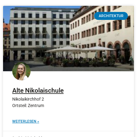
ARCHITEKTUR
Alte Nikolaischule
Nikolaikirchhof 2
Ortsteil: Zentrum
WEITERLESEN »