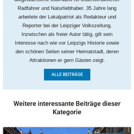
Radfahrer und Naturliebhaber. 35 Jahre lang
arbeitete der Lokalpatriot als Redakteur und
Reporter bei der Leipziger Volkszeitung.
Inzwischen als freier Autor tätig, gilt sein
Interesse nach wie vor Leipzigs Historie sowie
den schönen Seiten seiner Heimatstadt, deren
Attraktionen er gern Gästen zeigt.
ALLE BEITRÄGE
Weitere interessante Beiträge dieser
Kategorie