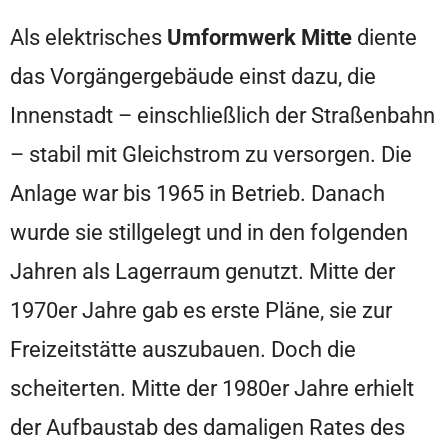
Als elektrisches
Umformwerk Mitte
diente
das Vorgängergebäude einst dazu, die
Innenstadt – einschließlich der Straßenbahn
– stabil mit Gleichstrom zu versorgen. Die
Anlage war bis 1965 in Betrieb. Danach
wurde sie stillgelegt und in den folgenden
Jahren als Lagerraum genutzt. Mitte der
1970er Jahre gab es erste Pläne, sie zur
Freizeitstätte auszubauen. Doch die
scheiterten. Mitte der 1980er Jahre erhielt
der Aufbaustab des damaligen Rates des