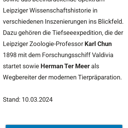
Leipziger Wissenschaftshistorie in
verschiedenen Inszenierungen ins Blickfeld.
Dazu gehören die Tiefseeexpedition, die der
Leipziger Zoologie-Professor
Karl Chun
1898 mit dem Forschungsschiff Valdivia
startet sowie
Herman Ter Meer
als
Wegbereiter der modernen Tierpräparation.
Stand: 10.03.2024