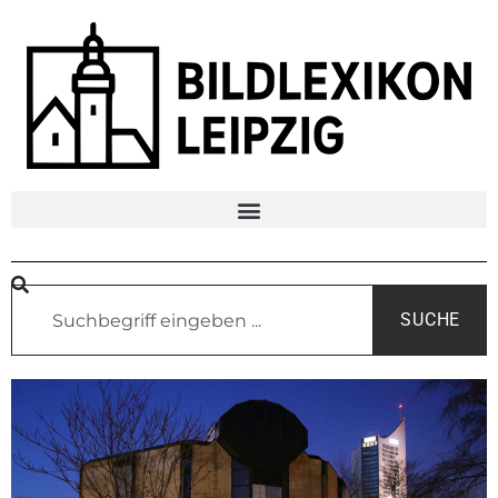
SUCHE