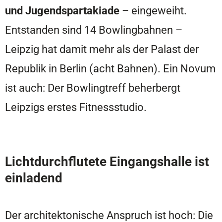
und Jugendspartakiade
– eingeweiht.
Entstanden sind 14 Bowlingbahnen –
Leipzig hat damit mehr als der Palast der
Republik in Berlin (acht Bahnen). Ein Novum
ist auch: Der Bowlingtreff beherbergt
Leipzigs erstes Fitnessstudio.
Lichtdurchflutete Eingangshalle ist
einladend
Der architektonische Anspruch ist hoch: Die