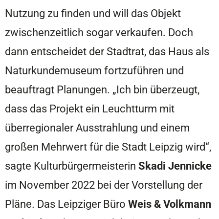
Nutzung zu finden und will das Objekt
zwischenzeitlich sogar verkaufen. Doch
dann entscheidet der Stadtrat, das Haus als
Naturkundemuseum fortzuführen und
beauftragt Planungen. „Ich bin überzeugt,
dass das Projekt ein Leuchtturm mit
überregionaler Ausstrahlung und einem
großen Mehrwert für die Stadt Leipzig wird“,
sagte Kulturbürgermeisterin
Skadi Jennicke
im November 2022 bei der Vorstellung der
Pläne. Das Leipziger Büro
Weis & Volkmann