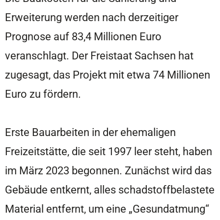
Erweiterung werden nach derzeitiger
Prognose auf 83,4 Millionen Euro
veranschlagt. Der Freistaat Sachsen hat
zugesagt, das Projekt mit etwa 74 Millionen
Euro zu fördern.
Erste Bauarbeiten in der ehemaligen
Freizeitstätte, die seit 1997 leer steht, haben
im März 2023 begonnen. Zunächst wird das
Gebäude entkernt, alles schadstoffbelastete
Material entfernt, um eine „Gesundatmung“