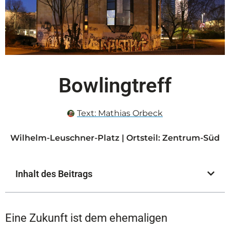
Bowlingtreff
Text:
Mathias Orbeck
Wilhelm-Leuschner-Platz | Ortsteil: Zentrum-Süd
Inhalt des Beitrags
Eine Zukunft ist dem ehemaligen