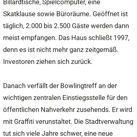
Billardtische, Spielcomputer, eine
Skatklause sowie Büroräume. Geöffnet ist
täglich, 2.000 bis 2.500 Gäste werden dann
meist empfangen. Das Haus schließt 1997,
denn es ist nicht mehr ganz zeitgemäß.
Investoren ziehen sich zurück.
Danach verfällt der Bowlingtreff an der
wichtigen zentralen Einstiegsstelle für den
öffentlichen Nahverkehr zusehends. Er wird
mit Graffiti verunstaltet. Die Stadtverwaltung
tut sich viele Jahre schwer, eine neue