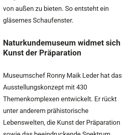
von außen zu bieten. So entsteht ein
gläsernes Schaufenster.
Naturkundemuseum widmet sich
Kunst der Präparation
Museumschef Ronny Maik Leder hat das
Ausstellungskonzept mit 430
Themenkomplexen entwickelt. Er rückt
unter anderem prähistorische
Lebenswelten, die Kunst der Präparation
sowie das beeindruckende Spektrum