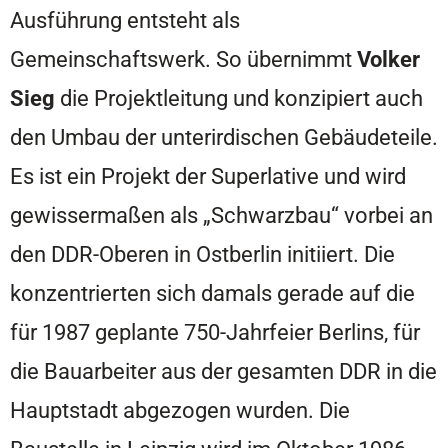
Ausführung entsteht als
Gemeinschaftswerk. So übernimmt
Volker
Sieg
die Projektleitung und konzipiert auch
den Umbau der unterirdischen Gebäudeteile.
Es ist ein Projekt der Superlative und wird
gewissermaßen als „Schwarzbau“ vorbei an
den DDR-Oberen in Ostberlin initiiert. Die
konzentrierten sich damals gerade auf die
für 1987 geplante 750-Jahrfeier Berlins, für
die Bauarbeiter aus der gesamten DDR in die
Hauptstadt abgezogen wurden. Die