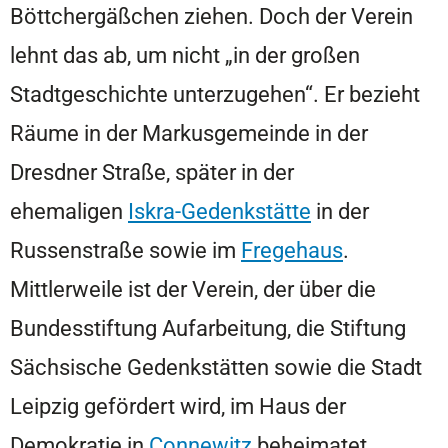
Böttchergäßchen ziehen. Doch der Verein
lehnt das ab, um nicht „in der großen
Stadtgeschichte unterzugehen“. Er bezieht
Räume in der Markusgemeinde in der
Dresdner Straße, später in der
ehemaligen
Iskra-Gedenkstätte
in der
Russenstraße sowie im
Fregehaus
.
Mittlerweile ist der Verein, der über die
Bundesstiftung Aufarbeitung, die Stiftung
Sächsische Gedenkstätten sowie die Stadt
Leipzig gefördert wird, im Haus der
Demokratie in
Connewitz
beheimatet.