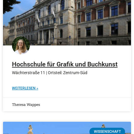
Hochschule für Grafik und Buchkunst
Wächterstraße 11 | Ortsteil: Zentrum-Süd
WEITERLESEN »
Theresa Wappes
WISSENSCHAFT