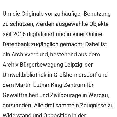
Um die Originale vor zu häufiger Benutzung
zu schützen, werden ausgewählte Objekte
seit 2016 digitalisiert und in einer Online-
Datenbank zugänglich gemacht. Dabei ist
ein Archivverbund, bestehend aus dem
Archiv Bürgerbewegung Leipzig, der
Umweltbibliothek in Großhennersdorf und
dem Martin-Luther-King-Zentrum für
Gewaltfreiheit und Zivilcourage in Werdau,
entstanden. Alle drei sammeln Zeugnisse zu
Widerstand und Opposition in der