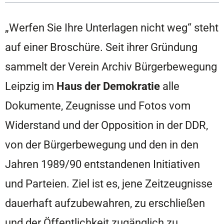
„Werfen Sie Ihre Unterlagen nicht weg“ steht
auf einer Broschüre. Seit ihrer Gründung
sammelt der Verein Archiv Bürgerbewegung
Leipzig im
Haus der Demokratie
alle
Dokumente, Zeugnisse und Fotos vom
Widerstand und der Opposition in der DDR,
von der Bürgerbewegung und den in den
Jahren 1989/90 entstandenen Initiativen
und Parteien. Ziel ist es, jene Zeitzeugnisse
dauerhaft aufzubewahren, zu erschließen
und der Öffentlichkeit zugänglich zu