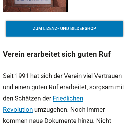
ZUM LIZENZ- UND BILDERSHOP
Verein erarbeitet sich guten Ruf
Seit 1991 hat sich der Verein viel Vertrauen
und einen guten Ruf erarbeitet, sorgsam mit
den Schätzen der
Friedlichen
Revolution
umzugehen. Noch immer
kommen neue Dokumente hinzu. Nicht