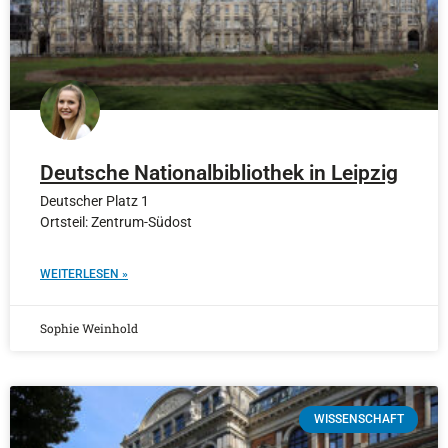
Deutsche Nationalbibliothek in Leipzig
Deutscher Platz 1
Ortsteil: Zentrum-Südost
WEITERLESEN »
Sophie Weinhold
WISSENSCHAFT