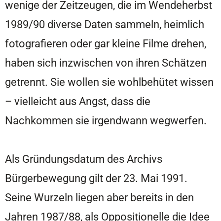
wenige der Zeitzeugen, die im Wendeherbst
1989/90 diverse Daten sammeln, heimlich
fotografieren oder gar kleine Filme drehen,
haben sich inzwischen von ihren Schätzen
getrennt. Sie wollen sie wohlbehütet wissen
– vielleicht aus Angst, dass die
Nachkommen sie irgendwann wegwerfen.
Als Gründungsdatum des Archivs
Bürgerbewegung gilt der 23. Mai 1991.
Seine Wurzeln liegen aber bereits in den
Jahren 1987/88, als Oppositionelle die Idee