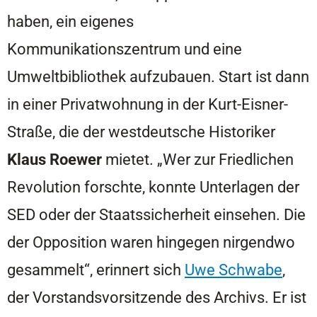
haben, ein eigenes
Kommunikationszentrum und eine
Umweltbibliothek aufzubauen. Start ist dann
in einer Privatwohnung in der Kurt-Eisner-
Straße, die der westdeutsche Historiker
Klaus Roewer
mietet. „Wer zur Friedlichen
Revolution forschte, konnte Unterlagen der
SED oder der Staatssicherheit einsehen. Die
der Opposition waren hingegen nirgendwo
gesammelt“, erinnert sich
Uwe Schwabe
,
der Vorstandsvorsitzende des Archivs. Er ist