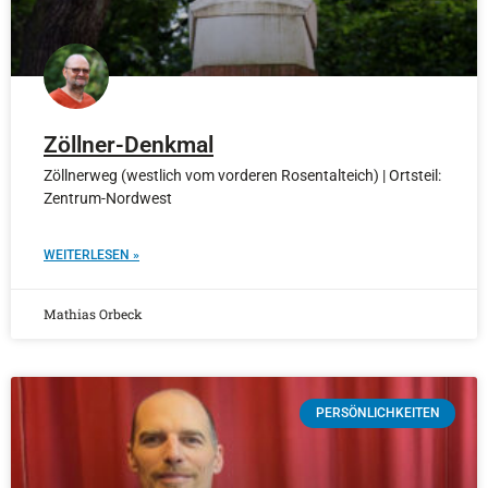
Zöllner-Denkmal
Zöllnerweg (westlich vom vorderen Rosentalteich) | Ortsteil:
Zentrum-Nordwest
WEITERLESEN »
Mathias Orbeck
PERSÖNLICHKEITEN