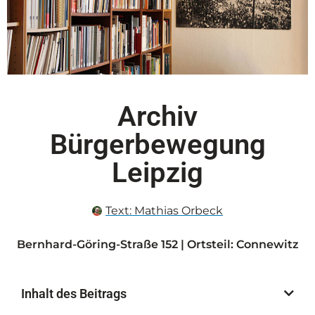
Archiv
Bürgerbewegung
Leipzig
Text:
Mathias Orbeck
Bernhard-Göring-Straße 152 | Ortsteil: Connewitz
Inhalt des Beitrags