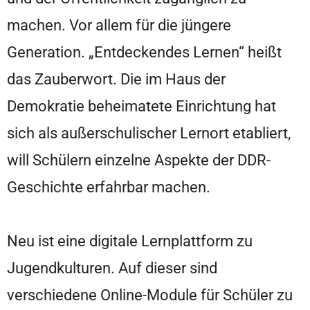
machen. Vor allem für die jüngere
Generation.
„Entdeckendes Lernen“ heißt
das Zauberwort. Die im Haus der
Demokratie beheimatete Einrichtung hat
sich als außerschulischer Lernort etabliert,
will Schülern einzelne Aspekte der DDR-
Geschichte erfahrbar machen.
Neu ist eine digitale Lernplattform zu
Jugendkulturen. Auf dieser sind
verschiedene Online-Module für Schüler zu