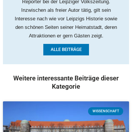
Reporter bei der Leipziger Volkszeitung.
Inzwischen als freier Autor tätig, gilt sein
Interesse nach wie vor Leipzigs Historie sowie
den schönen Seiten seiner Heimatstadt, deren
Attraktionen er gern Gästen zeigt.
ALLE BEITRÄGE
Weitere interessante Beiträge dieser
Kategorie
WISSENSCHAFT