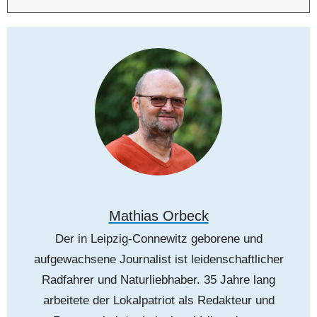
Mathias Orbeck
Der in Leipzig-Connewitz geborene und
aufgewachsene Journalist ist leidenschaftlicher
Radfahrer und Naturliebhaber. 35 Jahre lang
arbeitete der Lokalpatriot als Redakteur und