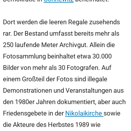
Dort werden die leeren Regale zusehends
rar. Der Bestand umfasst bereits mehr als
250 laufende Meter Archivgut. Allein die
Fotosammlung beinhaltet etwa 30.000
Bilder von mehr als 30 Fotografen. Auf
einem Großteil der Fotos sind illegale
Demonstrationen und Veranstaltungen aus
den 1980er Jahren dokumentiert, aber auch
Friedensgebete in der
Nikolaikirche
sowie
die Akteure des Herbstes 1989 wie