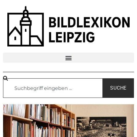
SUCHE