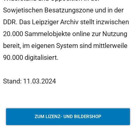
Sowjetischen Besatzungszone und in der
DDR. Das Leipziger Archiv stellt inzwischen
20.000 Sammelobjekte online zur Nutzung
bereit, im eigenen System sind mittlerweile
90.000 digitalisiert.
Stand: 11.03.2024
ZUM LIZENZ- UND BILDERSHOP