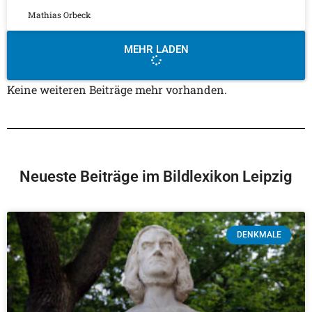
Mathias Orbeck
MEHR LADEN
Keine weiteren Beiträge mehr vorhanden.
Neueste Beiträge im Bildlexikon Leipzig
DENKMALE