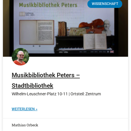
WISSENSCHAFT
Musikbibliothek Peters –
Stadtbibliothek
Wilhelm-Leuschner-Platz 10-11 | Ortsteil: Zentrum
WEITERLESEN »
Mathias Orbeck