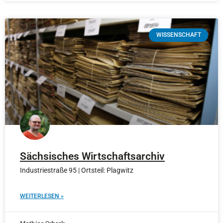
WISSENSCHAFT
Sächsisches Wirtschaftsarchiv
Industriestraße 95 | Ortsteil: Plagwitz
WEITERLESEN »