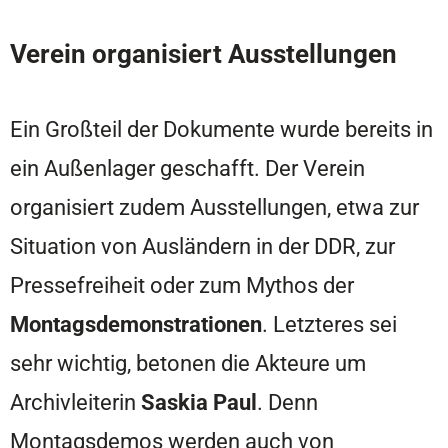
Verein organisiert Ausstellungen
Ein Großteil der Dokumente wurde bereits in
ein Außenlager geschafft. Der Verein
organisiert zudem Ausstellungen, etwa zur
Situation von Ausländern in der DDR, zur
Pressefreiheit oder zum Mythos der
Montagsdemonstrationen
. Letzteres sei
sehr wichtig, betonen die Akteure um
Archivleiterin
Saskia Paul
. Denn
Montagsdemos werden auch von