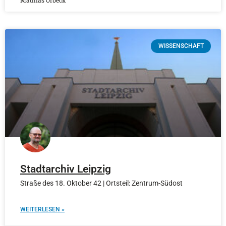
Mathias Orbeck
WISSENSCHAFT
Stadtarchiv Leipzig
Straße des 18. Oktober 42 | Ortsteil: Zentrum-Südost
WEITERLESEN »