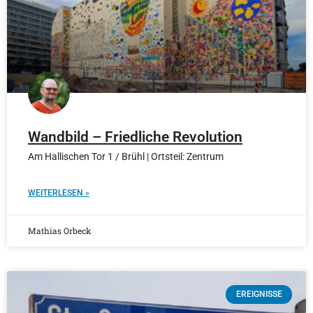
Wandbild – Friedliche Revolution
Am Hallischen Tor 1 / Brühl | Ortsteil: Zentrum
WEITERLESEN »
Mathias Orbeck
EREIGNISSE