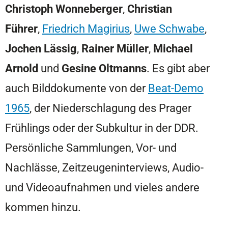
Christoph Wonneberger
,
Christian
Führer
,
Friedrich Magirius
,
Uwe Schwabe
,
Jochen Lässig
,
Rainer Müller
,
Michael
Arnold
und
Gesine Oltmanns
. Es gibt aber
auch Bilddokumente von der
Beat-Demo
1965
, der Niederschlagung des Prager
Frühlings oder der Subkultur in der DDR.
Persönliche Sammlungen, Vor- und
Nachlässe, Zeitzeugeninterviews, Audio-
und Videoaufnahmen und vieles andere
kommen hinzu.