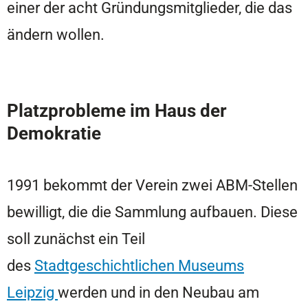
einer der acht Gründungsmitglieder, die das
ändern wollen.
Platzprobleme im Haus der
Demokratie
1991 bekommt der Verein zwei ABM-Stellen
bewilligt, die die Sammlung aufbauen. Diese
soll zunächst ein Teil
des
Stadtgeschichtlichen Museums
Leipzig
werden und in den Neubau am