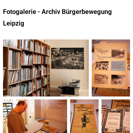
Fotogalerie - Archiv Bürgerbewegung
Leipzig