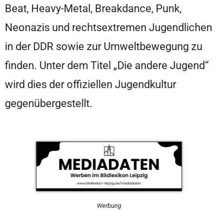
Beat, Heavy-Metal, Breakdance, Punk,
Neonazis und rechtsextremen Jugendlichen
in der DDR sowie zur Umweltbewegung zu
finden. Unter dem Titel „Die andere Jugend“
wird dies der offiziellen Jugendkultur
gegenübergestellt.
Werbung