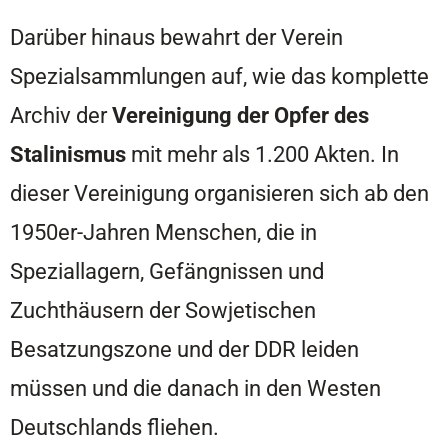
Darüber hinaus bewahrt der Verein
Spezialsammlungen auf, wie das komplette
Archiv der
Vereinigung der Opfer des
Stalinismus
mit mehr als 1.200 Akten. In
dieser Vereinigung organisieren sich ab den
1950er-Jahren Menschen, die in
Speziallagern, Gefängnissen und
Zuchthäusern der Sowjetischen
Besatzungszone und der DDR leiden
müssen und die danach in den Westen
Deutschlands fliehen.