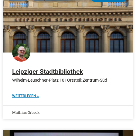
Leipziger Stadtbibliothek
Wilhelm-Leuschner-Platz 10 | Ortsteil: Zentrum-Süd
WEITERLESEN »
Mathias Orbeck