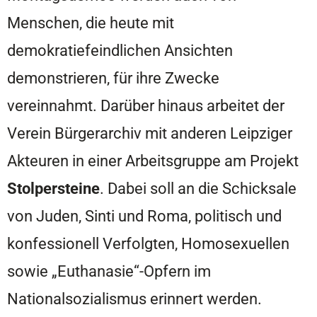
Menschen, die heute mit
demokratiefeindlichen Ansichten
demonstrieren, für ihre Zwecke
vereinnahmt. Darüber hinaus arbeitet der
Verein Bürgerarchiv mit anderen Leipziger
Akteuren in einer Arbeitsgruppe am Projekt
Stolpersteine
. Dabei soll an die Schicksale
von Juden, Sinti und Roma, politisch und
konfessionell Verfolgten, Homosexuellen
sowie „Euthanasie“-Opfern im
Nationalsozialismus erinnert werden.