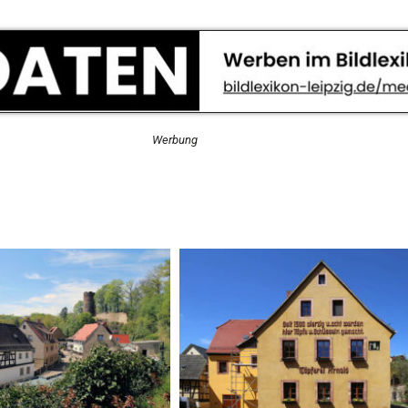
Werbung