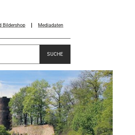
d Bildershop
Mediadaten
SUCHE