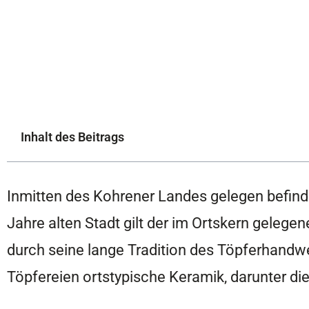
Inhalt des Beitrags
Inmitten des Kohrener Landes gelegen befindet
Jahre alten Stadt gilt der im Ortskern geleg
durch seine lange Tradition des Töpferhandw
Töpfereien ortstypische Keramik, darunter di