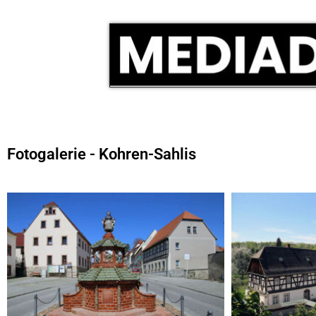
Fotogalerie - Kohren-Sahlis