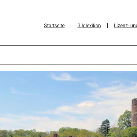
Startseite
Bildlexikon
Lizenz- un