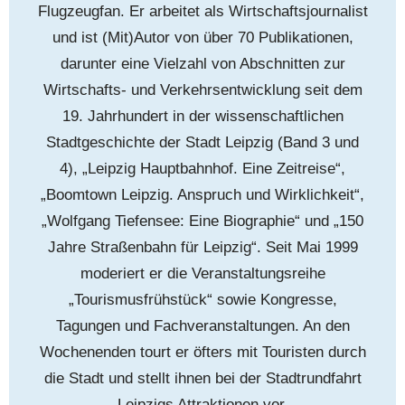
Flugzeugfan. Er arbeitet als Wirtschaftsjournalist
und ist (Mit)Autor von über 70 Publikationen,
darunter eine Vielzahl von Abschnitten zur
Wirtschafts- und Verkehrsentwicklung seit dem
19. Jahrhundert in der wissenschaftlichen
Stadtgeschichte der Stadt Leipzig (Band 3 und
4), „Leipzig Hauptbahnhof. Eine Zeitreise“,
„Boomtown Leipzig. Anspruch und Wirklichkeit“,
„Wolfgang Tiefensee: Eine Biographie“ und „150
Jahre Straßenbahn für Leipzig“. Seit Mai 1999
moderiert er die Veranstaltungsreihe
„Tourismusfrühstück“ sowie Kongresse,
Tagungen und Fachveranstaltungen. An den
Wochenenden tourt er öfters mit Touristen durch
die Stadt und stellt ihnen bei der Stadtrundfahrt
Leipzigs Attraktionen vor.