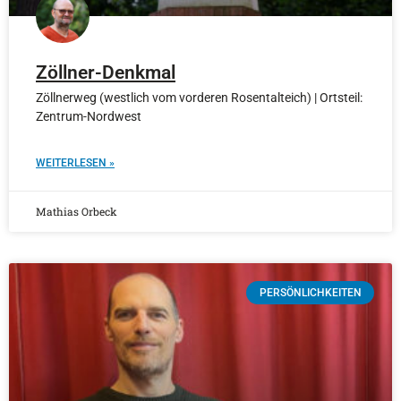
Zöllner-Denkmal
Zöllnerweg (westlich vom vorderen Rosentalteich) | Ortsteil:
Zentrum-Nordwest
WEITERLESEN »
Mathias Orbeck
PERSÖNLICHKEITEN