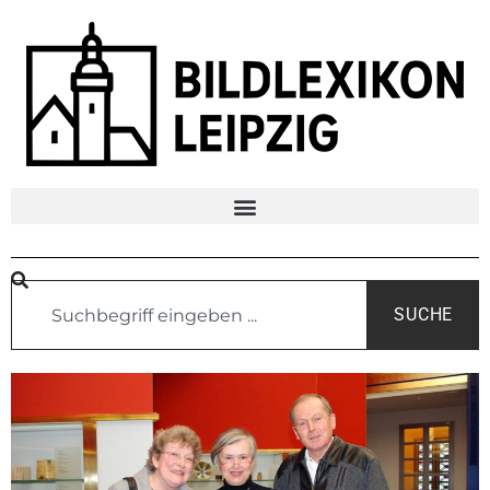
SUCHE