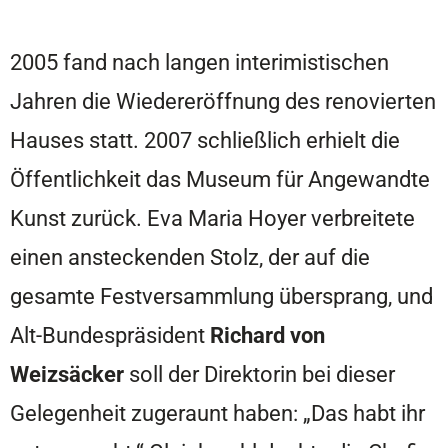
2005 fand nach langen interimistischen
Jahren die Wiedereröffnung des renovierten
Hauses statt. 2007 schließlich erhielt die
Öffentlichkeit das Museum für Angewandte
Kunst zurück. Eva Maria Hoyer verbreitete
einen ansteckenden Stolz, der auf die
gesamte Festversammlung übersprang, und
Alt-Bundespräsident
Richard von
Weizsäcker
soll der Direktorin bei dieser
Gelegenheit zugeraunt haben: „Das habt ihr