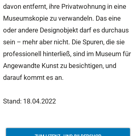
davon entfernt, ihre Privatwohnung in eine
Museumskopie zu verwandeln. Das eine
oder andere Designobjekt darf es durchaus
sein – mehr aber nicht. Die Spuren, die sie
professionell hinterließ, sind im Museum für
Angewandte Kunst zu besichtigen, und
darauf kommt es an.
Stand: 18.04.2022