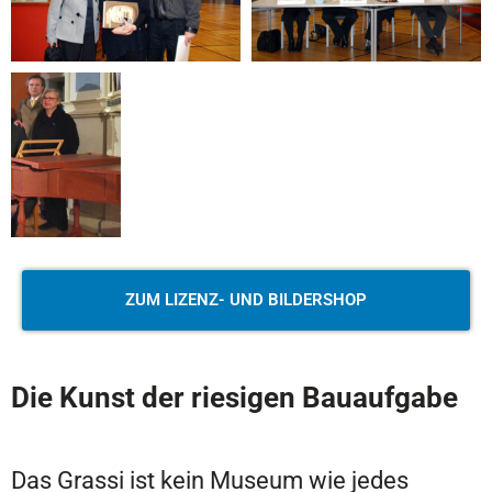
ZUM LIZENZ- UND BILDERSHOP
Die Kunst der riesigen Bauaufgabe
Das Grassi ist kein Museum wie jedes