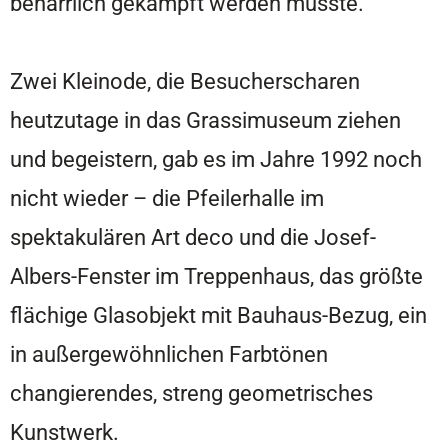
beharrlich gekämpft werden musste.
Zwei Kleinode, die Besucherscharen
heutzutage in das Grassimuseum ziehen
und begeistern, gab es im Jahre 1992 noch
nicht wieder – die Pfeilerhalle im
spektakulären Art deco und die Josef-
Albers-Fenster im Treppenhaus, das größte
flächige Glasobjekt mit Bauhaus-Bezug, ein
in außergewöhnlichen Farbtönen
changierendes, streng geometrisches
Kunstwerk.