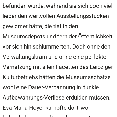
befunden wurde, während sie sich doch viel
lieber den wertvollen Ausstellungsstücken
gewidmet hätte, die tief in den
Museumsdepots und fern der Öffentlichkeit
vor sich hin schlummerten. Doch ohne den
Verwaltungskram und ohne eine perfekte
Vernetzung mit allen Facetten des Leipziger
Kulturbetriebs hätten die Museumsschätze
wohl eine Dauer-Verbannung in dunkle
Aufbewahrungs-Verliese erdulden müssen.
Eva Maria Hoyer kämpfte dort, wo