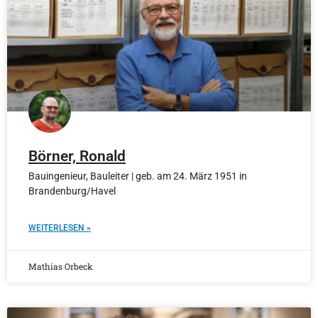
Börner, Ronald
Bauingenieur, Bauleiter | geb. am 24. März 1951 in
Brandenburg/Havel
WEITERLESEN »
Mathias Orbeck