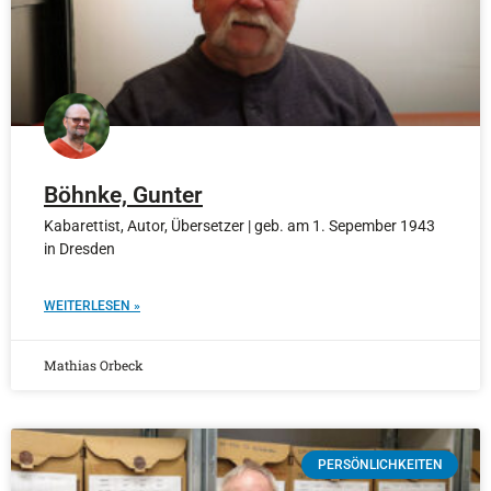
Böhnke, Gunter
Kabarettist, Autor, Übersetzer | geb. am 1. Sepember 1943
in Dresden
WEITERLESEN »
Mathias Orbeck
PERSÖNLICHKEITEN