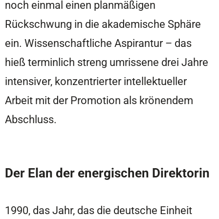
noch einmal einen planmäßigen
Rückschwung in die akademische Sphäre
ein. Wissenschaftliche Aspirantur – das
hieß terminlich streng umrissene drei Jahre
intensiver, konzentrierter intellektueller
Arbeit mit der Promotion als krönendem
Abschluss.
Der Elan der energischen Direktorin
1990, das Jahr, das die deutsche Einheit