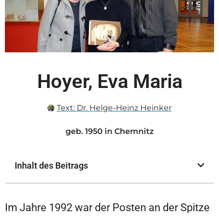
Hoyer, Eva Maria
Text:
Dr. Helge-Heinz Heinker
geb. 1950 in Chemnitz
Inhalt des Beitrags
Im Jahre 1992 war der Posten an der Spitze