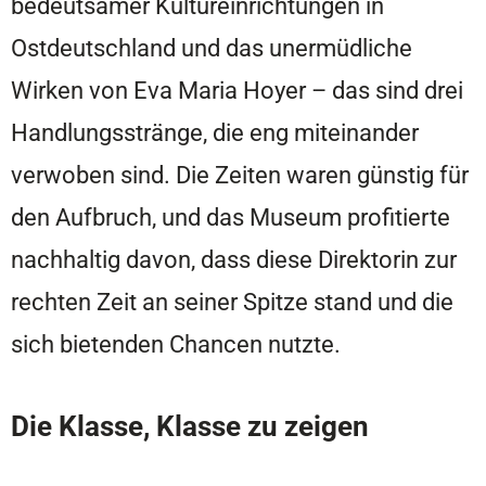
bedeutsamer Kultureinrichtungen in
Ostdeutschland und das unermüdliche
Wirken von Eva Maria Hoyer – das sind drei
Handlungsstränge, die eng miteinander
verwoben sind. Die Zeiten waren günstig für
den Aufbruch, und das Museum profitierte
nachhaltig davon, dass diese Direktorin zur
rechten Zeit an seiner Spitze stand und die
sich bietenden Chancen nutzte.
Die Klasse, Klasse zu zeigen