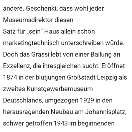
andere. Geschenkt, dass wohl jeder
Museumsdirektor diesen
Satz für „sein“ Haus allein schon
marketingtechnisch unterschreiben würde.
Doch das Grassi lebt von einer Ballung an
Exzellenz, die ihresgleichen sucht. Eröffnet
1874 in der blutjungen Großstadt Leipzig als
zweites Kunstgewerbemuseum
Deutschlands, umgezogen 1929 in den
herausragenden Neubau am Johannisplatz,
schwer getroffen 1943 im beginnenden