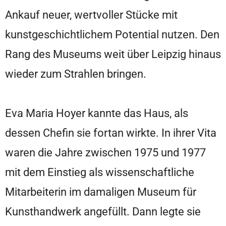
Ankauf neuer, wertvoller Stücke mit
kunstgeschichtlichem Potential nutzen. Den
Rang des Museums weit über Leipzig hinaus
wieder zum Strahlen bringen.
Eva Maria Hoyer kannte das Haus, als
dessen Chefin sie fortan wirkte. In ihrer Vita
waren die Jahre zwischen 1975 und 1977
mit dem Einstieg als wissenschaftliche
Mitarbeiterin im damaligen Museum für
Kunsthandwerk angefüllt. Dann legte sie