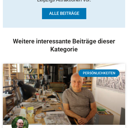
ALLE BEITRÄGE
Weitere interessante Beiträge dieser
Kategorie
PERSÖNLICHKEITEN