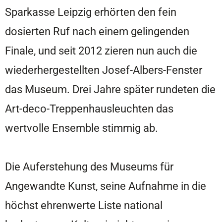
Sparkasse Leipzig erhörten den fein
dosierten Ruf nach einem gelingenden
Finale, und seit 2012 zieren nun auch die
wiederhergestellten Josef-Albers-Fenster
das Museum. Drei Jahre später rundeten die
Art-deco-Treppenhausleuchten das
wertvolle Ensemble stimmig ab.
Die Auferstehung des Museums für
Angewandte Kunst, seine Aufnahme in die
höchst ehrenwerte Liste national