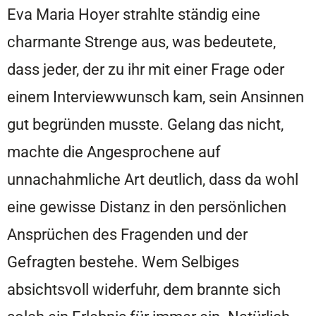
Eva Maria Hoyer strahlte ständig eine
charmante Strenge aus, was bedeutete,
dass jeder, der zu ihr mit einer Frage oder
einem Interviewwunsch kam, sein Ansinnen
gut begründen musste. Gelang das nicht,
machte die Angesprochene auf
unnachahmliche Art deutlich, dass da wohl
eine gewisse Distanz in den persönlichen
Ansprüchen des Fragenden und der
Gefragten bestehe. Wem Selbiges
absichtsvoll widerfuhr, dem brannte sich