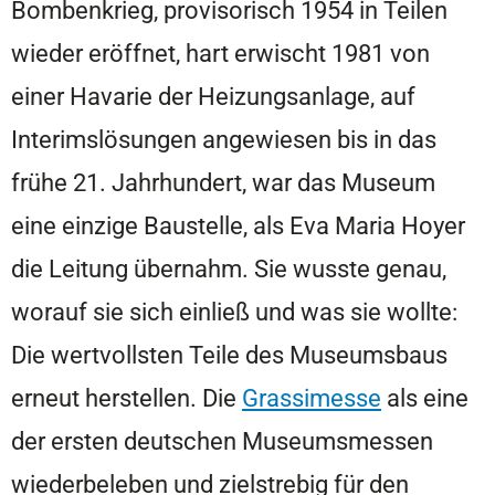
Bombenkrieg, provisorisch 1954 in Teilen
wieder eröffnet, hart erwischt 1981 von
einer Havarie der Heizungsanlage, auf
Interimslösungen angewiesen bis in das
frühe 21. Jahrhundert, war das Museum
eine einzige Baustelle, als Eva Maria Hoyer
die Leitung übernahm. Sie wusste genau,
worauf sie sich einließ und was sie wollte:
Die wertvollsten Teile des Museumsbaus
erneut herstellen. Die
Grassimesse
als eine
der ersten deutschen Museumsmessen
wiederbeleben und zielstrebig für den