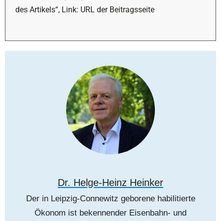
des Artikels“, Link: URL der Beitragsseite
Dr. Helge-Heinz Heinker
Der in Leipzig-Connewitz geborene habilitierte
Ökonom ist bekennender Eisenbahn- und