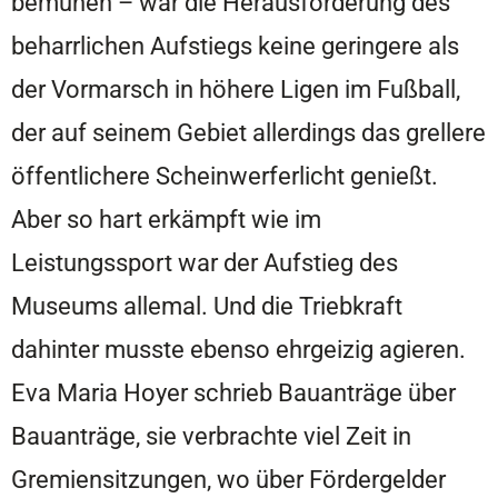
bemühen – war die Herausforderung des
beharrlichen Aufstiegs keine geringere als
der Vormarsch in höhere Ligen im Fußball,
der auf seinem Gebiet allerdings das grellere
öffentlichere Scheinwerferlicht genießt.
Aber so hart erkämpft wie im
Leistungssport war der Aufstieg des
Museums allemal. Und die Triebkraft
dahinter musste ebenso ehrgeizig agieren.
Eva Maria Hoyer schrieb Bauanträge über
Bauanträge, sie verbrachte viel Zeit in
Gremiensitzungen, wo über Fördergelder