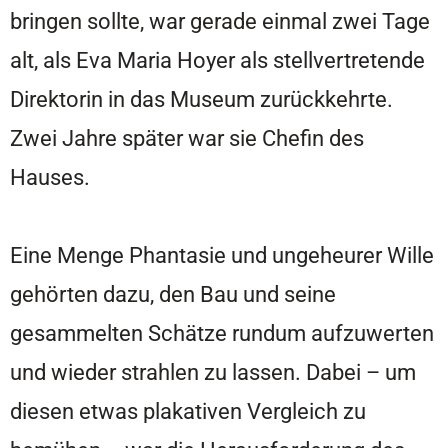
bringen sollte, war gerade einmal zwei Tage
alt, als Eva Maria Hoyer als stellvertretende
Direktorin in das Museum zurückkehrte.
Zwei Jahre später war sie Chefin des
Hauses.
Eine Menge Phantasie und ungeheurer Wille
gehörten dazu, den Bau und seine
gesammelten Schätze rundum aufzuwerten
und wieder strahlen zu lassen. Dabei – um
diesen etwas plakativen Vergleich zu