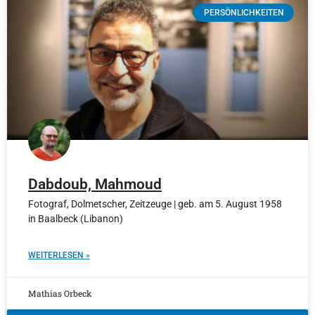
PERSÖNLICHKEITEN
Dabdoub, Mahmoud
Fotograf, Dolmetscher, Zeitzeuge | geb. am 5. August 1958
in Baalbeck (Libanon)
WEITERLESEN »
Mathias Orbeck