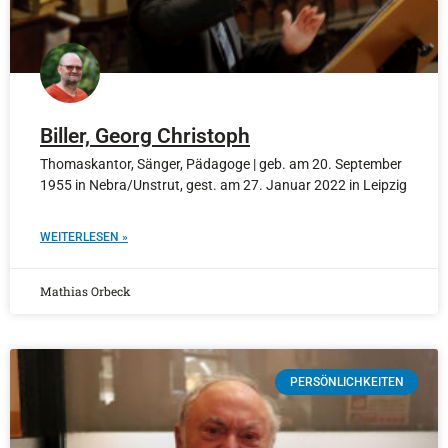
Biller, Georg Christoph
Thomaskantor, Sänger, Pädagoge | geb. am 20. September
1955 in Nebra/Unstrut, gest. am 27. Januar 2022 in Leipzig
WEITERLESEN »
Mathias Orbeck
PERSÖNLICHKEITEN