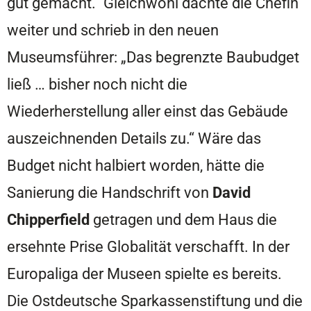
gut gemacht.“ Gleichwohl dachte die Chefin
weiter und schrieb in den neuen
Museumsführer: „Das begrenzte Baubudget
ließ … bisher noch nicht die
Wiederherstellung aller einst das Gebäude
auszeichnenden Details zu.“ Wäre das
Budget nicht halbiert worden, hätte die
Sanierung die Handschrift von
David
Chipperfield
getragen und dem Haus die
ersehnte Prise Globalität verschafft. In der
Europaliga der Museen spielte es bereits.
Die Ostdeutsche Sparkassenstiftung und die