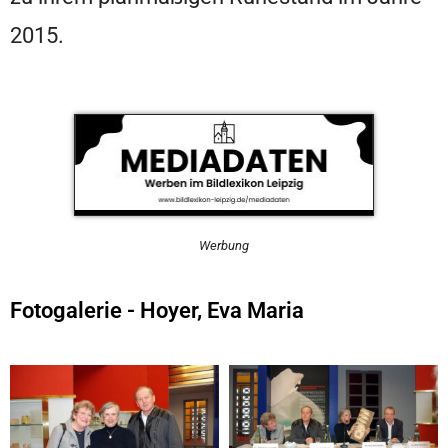
2015.
Werbung
Fotogalerie - Hoyer, Eva Maria