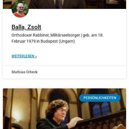
Balla, Zsolt
Orthodoxer Rabbiner, Militärseelsorger | geb. am 18.
Februar 1979 in Budapest (Ungarn)
WEITERLESEN »
Mathias Orbeck
PERSÖNLICHKEITEN