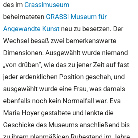
des im
Grassimuseum
beheimateten
GRASSI Museum für
Angewandte Kunst
neu zu besetzen. Der
Wechsel besaß zwei bemerkenswerte
Dimensionen: Ausgewählt wurde niemand
„von drüben“, wie das zu jener Zeit auf fast
jeder erdenklichen Position geschah, und
ausgewählt wurde eine Frau, was damals
ebenfalls noch kein Normalfall war. Eva
Maria Hoyer gestaltete und lenkte die
Geschicke des Museums anschließend bis
zu ihrem planmäßigen Ruhestand im Jahre