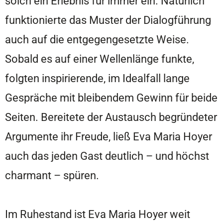
solch ein Erlebnis für immer ein. Natürlich
funktionierte das Muster der Dialogführung
auch auf die entgegengesetzte Weise.
Sobald es auf einer Wellenlänge funkte,
folgten inspirierende, im Idealfall lange
Gespräche mit bleibendem Gewinn für beide
Seiten. Bereitete der Austausch begründeter
Argumente ihr Freude, ließ Eva Maria Hoyer
auch das jeden Gast deutlich – und höchst
charmant – spüren.
Im Ruhestand ist Eva Maria Hoyer weit