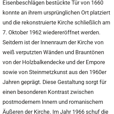
Eisenbeschlägen bestückte Tür von 1660
konnte an ihrem ursprünglichen Ort platziert
und die rekonstruierte Kirche schließlich am
7. Oktober 1962 wiedereröffnet werden.
Seitdem ist der Innenraum der Kirche von
weiß verputzten Wänden und Brauntönen
von der Holzbalkendecke und der Empore
sowie von Steinmetzkunst aus den 1960er
Jahren geprägt. Diese Gestaltung sorgt für
einen besonderen Kontrast zwischen
postmodernem Innern und romanischem
Äußeren der Kirche. Im Jahr 1966 schuf die