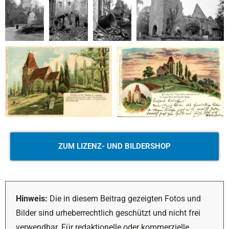
ZUM LIZENZ- UND BILDERSHOP
Hinweis:
Die in diesem Beitrag gezeigten Fotos und
Bilder sind urheberrechtlich geschützt und nicht frei
verwendbar. Für redaktionelle oder kommerzielle