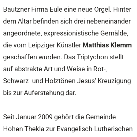
Bautzner Firma Eule eine neue Orgel. Hinter
dem Altar befinden sich drei nebeneinander
angeordnete, expressionistische Gemälde,
die vom Leipziger Künstler
Matthias Klemm
geschaffen wurden. Das Triptychon stellt
auf abstrakte Art und Weise in Rot-,
Schwarz- und Holztönen Jesus‘ Kreuzigung
bis zur Auferstehung dar.
Seit Januar 2009 gehört die Gemeinde
Hohen Thekla zur Evangelisch-Lutherischen