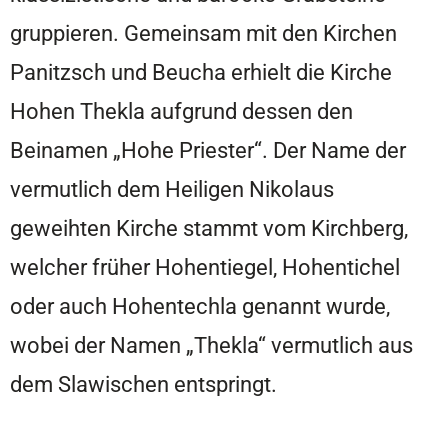
gruppieren. Gemeinsam mit den Kirchen
Panitzsch und Beucha erhielt die Kirche
Hohen Thekla aufgrund dessen den
Beinamen „Hohe Priester“. Der Name der
vermutlich dem Heiligen Nikolaus
geweihten Kirche stammt vom Kirchberg,
welcher früher Hohentiegel, Hohentichel
oder auch Hohentechla genannt wurde,
wobei der Namen „Thekla“ vermutlich aus
dem Slawischen entspringt.