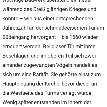
während des Dreißigjährigen Krieges und
konnte – wie aus einer entsprechenden
Jahreszahl an der schmiedeeisernen Tür am
Südeingang hervorgeht – bis 1660 wieder
erneuert werden. Bei dieser Tür mit ihren
Beschlägen und im oberen Teil sich zwei
einander zugewandten Vögeln handelt es
sich um eine Rarität. Sie gehörte einst zum
Haupteingang der Kirche, bevor dieser an
die Westseite des Turms verlegt wurde.
Wenig später entstanden im Innern der