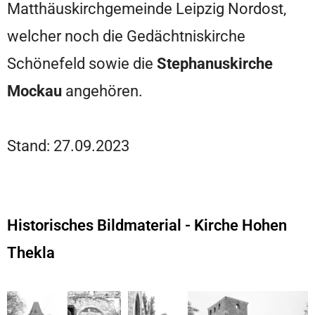
Matthäuskirchgemeinde Leipzig Nordost,
welcher noch die Gedächtniskirche
Schönefeld sowie die
Stephanuskirche
Mockau
angehören.
Stand: 27.09.2023
Historisches Bildmaterial - Kirche Hohen
Thekla