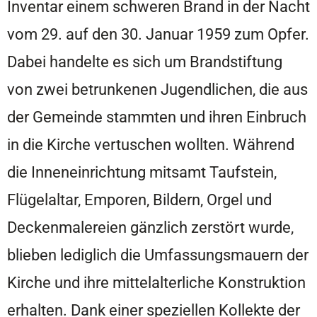
Inventar einem schweren Brand in der Nacht
vom 29. auf den 30. Januar 1959 zum Opfer.
Dabei handelte es sich um Brandstiftung
von zwei betrunkenen Jugendlichen, die aus
der Gemeinde stammten und ihren Einbruch
in die Kirche vertuschen wollten. Während
die Inneneinrichtung mitsamt Taufstein,
Flügelaltar, Emporen, Bildern, Orgel und
Deckenmalereien gänzlich zerstört wurde,
blieben lediglich die Umfassungsmauern der
Kirche und ihre mittelalterliche Konstruktion
erhalten. Dank einer speziellen Kollekte der