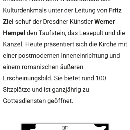
Kulturdenkmals unter der Leitung von
Fritz
Ziel
schuf der Dresdner Künstler
Werner
Hempel
den Taufstein, das Lesepult und die
Kanzel. Heute präsentiert sich die Kirche mit
einer postmodernen Inneneinrichtung und
einem romanischen äußeren
Erscheinungsbild. Sie bietet rund 100
Sitzplätze und ist ganzjährig zu
Gottesdiensten geöffnet.