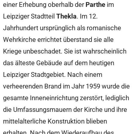
einer Erhebung oberhalb der
Parthe
im
Leipziger Stadtteil
Thekla
. Im 12.
Jahrhundert ursprünglich als romanische
Wehrkirche errichtet überstand sie alle
Kriege unbeschadet. Sie ist wahrscheinlich
das älteste Gebäude auf dem heutigen
Leipziger Stadtgebiet. Nach einem
verheerenden Brand im Jahr 1959 wurde die
gesamte Inneneinrichtung zerstört, lediglich
die Umfassungsmauern der Kirche und ihre
mittelalterliche Konstruktion blieben
erhalten. Nach dem Wiederaufbau des