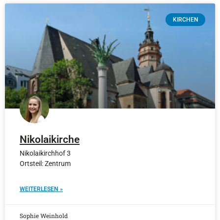
KIRCHEN
Nikolaikirche
Nikolaikirchhof 3
Ortsteil: Zentrum
WEITERLESEN »
Sophie Weinhold