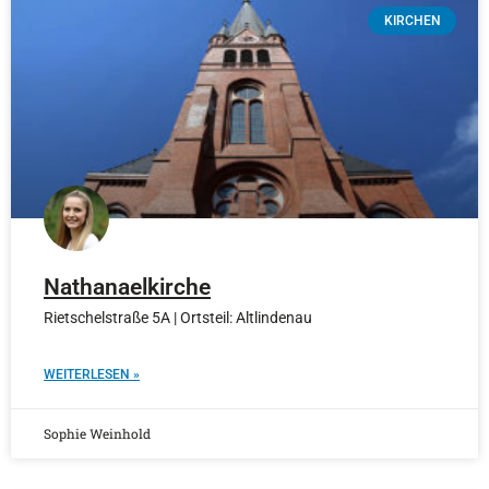
KIRCHEN
Nathanaelkirche
Rietschelstraße 5A | Ortsteil: Altlindenau
WEITERLESEN »
Sophie Weinhold