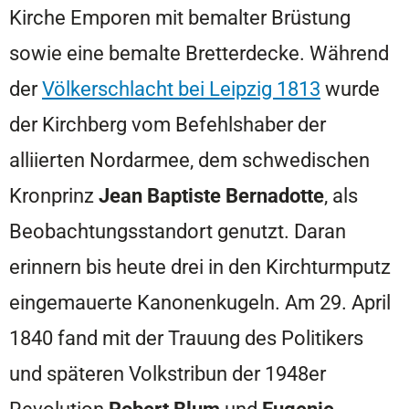
Kirche Emporen mit bemalter Brüstung
sowie eine bemalte Bretterdecke. Während
der
Völkerschlacht bei Leipzig 1813
wurde
der Kirchberg vom Befehlshaber der
alliierten Nordarmee, dem schwedischen
Kronprinz
Jean Baptiste Bernadotte
, als
Beobachtungsstandort genutzt. Daran
erinnern bis heute drei in den Kirchturmputz
eingemauerte Kanonenkugeln. Am 29. April
1840 fand mit der Trauung des Politikers
und späteren Volkstribun der 1948er