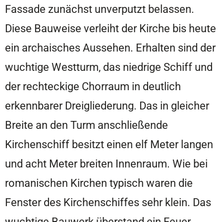
Fassade zunächst unverputzt belassen.
Diese Bauweise verleiht der Kirche bis heute
ein archaisches Aussehen. Erhalten sind der
wuchtige Westturm, das niedrige Schiff und
der rechteckige Chorraum in deutlich
erkennbarer Dreigliederung. Das in gleicher
Breite an den Turm anschließende
Kirchenschiff besitzt einen elf Meter langen
und acht Meter breiten Innenraum. Wie bei
romanischen Kirchen typisch waren die
Fenster des Kirchenschiffes sehr klein. Das
wuchtige Bauwerk überstand ein Feuer