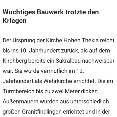
Wuchtiges Bauwerk trotzte den
Kriegen
Der Ursprung der Kirche Hohen Thekla reicht
bis ins 10. Jahrhundert zurück, als auf dem
Kirchberg bereits ein Sakralbau nachweisbar
war. Sie wurde vermutlich im 12.
Jahrhundert als Wehrkirche errichtet. Die im
Turmbereich bis zu zwei Meter dicken
Außenmauern wurden aus unterschiedlich
großen Granitfindlingen errichtet und in der