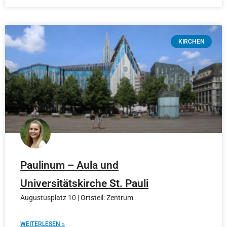
KIRCHEN
Paulinum – Aula und
Universitätskirche St. Pauli
Augustusplatz 10 | Ortsteil: Zentrum
WEITERLESEN »