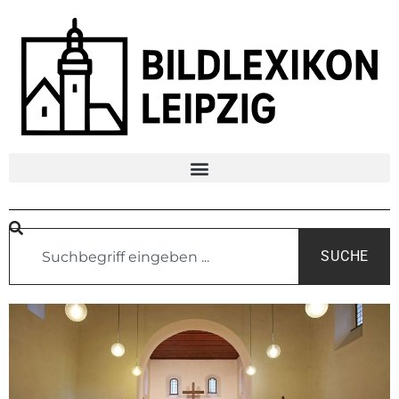
SUCHE