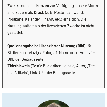
Zwecke stehen
Lizenzen
zur Verfügung; unsere Motive
sind zudem als
Druck
(z. B. Poster, Leinwand,
Postkarte, Kalender, FineArt, etc.) erhältlich. Die
Nutzung außerhalb der lizenzierten Zwecke ist nicht
gestattet.
Quellenangabe bei lizenzierter Nutzung (Bild)
:
©
Bildlexikon Leipzig / Fotograf: Name oder „Archiv“ –
URL der Beitragsseite
Zitierhinweis (Text)
:
Bildlexikon Leipzig
,
Autor, „Titel
des Artikels“, Link: URL der Beitragsseite