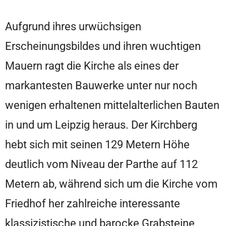
Aufgrund ihres urwüchsigen
Erscheinungsbildes und ihren wuchtigen
Mauern ragt die Kirche als eines der
markantesten Bauwerke unter nur noch
wenigen erhaltenen mittelalterlichen Bauten
in und um Leipzig heraus. Der Kirchberg
hebt sich mit seinen 129 Metern Höhe
deutlich vom Niveau der Parthe auf 112
Metern ab, während sich um die Kirche vom
Friedhof her zahlreiche interessante
klassizistische und barocke Grabsteine