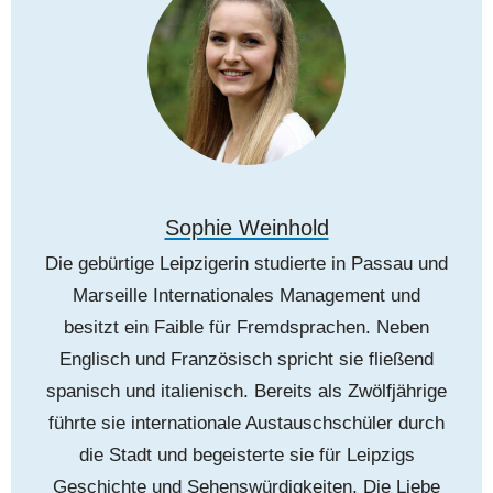
Sophie Weinhold
Die gebürtige Leipzigerin studierte in Passau und
Marseille Internationales Management und
besitzt ein Faible für Fremdsprachen. Neben
Englisch und Französisch spricht sie fließend
spanisch und italienisch. Bereits als Zwölfjährige
führte sie internationale Austauschschüler durch
die Stadt und begeisterte sie für Leipzigs
Geschichte und Sehenswürdigkeiten. Die Liebe