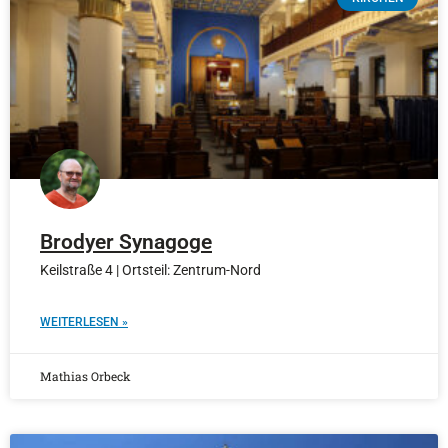
Brodyer Synagoge
Keilstraße 4 | Ortsteil: Zentrum-Nord
WEITERLESEN »
Mathias Orbeck