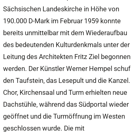
Sächsischen Landeskirche in Höhe von
190.000 D-Mark im Februar 1959 konnte
bereits unmittelbar mit dem Wiederaufbau
des bedeutenden Kulturdenkmals unter der
Leitung des Architekten Fritz Ziel begonnen
werden. Der Künstler Werner Hempel schuf
den Taufstein, das Lesepult und die Kanzel.
Chor, Kirchensaal und Turm erhielten neue
Dachstühle, während das Südportal wieder
geöffnet und die Turmöffnung im Westen
geschlossen wurde. Die mit