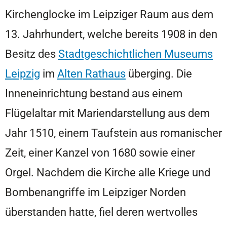
Kirchenglocke im Leipziger Raum aus dem
13. Jahrhundert, welche bereits 1908 in den
Besitz des
Stadtgeschichtlichen Museums
Leipzig
im
Alten Rathaus
überging. Die
Inneneinrichtung bestand aus einem
Flügelaltar mit Mariendarstellung aus dem
Jahr 1510, einem Taufstein aus romanischer
Zeit, einer Kanzel von 1680 sowie einer
Orgel. Nachdem die Kirche alle Kriege und
Bombenangriffe im Leipziger Norden
überstanden hatte, fiel deren wertvolles