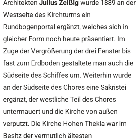
Architekten
Julius Zeißig
wurde 1889 an der
Westseite des Kirchturms ein
Rundbogenportal ergänzt, welches sich in
gleicher Form noch heute präsentiert. Im
Zuge der Vergrößerung der drei Fenster bis
fast zum Erdboden gestaltete man auch die
Südseite des Schiffes um. Weiterhin wurde
an der Südseite des Chores eine Sakristei
ergänzt, der westliche Teil des Chores
untermauert und die Kirche von außen
verputzt. Die Kirche Hohen Thekla war im
Besitz der vermutlich ältesten