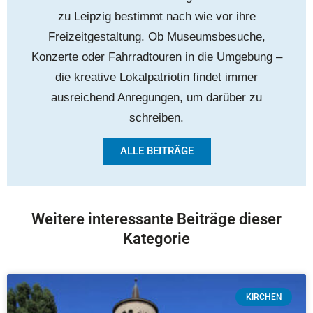
zu Leipzig bestimmt nach wie vor ihre
Freizeitgestaltung. Ob Museumsbesuche,
Konzerte oder Fahrradtouren in die Umgebung –
die kreative Lokalpatriotin findet immer
ausreichend Anregungen, um darüber zu
schreiben.
ALLE BEITRÄGE
Weitere interessante Beiträge dieser
Kategorie
KIRCHEN