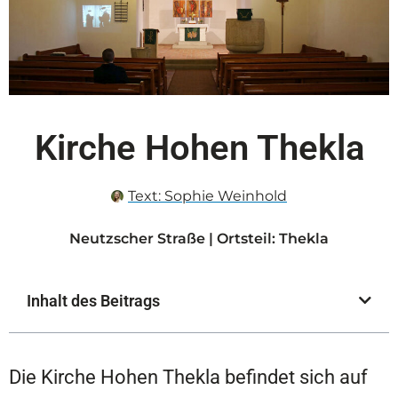
Kirche Hohen Thekla
Text:
Sophie Weinhold
Neutzscher Straße | Ortsteil: Thekla
Inhalt des Beitrags
Die Kirche Hohen Thekla befindet sich auf