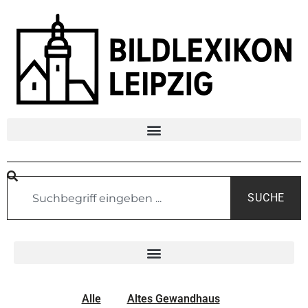
SUCHE
Alle
Altes Gewandhaus