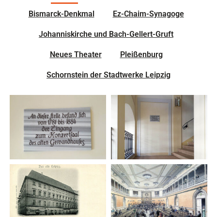
Bismarck-Denkmal
Ez-Chaim-Synagoge
Johanniskirche und Bach-Gellert-Gruft
Neues Theater
Pleißenburg
Schornstein der Stadtwerke Leipzig