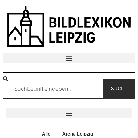
SUCHE
Alle
Arena Leipzig