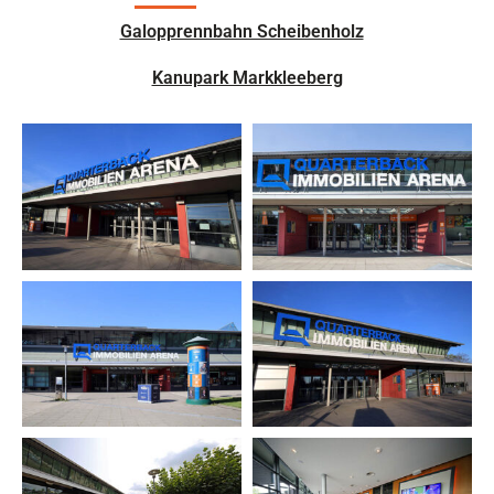
Galopprennbahn Scheibenholz
Kanupark Markkleeberg