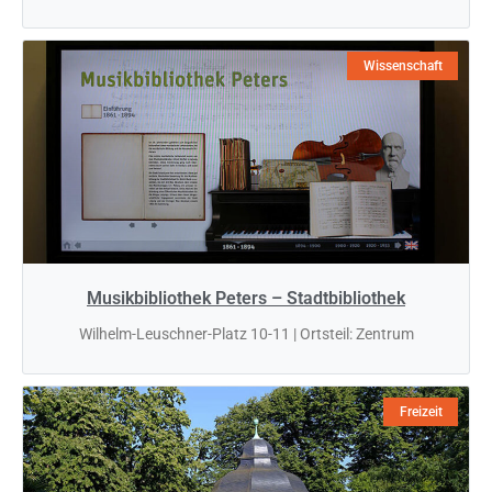
Wissenschaft
Musikbibliothek Peters – Stadtbibliothek
Wilhelm-Leuschner-Platz 10-11 | Ortsteil: Zentrum
Freizeit