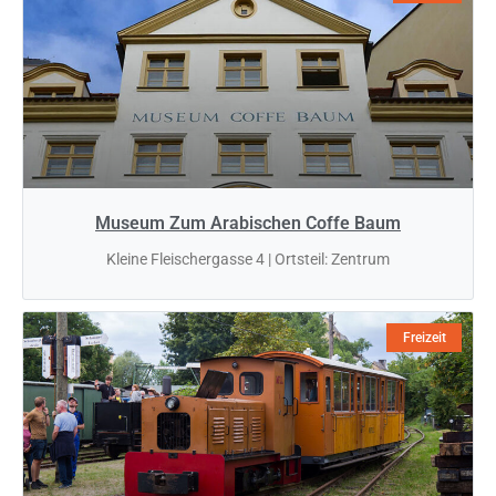
Museum Zum Arabischen Coffe Baum
Kleine Fleischergasse 4 | Ortsteil: Zentrum
Freizeit