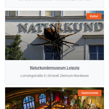
Kultur
Naturkundemuseum Leipzig
Lortzingstraße 3 | Ortsteil: Zentrum-Nordwest
Gastronomie