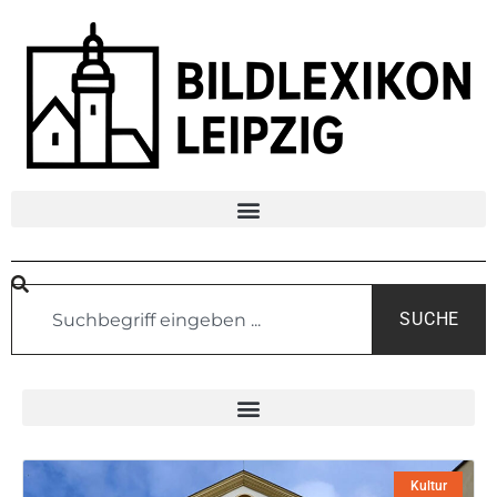
SUCHE
Kultur