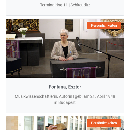
Terminalring 11 | Schkeuditz
Persönlichkeiten
Fontana, Eszter
Musikwissenschaftlerin, Autorin | geb. am 21. April 1948
in Budapest
Persönlichkeiten