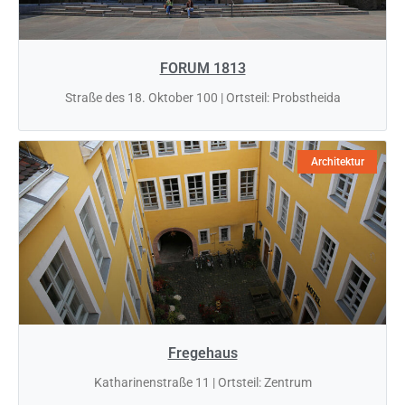
FORUM 1813
Straße des 18. Oktober 100 | Ortsteil: Probstheida
Architektur
Fregehaus
Katharinenstraße 11 | Ortsteil: Zentrum